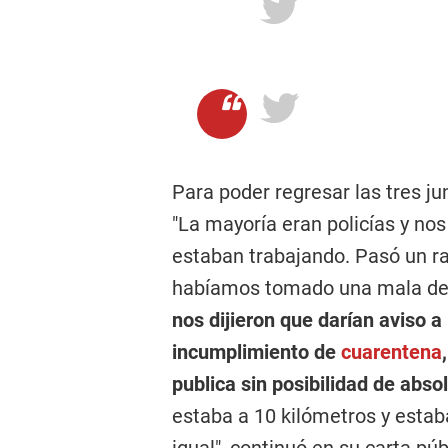
Para poder regresar las tres ju
"La mayoría eran policías y nos
estaban trabajando. Pasó un ra
habíamos tomado una mala deci
nos dijieron que darían aviso a
incumplimiento de
cuarentena
publica sin posibilidad de abs
estaba a 10 kilómetros y estab