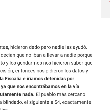
ntas, hicieron dedo pero nadie las ayudó.
 decían que no iban a llevar a nadie porque
to y los gendarmes nos hicieron saber que
sión, entonces nos pidieron los datos y
 la Fiscalía e iríamos detenidas por
, ya que nos encontrábamos en la vía
olutamente nada.
El pueblo más cercano
a blindado, el siguiente a 54, exactamente