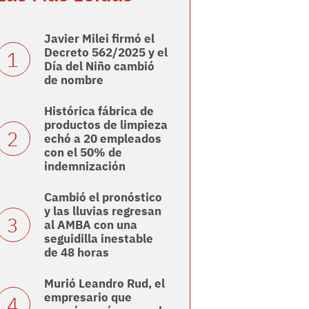
Javier Milei firmó el
Decreto 562/2025 y el
Día del Niño cambió
de nombre
Histórica fábrica de
productos de limpieza
echó a 20 empleados
con el 50% de
indemnización
Cambió el pronóstico
y las lluvias regresan
al AMBA con una
seguidilla inestable
de 48 horas
Murió Leandro Rud, el
empresario que