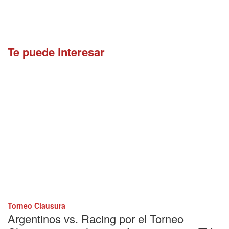
Te puede interesar
Torneo Clausura
Argentinos vs. Racing por el Torneo