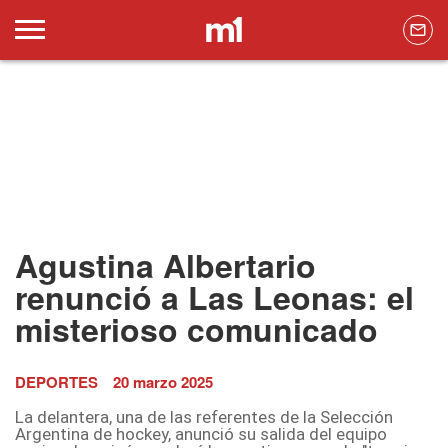
Agustina Albertario
renunció a Las Leonas: el
misterioso comunicado
DEPORTES
20 marzo 2025
La delantera, una de las referentes de la Selección
Argentina de hockey, anunció su salida del equipo