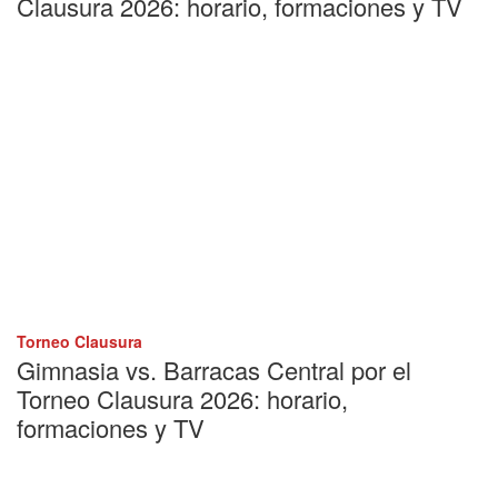
Clausura 2026: horario, formaciones y TV
Torneo Clausura
Gimnasia vs. Barracas Central por el
Torneo Clausura 2026: horario,
formaciones y TV