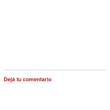
Dejá tu comentario