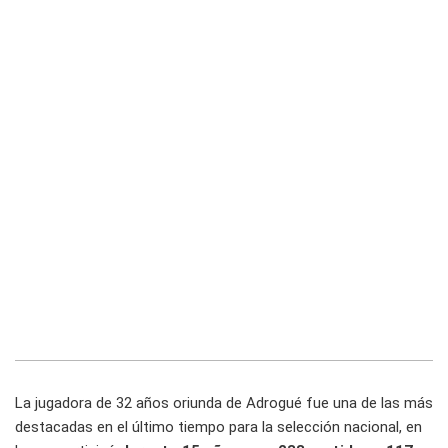
La jugadora de 32 años oriunda de Adrogué fue una de las más
destacadas en el último tiempo para la selección nacional, en