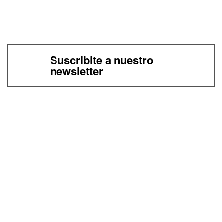
Suscribite a nuestro
newsletter