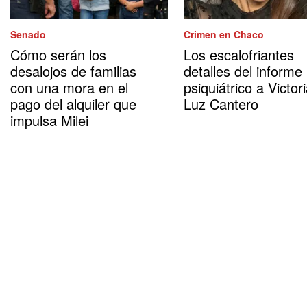
Senado
Crimen en Chaco
Cómo serán los
Los escalofriantes
desalojos de familias
detalles del informe
con una mora en el
psiquiátrico a Victor
pago del alquiler que
Luz Cantero
impulsa Milei