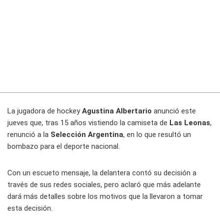
La jugadora de hockey
Agustina Albertario
anunció este
jueves que, tras 15 años vistiendo la camiseta de
Las Leonas
,
renunció a la
Selección Argentina
, en lo que resultó un
bombazo para el deporte nacional.
Con un escueto mensaje, la delantera contó su decisión a
través de sus redes sociales, pero aclaró que más adelante
dará más detalles sobre los motivos que la llevaron a tomar
esta decisión.