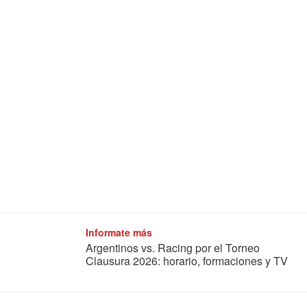
Informate más
Argentinos vs. Racing por el Torneo
Clausura 2026: horario, formaciones y TV