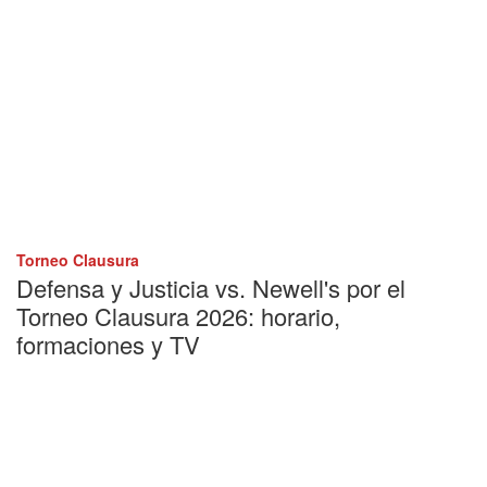
Torneo Clausura
Defensa y Justicia vs. Newell's por el
Torneo Clausura 2026: horario,
formaciones y TV