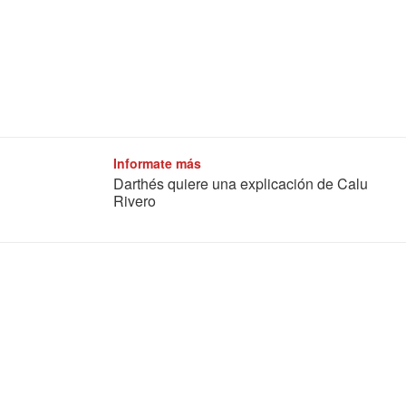
Informate más
Darthés quiere una explicación de Calu
Rivero