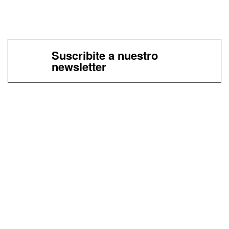
Suscribite a nuestro
newsletter