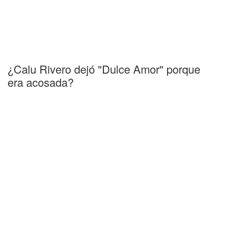
¿Calu Rivero dejó "Dulce Amor" porque
era acosada?