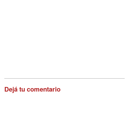
Dejá tu comentario