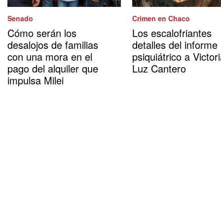
Senado
Crimen en Chaco
Cómo serán los
Los escalofriantes
desalojos de familias
detalles del informe
con una mora en el
psiquiátrico a Victor
pago del alquiler que
Luz Cantero
impulsa Milei