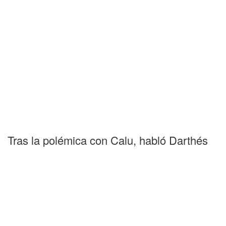
Tras la polémica con Calu, habló Darthés