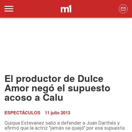
El productor de Dulce
Amor negó el supuesto
acoso a Calu
ESPECTÁCULOS
11 julio 2013
Quique Estevanez salió a defender a Juan Darthés y
afirmó que la actriz "jamás se quejó" por esa supuesta