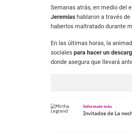
Semanas atrás, en medio del 
Jeremías
hablaron a través de
haberlos maltratado durante 
En las últimas horas, la animad
sociales
para hacer un descarg
donde asegura que llevará ante 
Informate más
Invitados de La noc