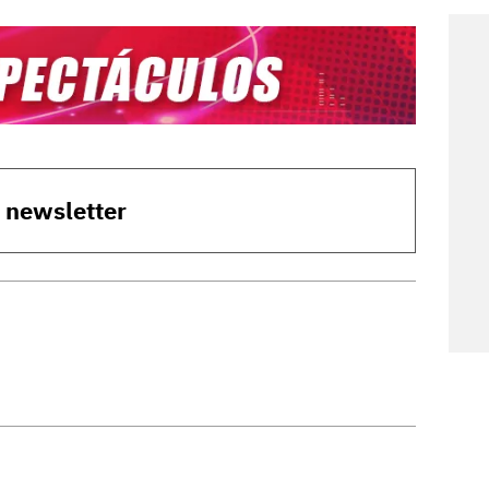
o newsletter