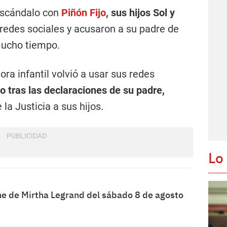
escándalo con
Piñón Fijo
, sus hijos Sol y
 redes sociales y acusaron a su padre de
mucho tiempo.
ora infantil volvió a usar sus redes
o tras las declaraciones de su padre,
la Justicia a sus hijos.
Lo
he de Mirtha Legrand del sábado 8 de agosto