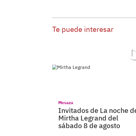
Te puede interesar
Mesaza
Invitados de La noche d
Mirtha Legrand del
sábado 8 de agosto