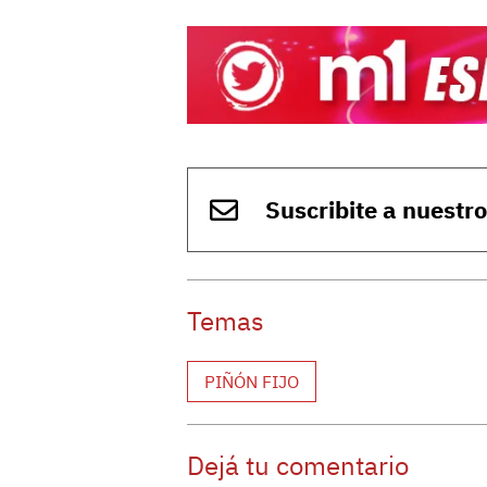
Suscribite a nuestr
Temas
PIÑÓN FIJO
Dejá tu comentario