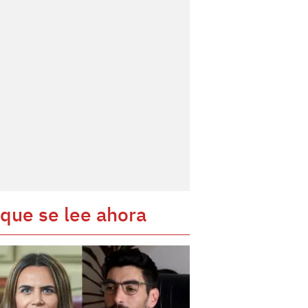
 que se lee ahora