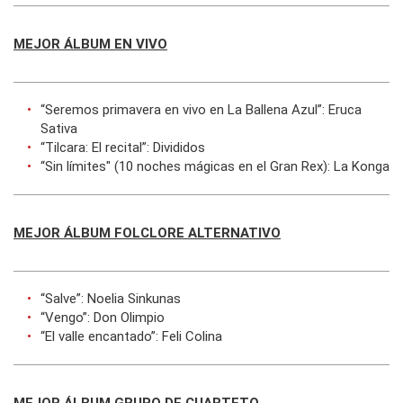
MEJOR ÁLBUM EN VIVO
“Seremos primavera en vivo en La Ballena Azul”: Eruca
Sativa
“Tilcara: El recital”: Divididos
“Sin límites" (10 noches mágicas en el Gran Rex): La Konga
MEJOR ÁLBUM FOLCLORE ALTERNATIVO
“Salve”: Noelia Sinkunas
“Vengo”: Don Olimpio
“El valle encantado”: Feli Colina