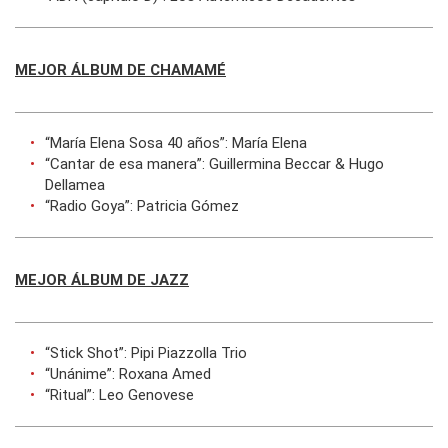
MEJOR ÁLBUM DE CHAMAMÉ
“María Elena Sosa 40 años”: María Elena
“Cantar de esa manera”: Guillermina Beccar & Hugo
Dellamea
“Radio Goya”: Patricia Gómez
MEJOR ÁLBUM DE JAZZ
“Stick Shot”: Pipi Piazzolla Trio
“Unánime”: Roxana Amed
“Ritual”: Leo Genovese