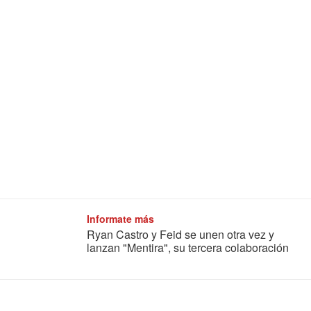
Informate más
Ryan Castro y Feid se unen otra vez y
lanzan "Mentira", su tercera colaboración