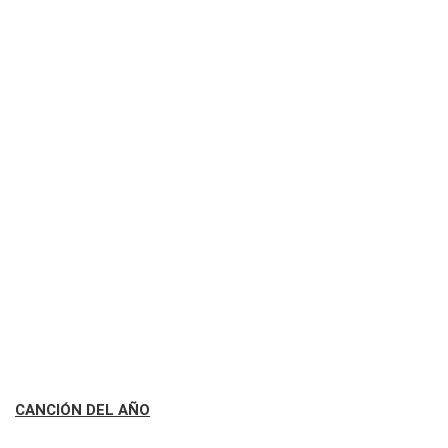
CANCIÓN DEL AÑO