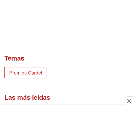
Temas
Premios Gardel
Las más leídas