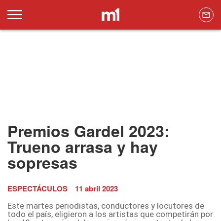
Premios Gardel 2023:
Trueno arrasa y hay
sopresas
ESPECTÁCULOS
11 abril 2023
Este martes periodistas, conductores y locutores de
todo el país, eligieron a los artistas que competirán por