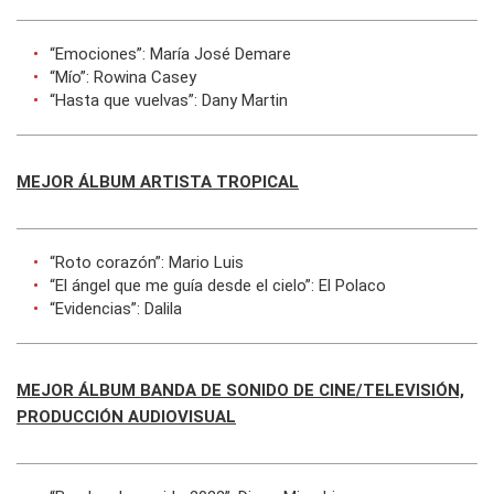
“Emociones”: María José Demare
“Mío”: Rowina Casey
“Hasta que vuelvas”: Dany Martin
MEJOR ÁLBUM ARTISTA TROPICAL
“Roto corazón”: Mario Luis
“El ángel que me guía desde el cielo”: El Polaco
“Evidencias”: Dalila
MEJOR ÁLBUM BANDA DE SONIDO DE CINE/TELEVISIÓN,
PRODUCCIÓN AUDIOVISUAL