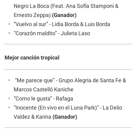
Negro La Boca (Feat. Ana Sofía Stamponi &
Ernesto Zeppa)
(Ganador)
“Vuelvo al sur” - Lidia Borda & Luis Borda
“Corazón maldito” - Julieta Laso
Mejor canción tropical
“Me parece que” - Grupo Alegria de Santa Fe &
Marcos Castelló Kaniche
“Como le gusta” - Rafaga
“Inocente (En vivo en el Luna Park)” - La Delio
Valdez & Karina
(Ganador)