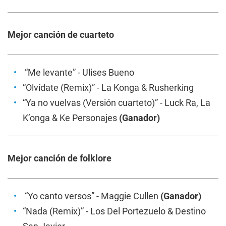
Mejor canción de cuarteto
“Me levante” - Ulises Bueno
“Olvídate (Remix)” - La Konga & Rusherking
“Ya no vuelvas (Versión cuarteto)” - Luck Ra, La
K’onga & Ke Personajes
(Ganador)
Mejor canción de folklore
“Yo canto versos” - Maggie Cullen
(Ganador)
“Nada (Remix)” - Los Del Portezuelo & Destino