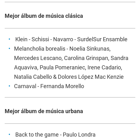
Mejor álbum de música clásica
Klein
- Schissi - Navarro - SurdelSur Ensamble
Melancholia borealis
- Noelia Sinkunas,
Mercedes Lescano, Carolina Grinspan, Sandra
Aquaviva, Paula Pomeraniec, Irene Cadario,
Natalia Cabello & Dolores López Mac Kenzie
Carnaval
- Fernanda Morello
Mejor álbum de música urbana
Back to the game
- Paulo Londra