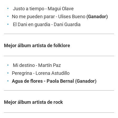
Justo a tiempo
- Magui Olave
No me pueden parar
- Ulises Bueno
(Ganador)
El Dani en guardia
- Dani Guardia
Mejor álbum artista de folklore
Mi destino
- Martín Paz
Peregrina
- Lorena Astudillo
Agua de flores
- Paola Bernal (Ganador)
Mejor álbum artista de rock