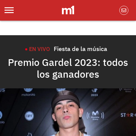
Fiesta de la música
EN VIVO
Premio Gardel 2023: todos
los ganadores