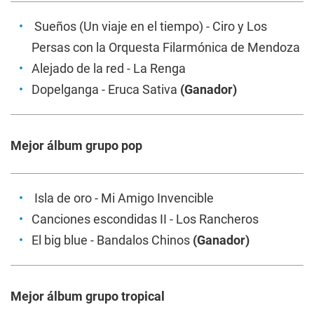
Sueños (Un viaje en el tiempo)
- Ciro y Los
Persas con la Orquesta Filarmónica de Mendoza
Alejado de la red
- La Renga
Dopelganga
- Eruca Sativa
(Ganador)
Mejor álbum grupo pop
Isla de oro
- Mi Amigo Invencible
Canciones escondidas II
- Los Rancheros
El big blue
- Bandalos Chinos
(Ganador)
Mejor álbum grupo tropical