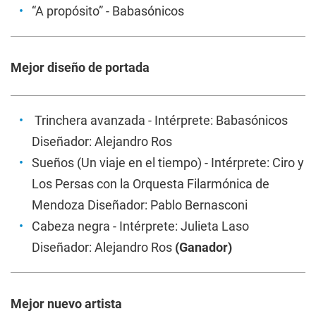
“A propósito” - Babasónicos
Mejor diseño de portada
Trinchera avanzada
- Intérprete: Babasónicos
Diseñador: Alejandro Ros
Sueños
(Un viaje en el tiempo) - Intérprete: Ciro y
Los Persas con la Orquesta Filarmónica de
Mendoza Diseñador: Pablo Bernasconi
Cabeza negra
- Intérprete: Julieta Laso
Diseñador: Alejandro Ros
(Ganador)
Mejor nuevo artista