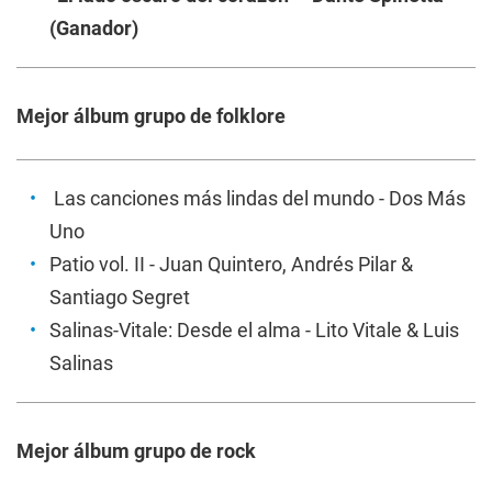
(Ganador)
Mejor álbum grupo de folklore
Las canciones más lindas del mundo
- Dos Más
Uno
Patio vol. II
- Juan Quintero, Andrés Pilar &
Santiago Segret
Salinas-Vitale: Desde el alma
- Lito Vitale & Luis
Salinas
Mejor álbum grupo de rock