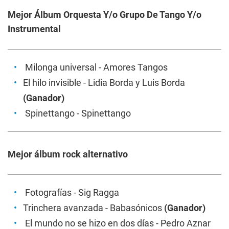
Mejor Álbum Orquesta Y/o Grupo De Tango Y/o
Instrumental
Milonga universal
- Amores Tangos
El hilo invisible
- Lidia Borda y Luis Borda
(Ganador)
Spinettango
- Spinettango
Mejor álbum rock alternativo
Fotografías
- Sig Ragga
Trinchera avanzada
- Babasónicos
(Ganador)
El mundo no se hizo en dos días
- Pedro Aznar