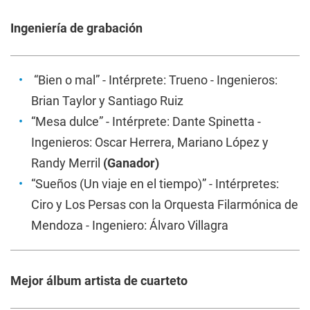
Ingeniería de grabación
“Bien o mal” - Intérprete: Trueno - Ingenieros:
Brian Taylor y Santiago Ruiz
“Mesa dulce” - Intérprete: Dante Spinetta -
Ingenieros: Oscar Herrera, Mariano López y
Randy Merril
(Ganador)
“Sueños (Un viaje en el tiempo)” - Intérpretes:
Ciro y Los Persas con la Orquesta Filarmónica de
Mendoza - Ingeniero: Álvaro Villagra
Mejor álbum artista de cuarteto