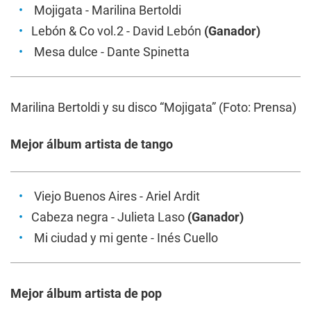
Mojigata
- Marilina Bertoldi
Lebón & Co vol.2
- David Lebón
(Ganador)
Mesa dulce
- Dante Spinetta
Marilina Bertoldi y su disco “Mojigata” (Foto: Prensa)
Mejor álbum artista de tango
Viejo Buenos Aires
- Ariel Ardit
Cabeza negra
- Julieta Laso
(Ganador)
Mi ciudad y mi gente
- Inés Cuello
Mejor álbum artista de pop