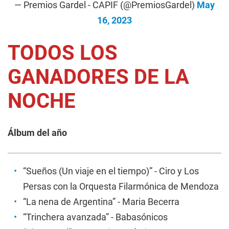
— Premios Gardel - CAPIF (@PremiosGardel)
May
16, 2023
TODOS LOS
GANADORES DE LA
NOCHE
Álbum del año
“Sueños (Un viaje en el tiempo)” - Ciro y Los
Persas con la Orquesta Filarmónica de Mendoza
“La nena de Argentina” - Maria Becerra
“Trinchera avanzada” - Babasónicos