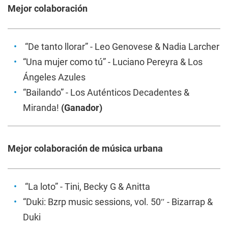
Mejor colaboración
“De tanto llorar” - Leo Genovese & Nadia Larcher
“Una mujer como tú” - Luciano Pereyra & Los
Ángeles Azules
“Bailando” - Los Auténticos Decadentes &
Miranda!
(Ganador)
Mejor colaboración de música urbana
“La loto” - Tini, Becky G & Anitta
“Duki: Bzrp music sessions, vol. 50″ - Bizarrap &
Duki