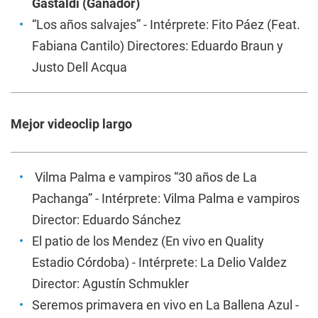
Gastaldi (Ganador)
“Los años salvajes” - Intérprete: Fito Páez (Feat.
Fabiana Cantilo) Directores: Eduardo Braun y
Justo Dell Acqua
Mejor videoclip largo
Vilma Palma e vampiros “30 años de La
Pachanga” - Intérprete: Vilma Palma e vampiros
Director: Eduardo Sánchez
El patio de los Mendez (En vivo en Quality
Estadio Córdoba) - Intérprete: La Delio Valdez
Director: Agustín Schmukler
Seremos primavera en vivo en La Ballena Azul -