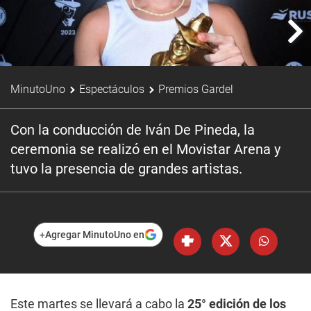
MinutoUno
Espectáculos
Premios Gardel
Con la conducción de Iván De Pineda, la
ceremonia se realizó en el Movistar Arena y
tuvo la presencia de grandes artistas.
+
Agregar MinutoUno en
Este martes se llevará a cabo la
25° edición de los