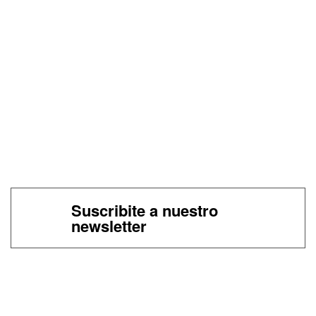
Suscribite a nuestro
newsletter