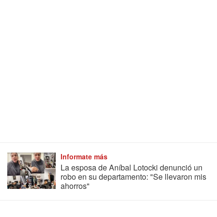
Informate más
La esposa de Aníbal Lotocki denunció un
robo en su departamento: "Se llevaron mis
ahorros"