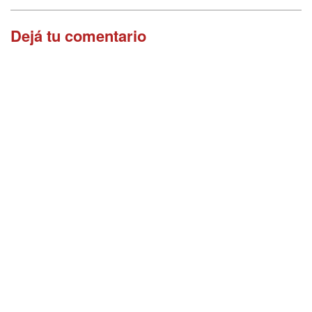
Dejá tu comentario