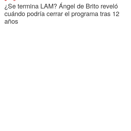
¿Se termina LAM? Ángel de Brito reveló
cuándo podría cerrar el programa tras 12
años