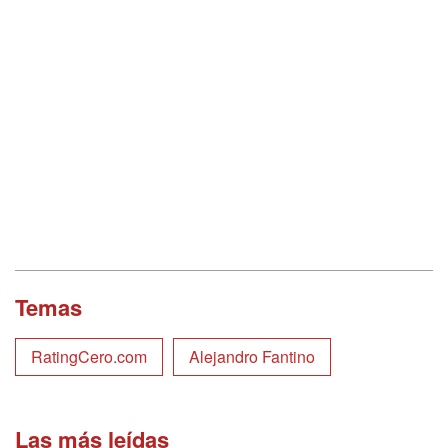
Temas
RatingCero.com
Alejandro Fantino
Las más leídas