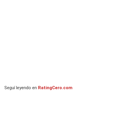
Seguí leyendo en
RatingCero.com