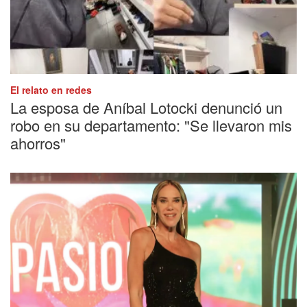
El relato en redes
La esposa de Aníbal Lotocki denunció un
robo en su departamento: "Se llevaron mis
ahorros"