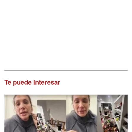
Te puede interesar