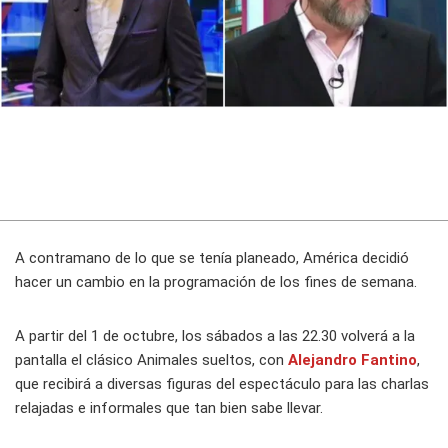
A contramano de lo que se tenía planeado,
América
decidió
hacer un cambio en la programación de los fines de semana.
A partir del 1 de octubre, los sábados a las 22.30 volverá a la
pantalla el clásico
Animales sueltos
, con
Alejandro Fantino
,
que recibirá a diversas figuras del espectáculo para las charlas
relajadas e informales que tan bien sabe llevar.