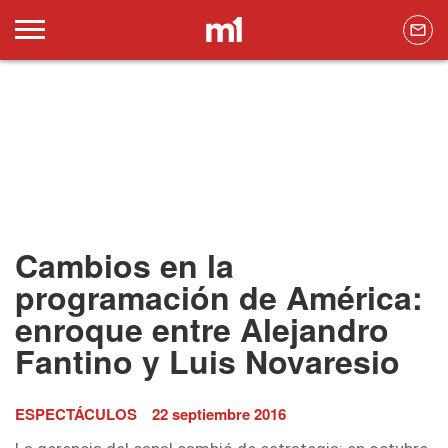
Cambios en la
programación de América:
enroque entre Alejandro
Fantino y Luis Novaresio
ESPECTÁCULOS
22 septiembre 2016