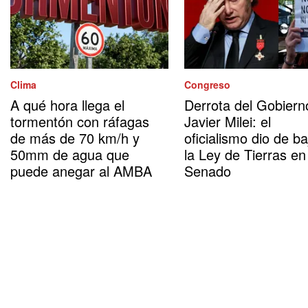
Clima
Congreso
A qué hora llega el
Derrota del Gobiern
tormentón con ráfagas
Javier Milei: el
de más de 70 km/h y
oficialismo dio de ba
50mm de agua que
la Ley de Tierras en
puede anegar al AMBA
Senado