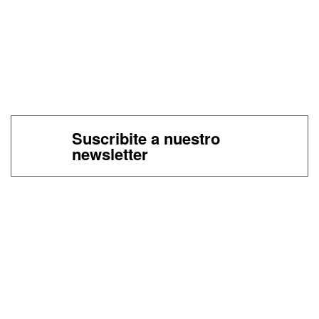
Suscribite a nuestro
newsletter