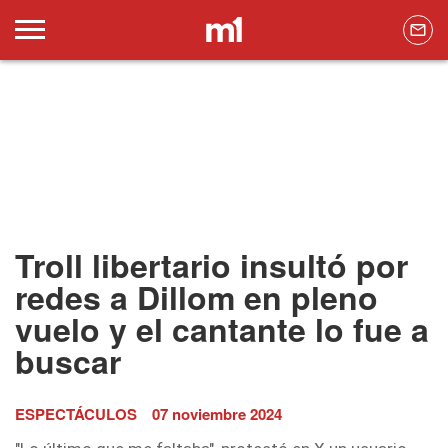
Troll libertario insultó por
redes a Dillom en pleno
vuelo y el cantante lo fue a
buscar
ESPECTÁCULOS
07 noviembre 2024