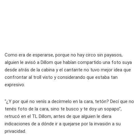
Como era de esperarse, porque no hay circo sin payasos,
alguien le avisó a Dillom que habían compartido una foto suya
desde atrás de la cabina y el cantante no tuvo mejor idea que
confrontar al troll visto y considerando que estaba tan
expresivo.
"¿Y por qué no venís a decírmelo en la cara, tetón? Decí que no
tenés foto de la cara, sino te busco y te doy un sopapo",
retrucó en el TL Dillom, antes de que alguien le diera
indicaciones de a dónde ir a quejarse por la invasión a su
privacidad.