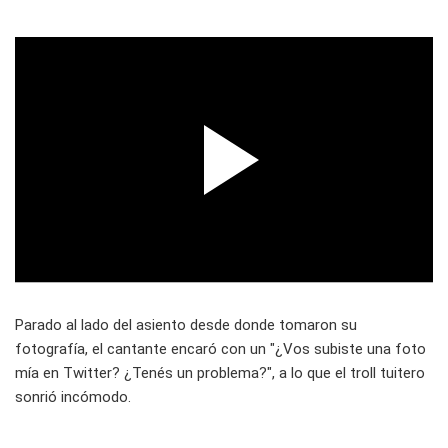
Parado al lado del asiento desde donde tomaron su
fotografía, el cantante encaró con un "¿Vos subiste una foto
mía en Twitter? ¿Tenés un problema?", a lo que el troll tuitero
sonrió incómodo.