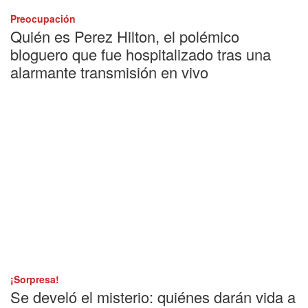
Preocupación
Quién es Perez Hilton, el polémico
bloguero que fue hospitalizado tras una
alarmante transmisión en vivo
¡Sorpresa!
Se develó el misterio: quiénes darán vida a