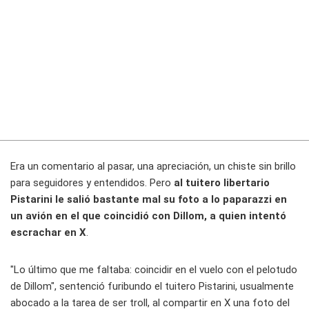
Era un comentario al pasar, una apreciación, un chiste sin brillo
para seguidores y entendidos. Pero
al tuitero libertario
Pistarini le salió bastante mal su foto a lo paparazzi en
un avión en el que coincidió con Dillom, a quien intentó
escrachar en X
.
"Lo último que me faltaba: coincidir en el vuelo con el pelotudo
de Dillom", sentenció furibundo el tuitero Pistarini, usualmente
abocado a la tarea de ser troll, al compartir en X una foto del