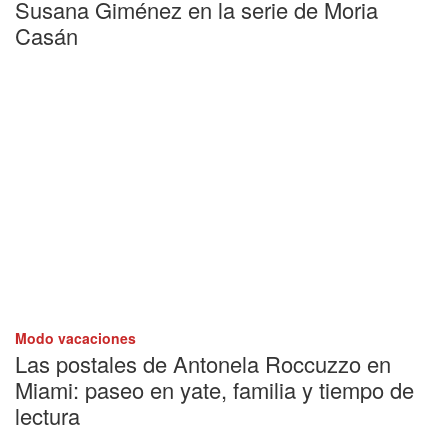
Susana Giménez en la serie de Moria
Casán
Modo vacaciones
Las postales de Antonela Roccuzzo en
Miami: paseo en yate, familia y tiempo de
lectura