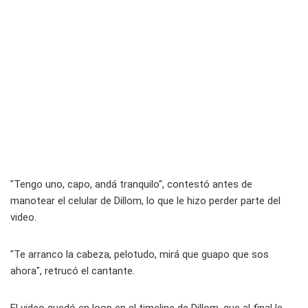
"Tengo uno, capo, andá tranquilo", contestó antes de
manotear el celular de Dillom, lo que le hizo perder parte del
video.
"Te arranco la cabeza, pelotudo, mirá que guapo que sos
ahora", retrucó el cantante.