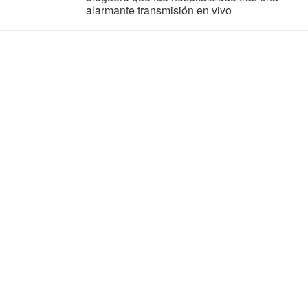
alarmante transmisión en vivo