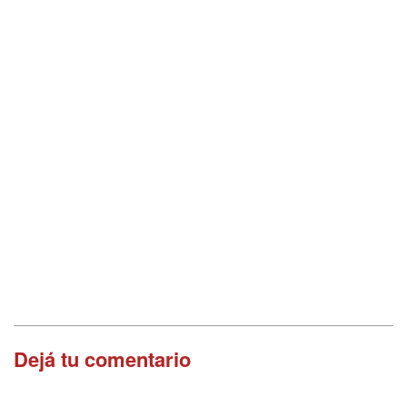
Dejá tu comentario