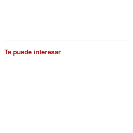
Te puede interesar