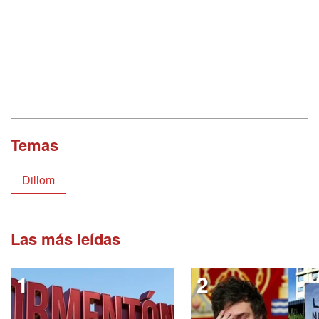
Temas
Dillom
Las más leídas