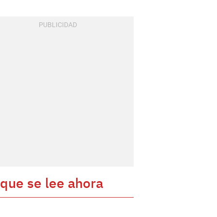
 que se lee ahora