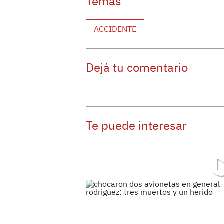
Temas
ACCIDENTE
Dejá tu comentario
Te puede interesar