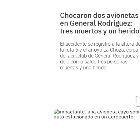
Chocaron dos avionetas
en General Rodríguez:
tres muertos y un herido
El accidente se registró a la altura d
la ruta 6 y el arroyo La Choza, cerca
del aeroclub de General Rodríguez y
dejó como saldo tres personas
muertas y una herida.