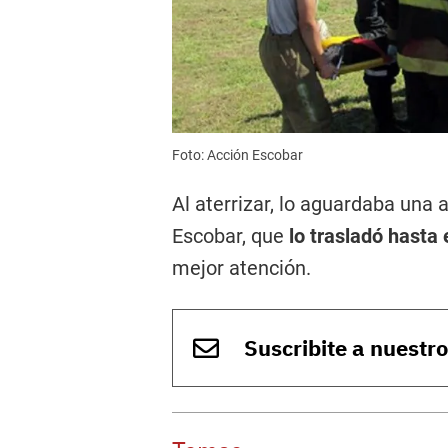
Foto: Acción Escobar
Al aterrizar, lo aguardaba una
Escobar, que
lo trasladó hasta 
mejor atención.
Suscribite a nuestr