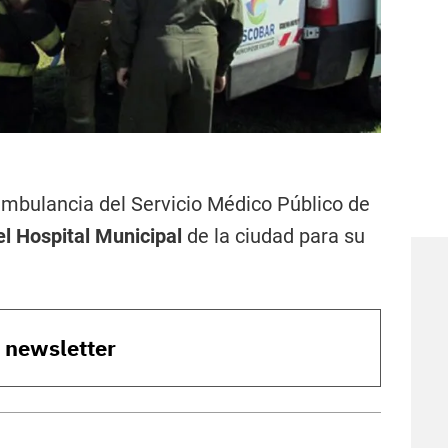
 ambulancia del Servicio Médico Público de
el Hospital Municipal
de la ciudad para su
o newsletter