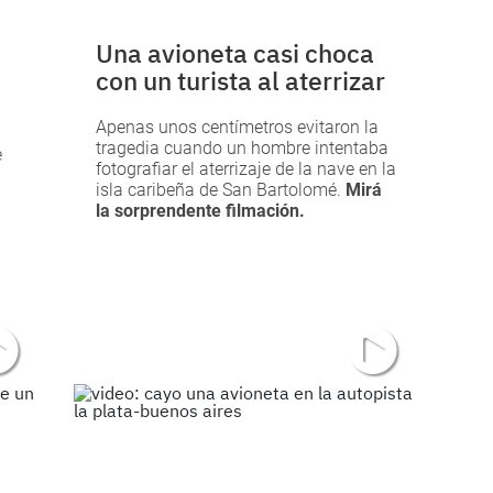
Una avioneta casi choca
con un turista al aterrizar
Apenas unos centímetros evitaron la
tragedia cuando un hombre intentaba
e
fotografiar el aterrizaje de la nave en la
isla caribeña de San Bartolomé.
Mirá
la sorprendente filmación.