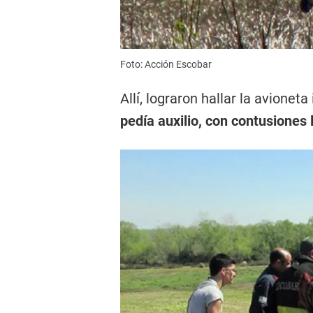
Foto: Acción Escobar
Allí, lograron hallar la avioneta
pedía auxilio, con contusiones 