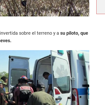
 invertida sobre el terreno y a
su piloto, que
leves.