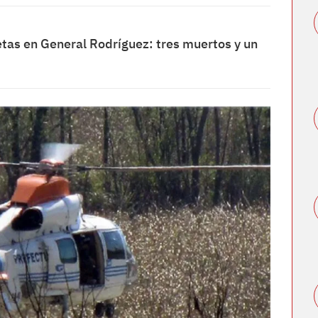
tas en General Rodríguez: tres muertos y un