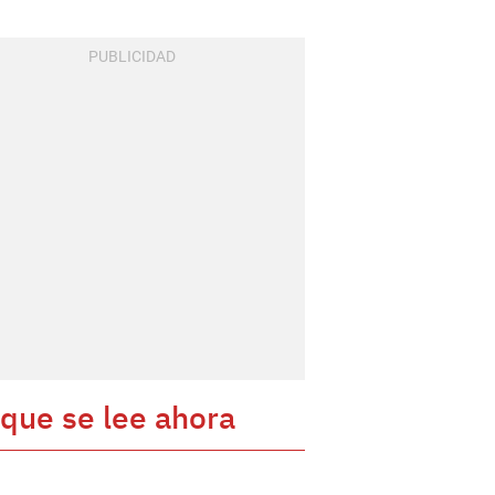
 que se lee ahora