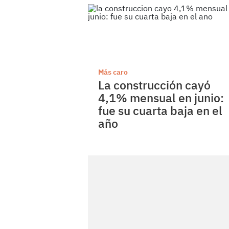
Más caro
La construcción cayó
4,1% mensual en junio:
fue su cuarta baja en el
año