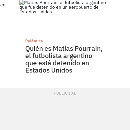
Polémica
Quién es Matías Pourrain,
el futbolista argentino
que está detenido en
Estados Unidos