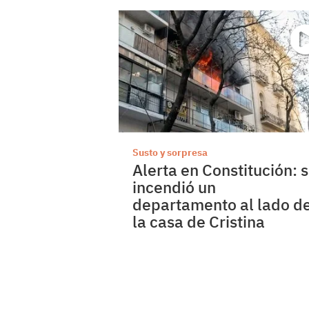
Susto y sorpresa
Alerta en Constitución: 
incendió un
departamento al lado d
la casa de Cristina