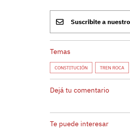
Suscribite a nuestr
Temas
CONSTITUCIÓN
TREN ROCA
Dejá tu comentario
Te puede interesar