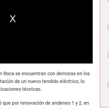
ren Roca se encuentran con demoras en los
ación de un nuevo tendido eléctrico, lo
icaciones técnicas.
 que por renovación de andenes 1 y 2, en