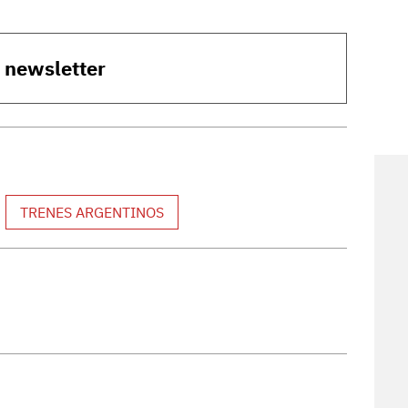
o newsletter
TRENES ARGENTINOS