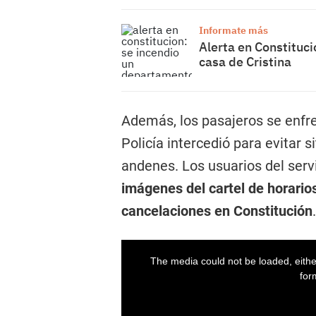
Informate más
Alerta en Constituci
casa de Cristina
Además, los pasajeros se enfre
Policía intercedió para evitar 
andenes. Los usuarios del serv
imágenes del cartel de horari
cancelaciones en Constitución
.