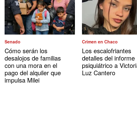
Senado
Crimen en Chaco
Cómo serán los
Los escalofriantes
desalojos de familias
detalles del informe
con una mora en el
psiquiátrico a Victor
pago del alquiler que
Luz Cantero
impulsa Milei