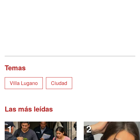
Temas
Villa Lugano
Ciudad
Las más leídas