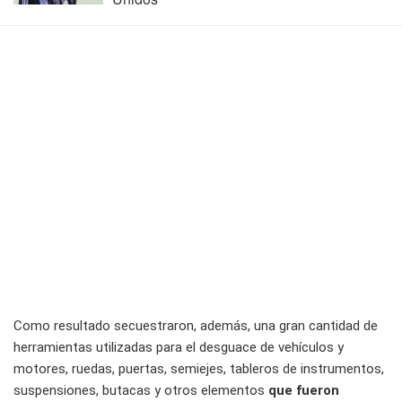
Como resultado secuestraron, además, una gran cantidad de
herramientas utilizadas para el desguace de vehículos y
motores, ruedas, puertas, semiejes, tableros de instrumentos,
suspensiones, butacas y otros elementos
que fueron