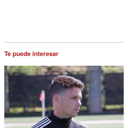
Te puede interesar