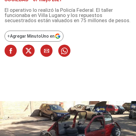
El operativo lo realizó la Policía Federal. El taller
funcionaba en Villa Lugano y los repuestos
secuestrados están valuados en 75 millones de pesos.
+
Agregar MinutoUno en