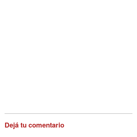
Dejá tu comentario