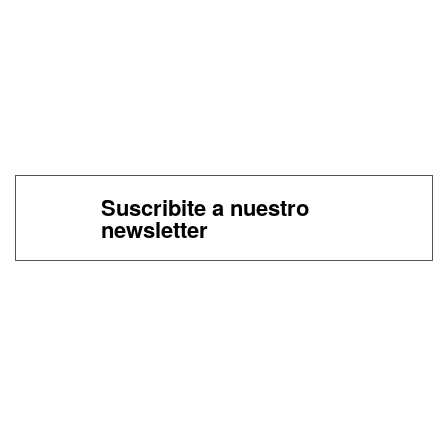
Suscribite a nuestro
newsletter