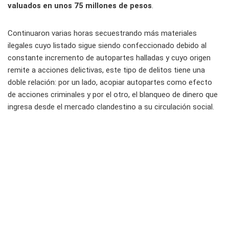
valuados en unos 75 millones de pesos
.
Continuaron varias horas secuestrando más materiales
ilegales cuyo listado sigue siendo confeccionado debido al
constante incremento de autopartes halladas y cuyo origen
remite a acciones delictivas, este tipo de delitos tiene una
doble relación: por un lado, acopiar autopartes como efecto
de acciones criminales y por el otro, el blanqueo de dinero que
ingresa desde el mercado clandestino a su circulación social.