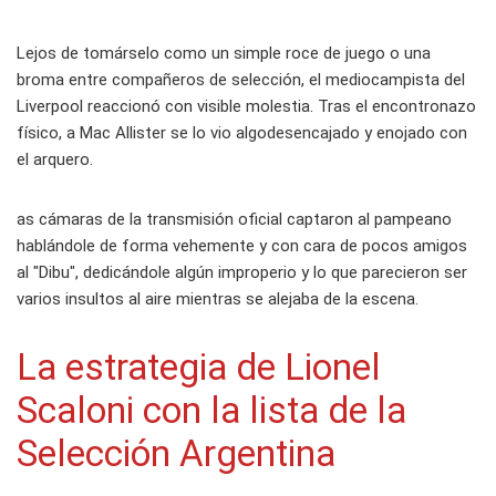
Lejos de tomárselo como un simple roce de juego o una
broma entre compañeros de selección, el mediocampista del
Liverpool reaccionó con visible molestia. Tras el encontronazo
físico, a Mac Allister se lo vio algodesencajado y enojado con
el arquero.
as cámaras de la transmisión oficial captaron al pampeano
hablándole de forma vehemente y con cara de pocos amigos
al "Dibu", dedicándole algún improperio y lo que parecieron ser
varios insultos al aire mientras se alejaba de la escena.
La estrategia de Lionel
Scaloni con la lista de la
Selección Argentina