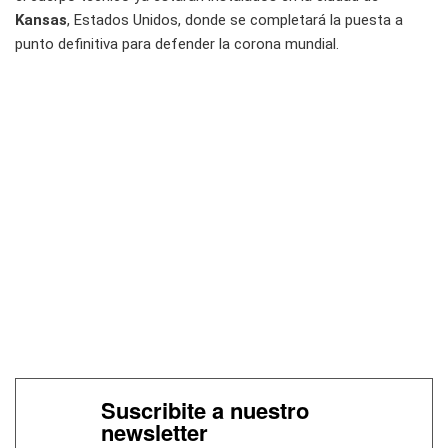
Kansas
, Estados Unidos, donde se completará la puesta a
punto definitiva para defender la corona mundial.
Suscribite a nuestro
newsletter