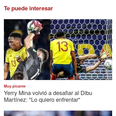
Te puede interesar
Muy picante
Yerry Mina volvió a desafiar al Dibu
Martínez: "Lo quiero enfrentar"