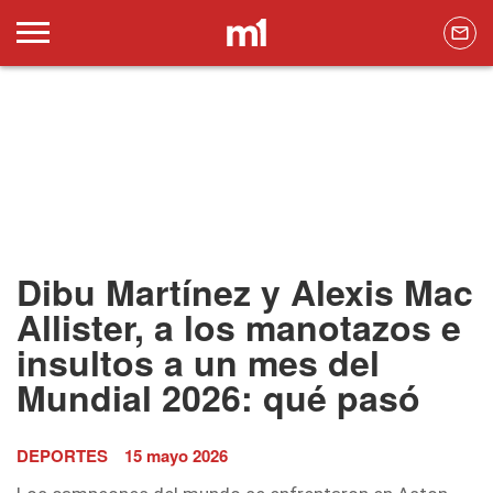
Dibu Martínez y Alexis Mac
Allister, a los manotazos e
insultos a un mes del
Mundial 2026: qué pasó
DEPORTES
15 mayo 2026