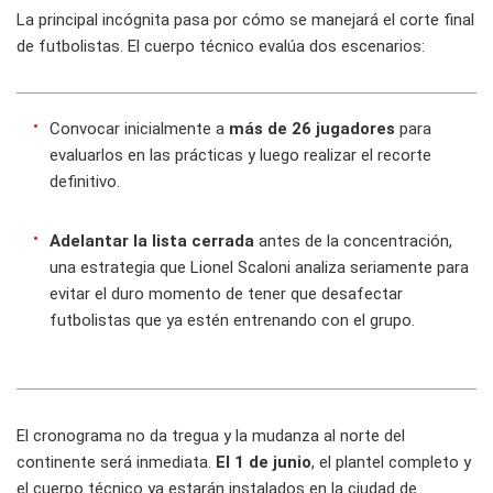
La principal incógnita pasa por cómo se manejará el corte final
de futbolistas. El cuerpo técnico evalúa dos escenarios:
Convocar inicialmente a
más de 26 jugadores
para
evaluarlos en las prácticas y luego realizar el recorte
definitivo.
Adelantar la lista cerrada
antes de la concentración,
una estrategia que Lionel Scaloni analiza seriamente para
evitar el duro momento de tener que desafectar
futbolistas que ya estén entrenando con el grupo.
El cronograma no da tregua y la mudanza al norte del
continente será inmediata.
El 1 de junio
, el plantel completo y
el cuerpo técnico ya estarán instalados en la ciudad de