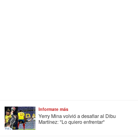
Informate más
Yerry Mina volvió a desafiar al Dibu
Martínez: "Lo quiero enfrentar"