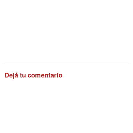
Dejá tu comentario