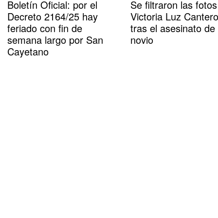
Boletín Oficial: por el
Se filtraron las foto
Decreto 2164/25 hay
Victoria Luz Canter
feriado con fin de
tras el asesinato de
semana largo por San
novio
Cayetano