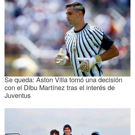
Sorpresa
Se queda: Aston Villa tomó una decisión
con el Dibu Martínez tras el interés de
Juventus