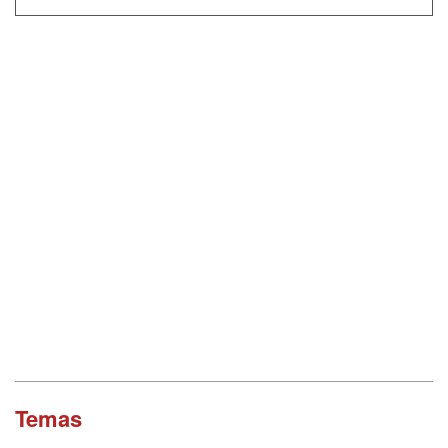
Temas