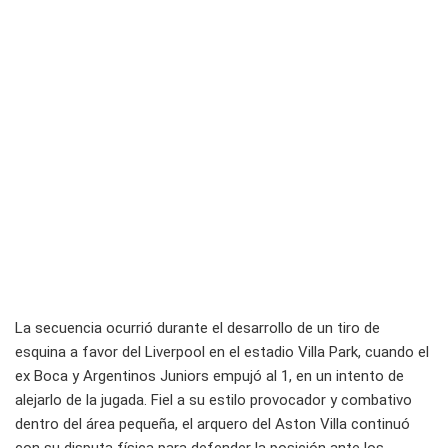
La secuencia ocurrió durante el desarrollo de un tiro de
esquina a favor del Liverpool en el estadio Villa Park, cuando el
ex Boca y Argentinos Juniors empujó al 1, en un intento de
alejarlo de la jugada. Fiel a su estilo provocador y combativo
dentro del área pequeña, el arquero del Aston Villa continuó