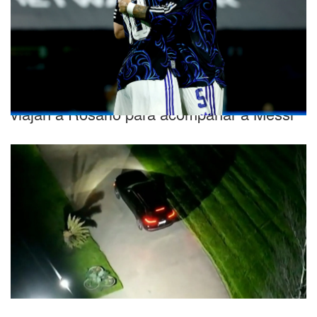
Gran gesto
Paredes y otros jugadores de la Selección
viajan a Rosario para acompañar a Messi