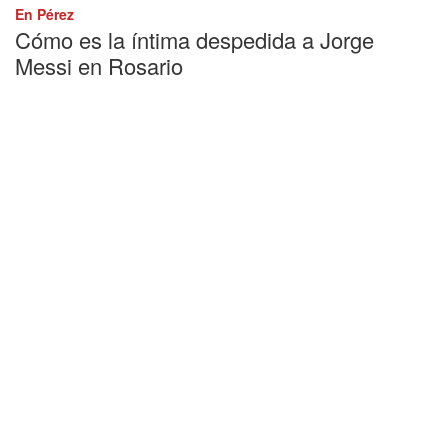
En Pérez
Cómo es la íntima despedida a Jorge
Messi en Rosario