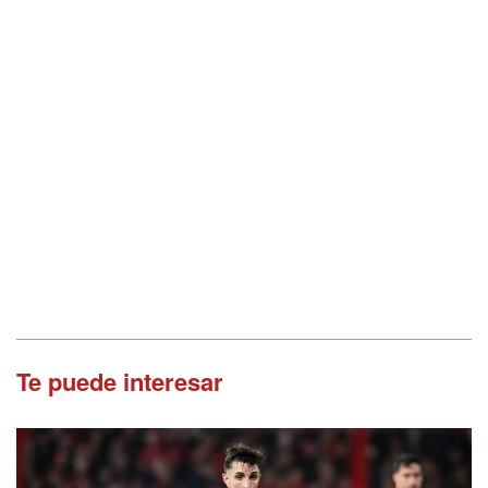
Te puede interesar