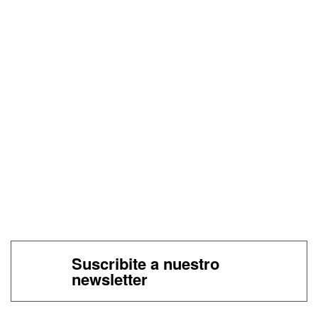
Suscribite a nuestro
newsletter