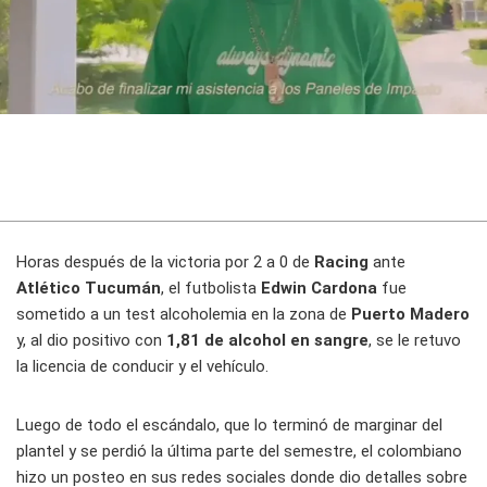
Horas después de la victoria por 2 a 0 de
Racing
ante
Atlético Tucumán
, el futbolista
Edwin Cardona
fue
sometido a un test alcoholemia en la zona de
Puerto Madero
y, al dio positivo con
1,81 de alcohol en sangre
, se le retuvo
la licencia de conducir y el vehículo.
Luego de todo el escándalo, que lo terminó de marginar del
plantel y se perdió la última parte del semestre, el colombiano
hizo un posteo en sus redes sociales donde dio detalles sobre