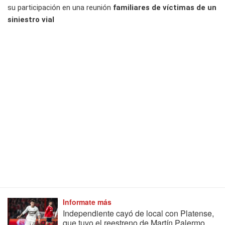
su participación en una reunión
familiares de víctimas de un
siniestro vial
Informate más
Independiente cayó de local con Platense,
que tuvo el reestreno de Martín Palermo