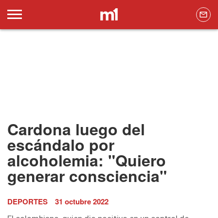
Cardona luego del
escándalo por
alcoholemia: "Quiero
generar consciencia"
DEPORTES
31 octubre 2022