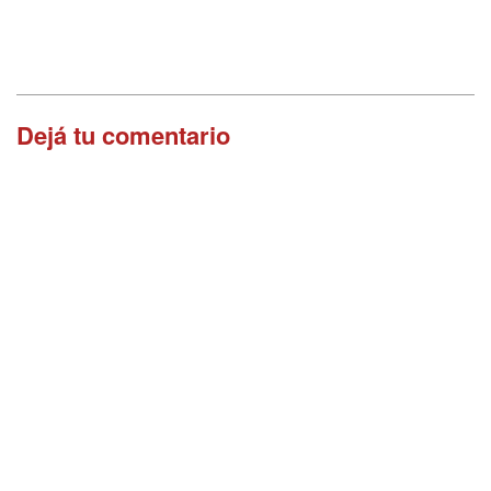
Dejá tu comentario