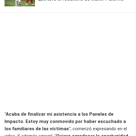
"Acaba de finalizar mi asistencia a los Paneles de
Impacto. Estoy muy conmovido por haber escuchado a
los familiares de las víctimas"
, comenzó expresando en el