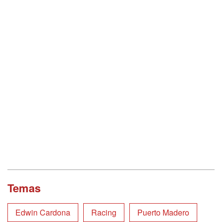
Temas
Edwin Cardona
Racing
Puerto Madero