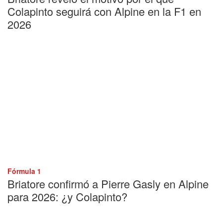
Colapinto seguirá con Alpine en la F1 en
2026
Fórmula 1
Briatore confirmó a Pierre Gasly en Alpine
para 2026: ¿y Colapinto?