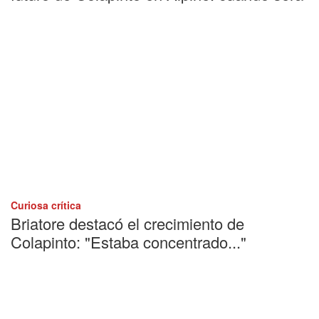
Curiosa crítica
Briatore destacó el crecimiento de
Colapinto: "Estaba concentrado..."