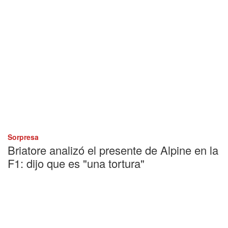
Sorpresa
Briatore analizó el presente de Alpine en la
F1: dijo que es "una tortura"