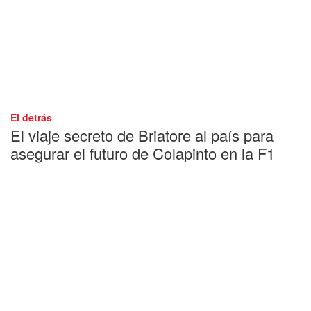
El detrás
El viaje secreto de Briatore al país para
asegurar el futuro de Colapinto en la F1