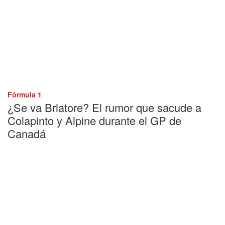
Fórmula 1
¿Se va Briatore? El rumor que sacude a
Colapinto y Alpine durante el GP de
Canadá