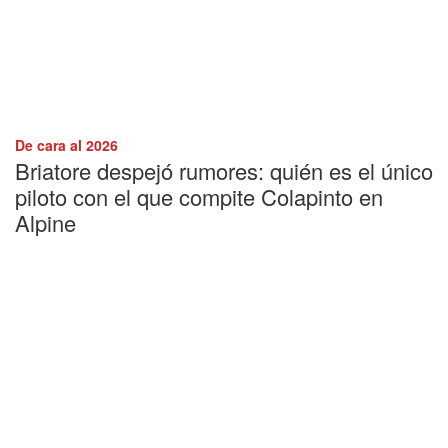
De cara al 2026
Briatore despejó rumores: quién es el único
piloto con el que compite Colapinto en
Alpine