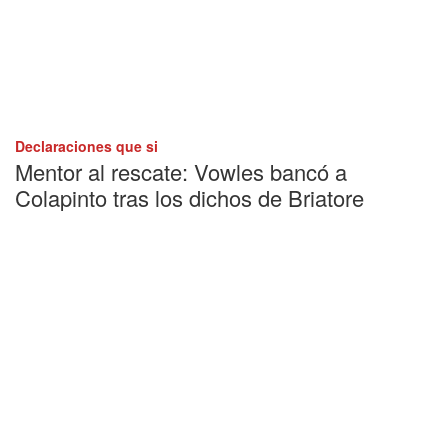
Declaraciones que si
Mentor al rescate: Vowles bancó a
Colapinto tras los dichos de Briatore