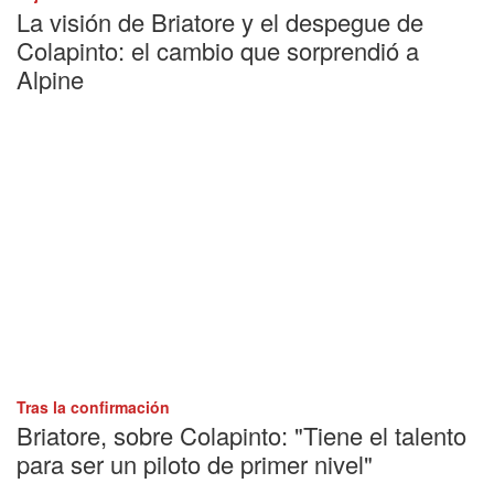
La visión de Briatore y el despegue de
Colapinto: el cambio que sorprendió a
Alpine
Tras la confirmación
Briatore, sobre Colapinto: "Tiene el talento
para ser un piloto de primer nivel"