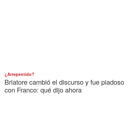
¿Arrepentido?
Briatore cambió el discurso y fue piadoso
con Franco: qué dijo ahora