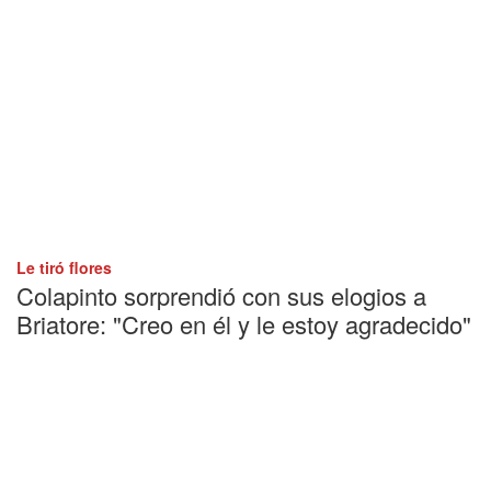
Le tiró flores
Colapinto sorprendió con sus elogios a
Briatore: "Creo en él y le estoy agradecido"