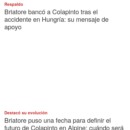
Respaldo
Briatore bancó a Colapinto tras el
accidente en Hungría: su mensaje de
apoyo
Destacó su evolución
Briatore puso una fecha para definir el
futuro de Colapinto en Alpine: cuándo será