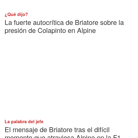
¿Qué dijo?
La fuerte autocrítica de Briatore sobre la
presión de Colapinto en Alpine
La palabra del jefe
El mensaje de Briatore tras el difícil
momento que atraviesa Alpine en la F1