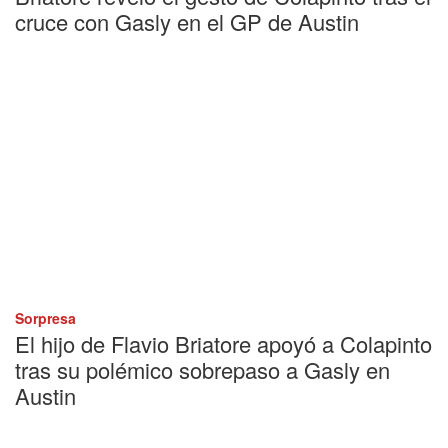
cruce con Gasly en el GP de Austin
Sorpresa
El hijo de Flavio Briatore apoyó a Colapinto
tras su polémico sobrepaso a Gasly en
Austin