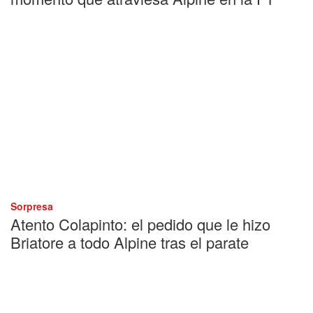
Sorpresa
Atento Colapinto: el pedido que le hizo
Briatore a todo Alpine tras el parate