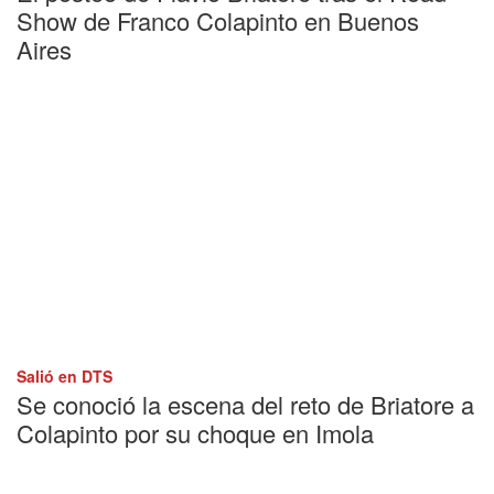
Show de Franco Colapinto en Buenos
Aires
Salió en DTS
Se conoció la escena del reto de Briatore a
Colapinto por su choque en Imola