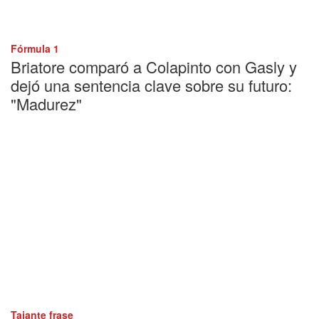
Fórmula 1
Briatore comparó a Colapinto con Gasly y
dejó una sentencia clave sobre su futuro:
"Madurez"
Tajante frase