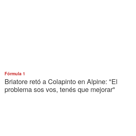
Fórmula 1
Briatore retó a Colapinto en Alpine: "El
problema sos vos, tenés que mejorar"