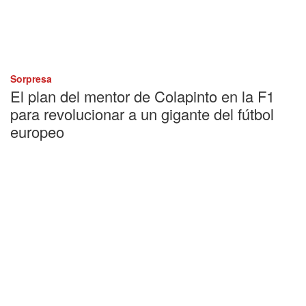
Sorpresa
El plan del mentor de Colapinto en la F1
para revolucionar a un gigante del fútbol
europeo