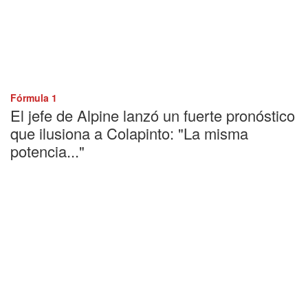
Fórmula 1
El jefe de Alpine lanzó un fuerte pronóstico
que ilusiona a Colapinto: "La misma
potencia..."