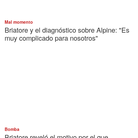
Mal momento
Briatore y el diagnóstico sobre Alpine: "Es
muy complicado para nosotros"
Bomba
Briatore reveló el motivo por el que