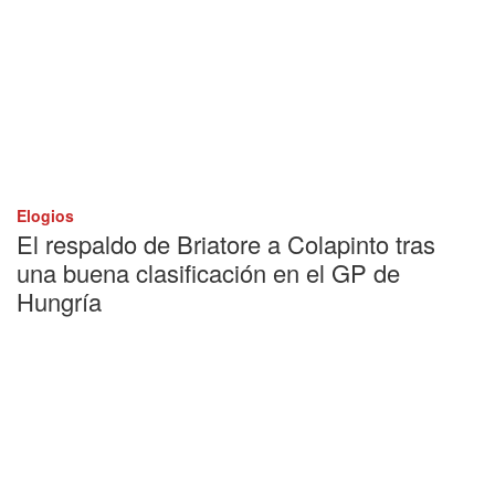
Elogios
El respaldo de Briatore a Colapinto tras
una buena clasificación en el GP de
Hungría