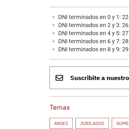
DNI terminados en 0 y 1: 2
DNI terminados en 2 y 3: 2
DNI terminados en 4 y 5: 2
DNI terminados en 6 y 7: 2
DNI terminados en 8 y 9: 2
Suscribite a nuestr
Temas
ANSES
JUBILADOS
AUME