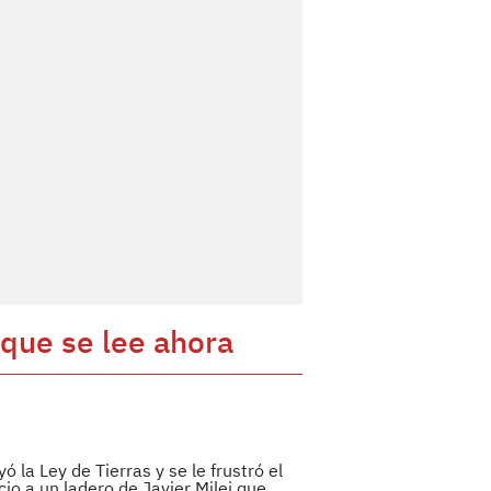
 que se lee ahora