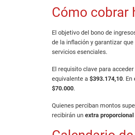
Cómo cobrar 
El objetivo del bono de ingreso
de la inflación y garantizar que
servicios esenciales.
El requisito clave para accede
equivalente a
$393.174,10
. En
$70.000
.
Quienes perciban montos supe
recibirán un
extra proporcional