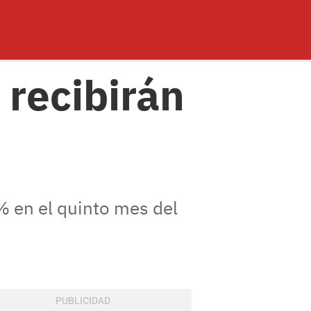
recibirán
 en el quinto mes del