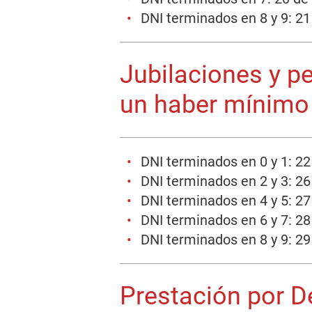
DNI terminados en 8 y 9: 2
Jubilaciones y p
un haber mínimo
DNI terminados en 0 y 1: 2
DNI terminados en 2 y 3: 2
DNI terminados en 4 y 5: 2
DNI terminados en 6 y 7: 2
DNI terminados en 8 y 9: 2
Prestación por 