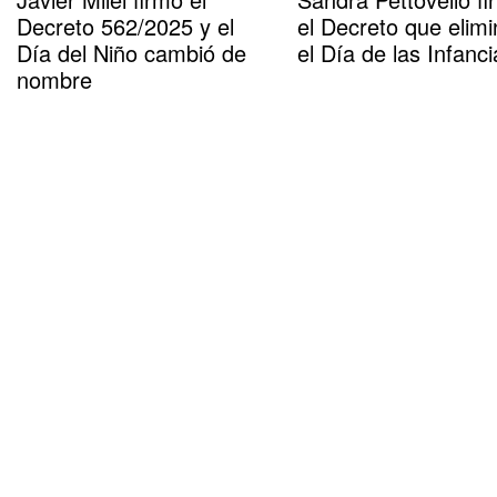
Decreto 562/2025 y el
el Decreto que elimi
Día del Niño cambió de
el Día de las Infanci
nombre