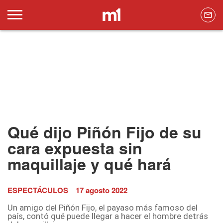
Qué dijo Piñón Fijo de su
cara expuesta sin
maquillaje y qué hará
ESPECTÁCULOS
17 agosto 2022
Un amigo del Piñón Fijo, el payaso más famoso del
país, contó qué puede llegar a hacer el hombre detrás