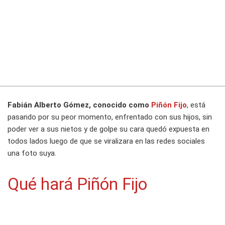
Fabián Alberto Gómez, conocido como
Piñón Fijo
, está
pasando por su peor momento, enfrentado con sus hijos, sin
poder ver a sus nietos y de golpe su cara quedó expuesta en
todos lados luego de que se viralizara en las redes sociales
una foto suya.
Qué hará Piñón Fijo