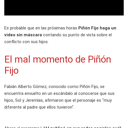
Es probable que en las próximas horas
Piñón Fijo haga un
video sin máscara
contando su punto de vista sobre el
conflicto con sus hijos.
El mal momento de Piñón
Fijo
Fabián Alberto Gómez, conocido como Piñón Fijo, se
encuentra envuelto en un escándalo al conocerse que sus
hijos, Sol y Jeremías, afirmaron que el personaje es "muy
diferente al padre que ellos tuvieron".