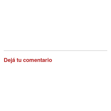
Dejá tu comentario