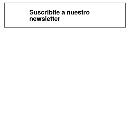
Suscribite a nuestro
newsletter