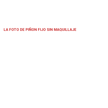
LA FOTO DE PIÑON FIJO SIN MAQUILLAJE