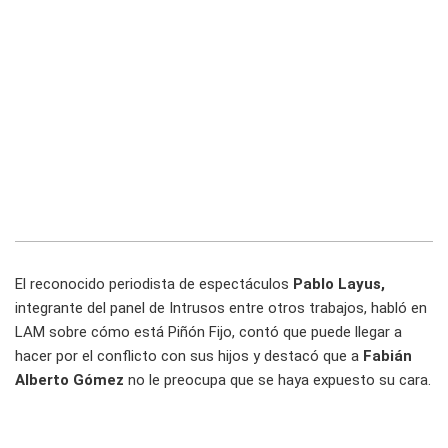
El reconocido periodista de espectáculos
Pablo Layus,
integrante del panel de Intrusos entre otros trabajos, habló en
LAM sobre cómo está Piñón Fijo, contó que puede llegar a
hacer por el conflicto con sus hijos y destacó que a
Fabián
Alberto Gómez
no le preocupa que se haya expuesto su cara.