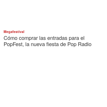
Megafestival
Cómo comprar las entradas para el
PopFest, la nueva fiesta de Pop Radio