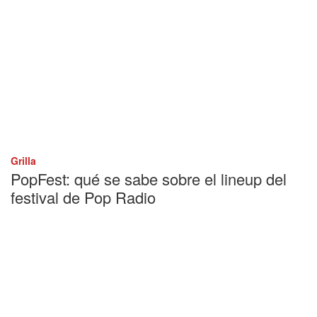
Grilla
PopFest: qué se sabe sobre el lineup del
festival de Pop Radio