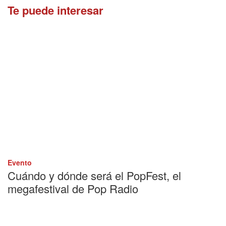
Te puede interesar
Evento
Cuándo y dónde será el PopFest, el
megafestival de Pop Radio