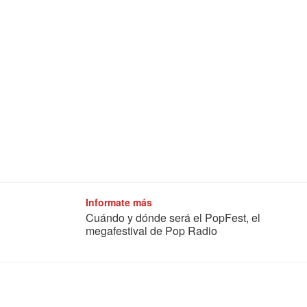
Informate más
Cuándo y dónde será el PopFest, el
megafestival de Pop Radio