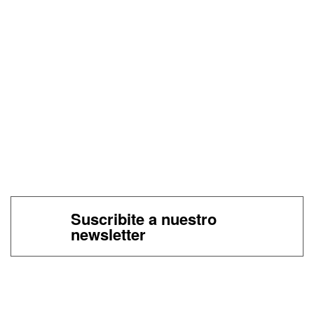
Suscribite a nuestro
newsletter