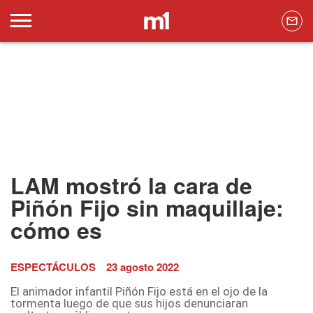
LAM mostró la cara de
Piñón Fijo sin maquillaje:
cómo es
ESPECTÁCULOS
23 agosto 2022
El animador infantil Piñón Fijo está en el ojo de la
tormenta luego de que sus hijos denunciaran