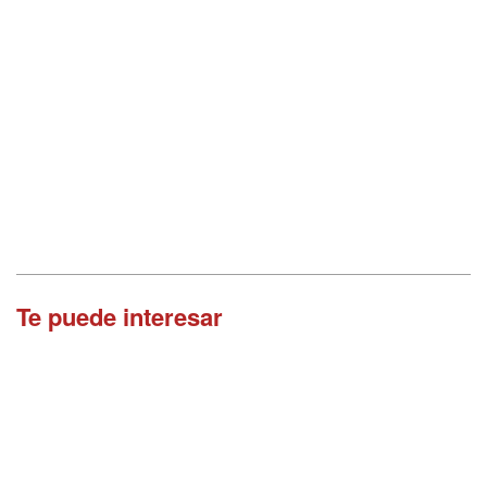
Te puede interesar