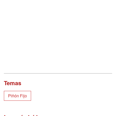
Temas
Piñón Fijo