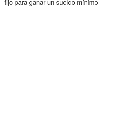
fijo para ganar un sueldo mínimo