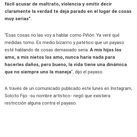
fácil acusar de maltrato, violencia y omitir decir
claramente la verdad te deja parado en el lugar de cosas
muy serias”.
“Esas cosas no las voy a hablar como Piñón. Ya veré qué
medidas tomo. Es medio bizarrro y patético que un payaso
esté hablando de cosas demasiado seria.
A mis hijos los
amo, a mis nietos los amo, nunca haría nada para
hacerles daños, pero bueno, la vida tiene una dinámica
que no siempre uno la maneja
”, dijo el payaso.
A través de un comunicado publicado este lunes en Instagram,
Solcito Fijo -su nombre artístico- negó que existiera
restricción alguna contra el payaso.