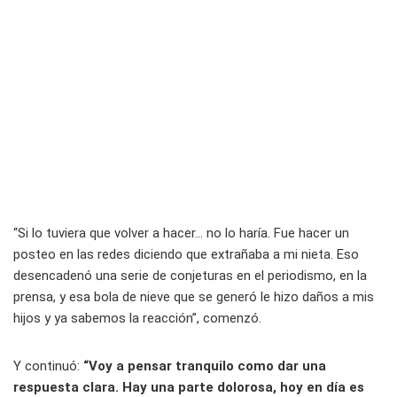
“Si lo tuviera que volver a hacer… no lo haría. Fue hacer un
posteo en las redes diciendo que extrañaba a mi nieta. Eso
desencadenó una serie de conjeturas en el periodismo, en la
prensa, y esa bola de nieve que se generó le hizo daños a mis
hijos y ya sabemos la reacción”, comenzó.
Y continuó:
“Voy a pensar tranquilo como dar una
respuesta clara. Hay una parte dolorosa, hoy en día es