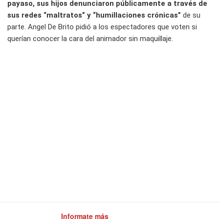
payaso, sus hijos denunciaron públicamente a través de
sus redes “maltratos” y “humillaciones crónicas”
de su
parte. Angel De Brito pidió a los espectadores que voten si
querían conocer la cara del animador sin maquillaje.
Informate más