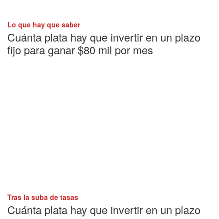
Lo que hay que saber
Cuánta plata hay que invertir en un plazo
fijo para ganar $80 mil por mes
Tras la suba de tasas
Cuánta plata hay que invertir en un plazo