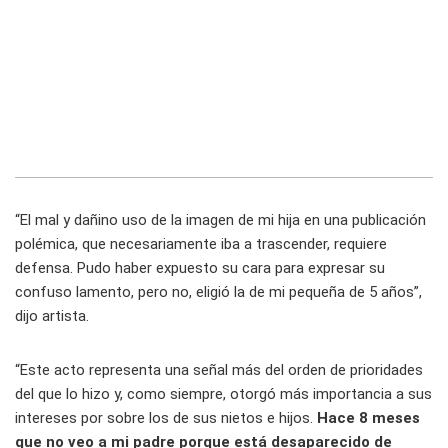
“El mal y dañino uso de la imagen de mi hija en una publicación
polémica, que necesariamente iba a trascender, requiere
defensa. Pudo haber expuesto su cara para expresar su
confuso lamento, pero no, eligió la de mi pequeña de 5 años”,
dijo artista.
“Este acto representa una señal más del orden de prioridades
del que lo hizo y, como siempre, otorgó más importancia a sus
intereses por sobre los de sus nietos e hijos.
Hace 8 meses
que no veo a mi padre porque está desaparecido de