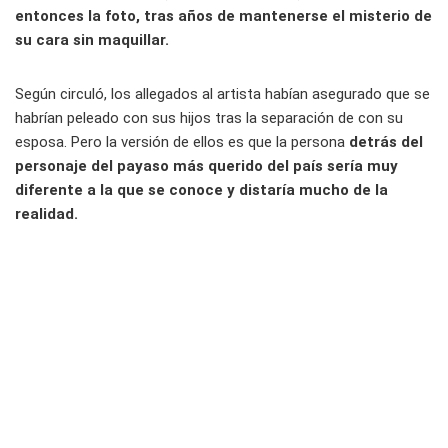
entonces la foto, tras años de mantenerse el misterio de
su cara sin maquillar.
Según circuló, los allegados al artista habían asegurado que se
habrían peleado con sus hijos tras la separación de con su
esposa. Pero la versión de ellos es que la persona
detrás del
personaje del payaso más querido del país sería muy
diferente a la que se conoce y distaría mucho de la
realidad.