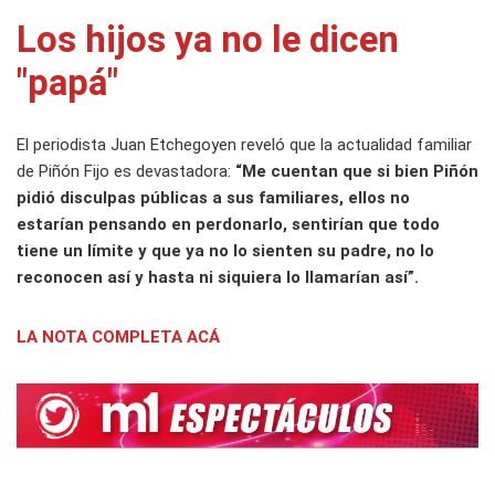
Los hijos ya no le dicen
"papá"
El periodista Juan Etchegoyen reveló que la actualidad familiar
de Piñón Fijo es devastadora:
“Me cuentan que si bien Piñón
pidió disculpas públicas a sus familiares, ellos no
estarían pensando en perdonarlo, sentirían que todo
tiene un límite y que ya no lo sienten su padre, no lo
reconocen así y hasta ni siquiera lo llamarían así”.
LA NOTA COMPLETA ACÁ