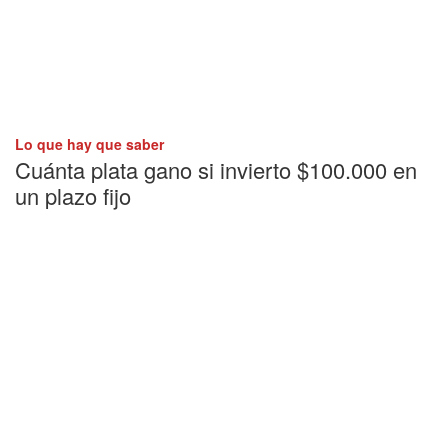
Lo que hay que saber
Cuánta plata gano si invierto $100.000 en
un plazo fijo