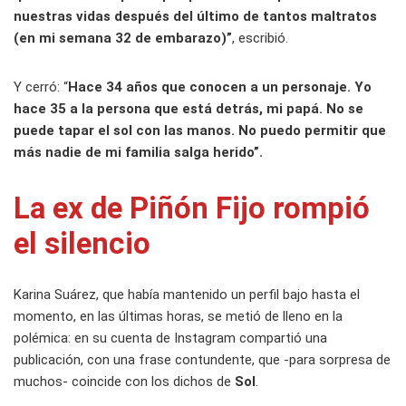
nuestras vidas después del último de tantos maltratos
(en mi semana 32 de embarazo)”
, escribió.
Y cerró: “
Hace 34 años que conocen a un personaje. Yo
hace 35 a la persona que está detrás, mi papá. No se
puede tapar el sol con las manos. No puedo permitir que
más nadie de mi familia salga herido”.
La ex de Piñón Fijo rompió
el silencio
Karina Suárez, que había mantenido un perfil bajo hasta el
momento, en las últimas horas, se metió de lleno en la
polémica: en su cuenta de Instagram compartió una
publicación, con una frase contundente, que -para sorpresa de
muchos- coincide con los dichos de
Sol
.