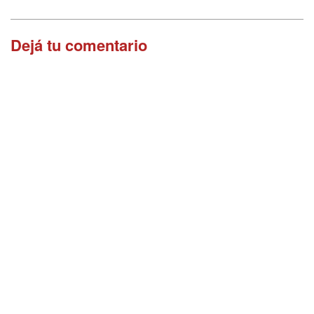
Dejá tu comentario