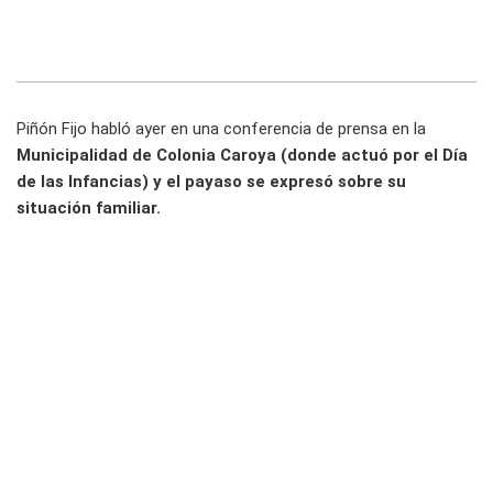
Piñón Fijo habló ayer en una conferencia de prensa en la
Municipalidad de Colonia Caroya (donde actuó por el Día
de las Infancias) y el payaso se expresó sobre su
situación familiar.