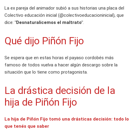
La ex pareja del animador subió a sus historias una placa del
Colectivo educación inicial (@colectivoeducacioninicial), que
dice:
"Desnaturalicemos el maltrato"
.
Qué dijo Piñón Fijo
Se espera que en estas horas el payaso cordobés más
famoso de todos vuelva a hacer algún descargo sobre la
situación que lo tiene como protagonista.
La drástica decisión de la
hija de Piñón Fijo
La hija de Piñón Fijo tomó una drásticas decisión: todo lo
que tenés que saber