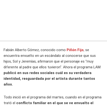
Fabián Alberto Gómez, conocido como
Piñón Fijo
, se
encuentra envuelto en un escándalo al conocerse que sus
hijos, Sol y Jeremías, afirmaron que el personaje es "muy
diferente al padre que ellos tuvieron". Ahora el programa LAM
publicó en sus redes sociales cuál es su verdadera
identidad, resguardada por el artista durante tantos
años.
Todo inició en el programa del martes, cuando en el programa
trató el
conflicto familiar en el que se ve envuelto el