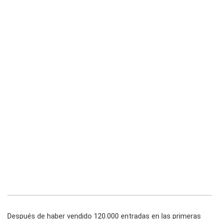
Después de haber vendido 120.000 entradas en las primeras