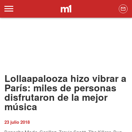
Lollaapalooza hizo vibrar a
París: miles de personas
disfrutaron de la mejor
música
23 julio 2018