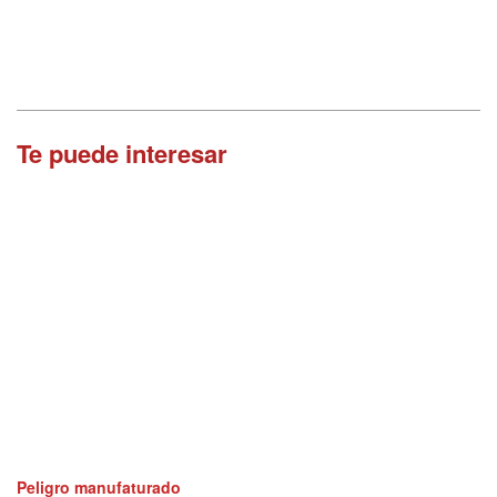
Te puede interesar
Peligro manufaturado