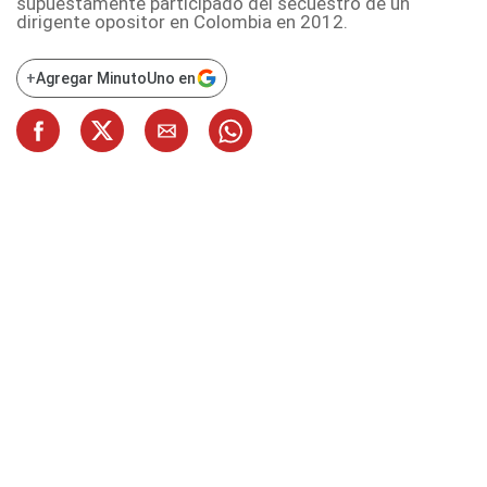
supuestamente participado del secuestro de un
dirigente opositor en Colombia en 2012.
+
Agregar MinutoUno en