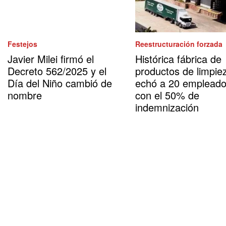
Festejos
Reestructuración forzada
Javier Milei firmó el
Histórica fábrica de
Decreto 562/2025 y el
productos de limpie
Día del Niño cambió de
echó a 20 emplead
nombre
con el 50% de
indemnización