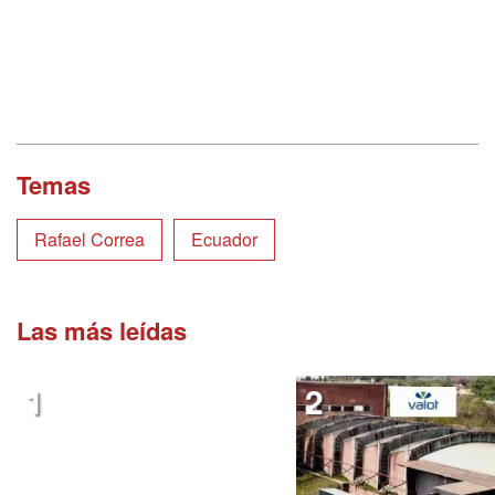
Temas
Rafael Correa
Ecuador
Las más leídas