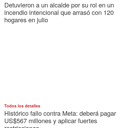
Detuvieron a un alcalde por su rol en un
incendio intencional que arrasó con 120
hogares en julio
Todos los detalles
Histórico fallo contra Meta: deberá pagar
US$567 millones y aplicar fuertes
restricciones