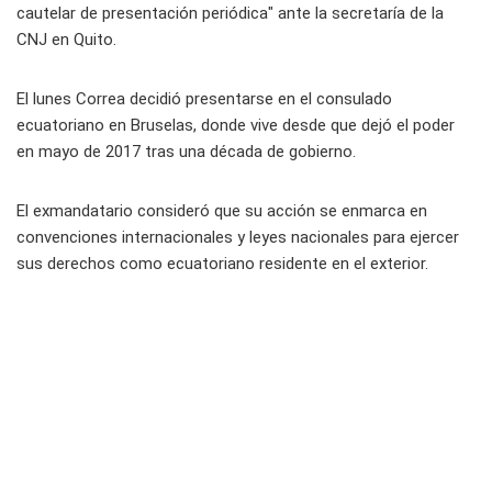
cautelar de presentación periódica" ante la secretaría de la
CNJ en Quito.
El lunes Correa decidió presentarse en el consulado
ecuatoriano en Bruselas, donde vive desde que dejó el poder
en mayo de 2017 tras una década de gobierno.
El exmandatario consideró que su acción se enmarca en
convenciones internacionales y leyes nacionales para ejercer
sus derechos como ecuatoriano residente en el exterior.