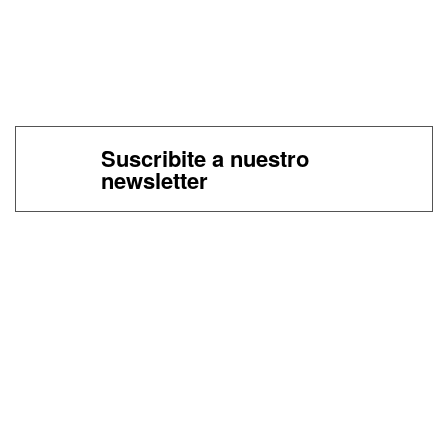
Suscribite a nuestro
newsletter