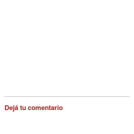
Dejá tu comentario