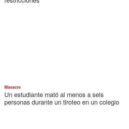
Masacre
Un estudiante mató al menos a seis
personas durante un tiroteo en un colegio