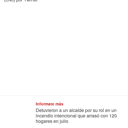
(CNJ) por Twitter.
Informate más
Detuvieron a un alcalde por su rol en un
incendio intencional que arrasó con 120
hogares en julio