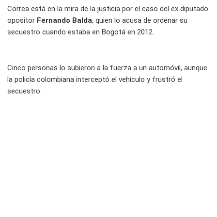
Correa está en la mira de la justicia por el caso del ex diputado
opositor
Fernando Balda
, quien lo acusa de ordenar su
secuestro cuando estaba en Bogotá en 2012.
Cinco personas lo subieron a la fuerza a un automóvil, aunque
la policía colombiana interceptó el vehículo y frustró el
secuestro.