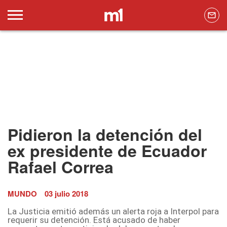
Pidieron la detención del
ex presidente de Ecuador
Rafael Correa
MUNDO
03 julio 2018
La Justicia emitió además un alerta roja a Interpol para
requerir su detención. Está acusado de haber