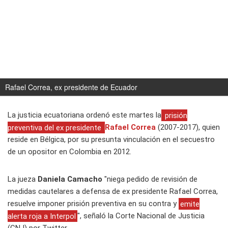
Rafael Correa, ex presidente de Ecuador
La justicia ecuatoriana ordenó este martes la
prisión
preventiva del ex presidente
Rafael Correa
(2007-2017), quien
reside en Bélgica, por su presunta vinculación en el secuestro
de un opositor en Colombia en 2012.
La jueza
Daniela Camacho
"niega pedido de revisión de
medidas cautelares a defensa de ex presidente Rafael Correa,
resuelve imponer prisión preventiva en su contra y
emite
alerta roja a Interpol
", señaló la Corte Nacional de Justicia