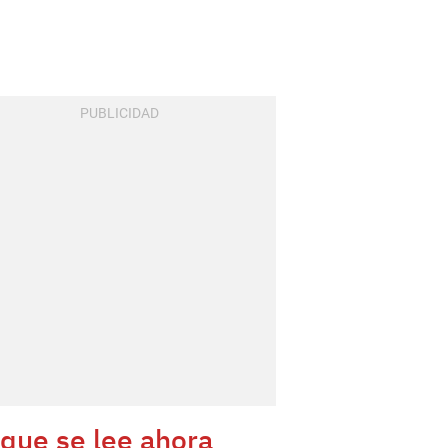
 que se lee ahora