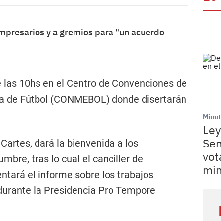
mpresarios y a gremios para "un acuerdo
e las 10hs en el Centro de Convenciones de
a de Fútbol (CONMEBOL) donde disertarán
Minut
Ley
Sen
 Cartes, dará la bienvenida a los
vot
mbre, tras lo cual el canciller de
min
ntará el informe sobre los trabajos
 durante la Presidencia Pro Tempore