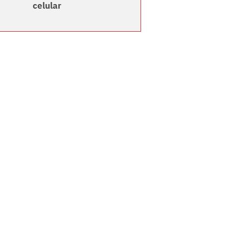
celular