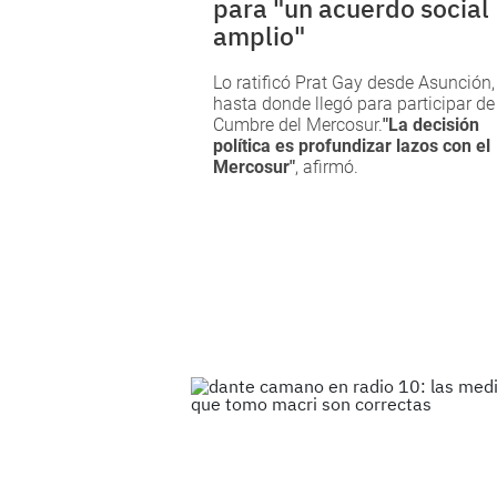
para "un acuerdo social
amplio"
Lo ratificó Prat Gay desde Asunción,
hasta donde llegó para participar de
Cumbre del Mercosur.
"La decisión
política es profundizar lazos con el
Mercosur"
, afirmó.