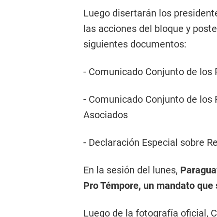
Luego disertarán los president
las acciones del bloque y post
siguientes documentos:
- Comunicado Conjunto de los
- Comunicado Conjunto de los
Asociados
- Declaración Especial sobre
En la sesión del lunes,
Paraguay
Pro Témpore, un mandato que 
Luego de la fotografía oficial,