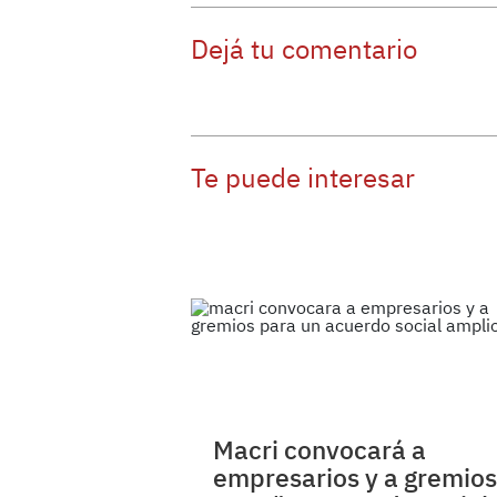
Dejá tu comentario
Te puede interesar
Macri convocará a
empresarios y a gremios