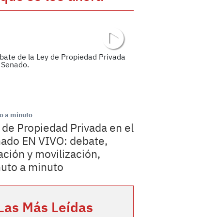
o a minuto
 de Propiedad Privada en el
ado EN VIVO: debate,
ación y movilización,
uto a minuto
Las Más Leídas