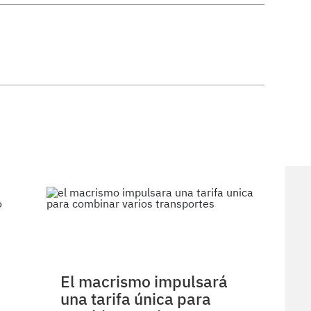
El macrismo impulsará
una tarifa única para