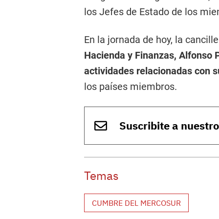
los Jefes de Estado de los mie
En la jornada de hoy, la cancille
Hacienda y Finanzas, Alfonso P
actividades relacionadas con 
los países miembros.
Suscribite a nuestr
Temas
CUMBRE DEL MERCOSUR