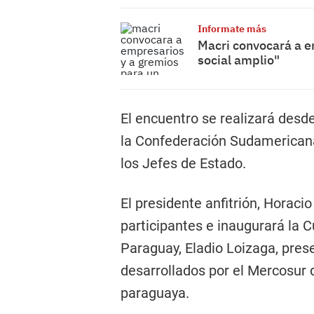
Informate más
Macri convocará a e
social amplio"
El encuentro se realizará desd
la Confederación Sudamerican
los Jefes de Estado.
El presidente anfitrión, Horacio
participantes e inaugurará la Cu
Paraguay, Eladio Loizaga, prese
desarrollados por el Mercosur
paraguaya.