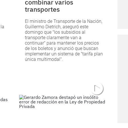
combinar varios
transportes
El ministro de Transporte de la Nación,
 la
Guillermo Dietrich, aseguró este
domingo que "los subsidios al
transporte claramente van a
continuar" para mantener los precios
de los boletos y anunció que buscan
implementar un sistema de "tarifa plan
única multimodal".