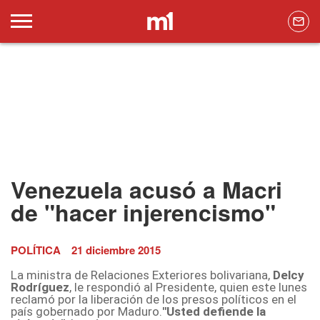
Venezuela acusó a Macri
de "hacer injerencismo"
POLÍTICA
21 diciembre 2015
La ministra de Relaciones Exteriores bolivariana,
Delcy
Rodríguez
, le respondió al Presidente, quien este lunes
reclamó por la liberación de los presos políticos en el
país gobernado por Maduro.
"Usted defiende la