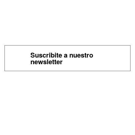
Suscribite a nuestro
newsletter