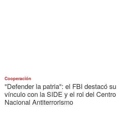
Cooperación
"Defender la patria": el FBI destacó su
vínculo con la SIDE y el rol del Centro
Nacional Antiterrorismo