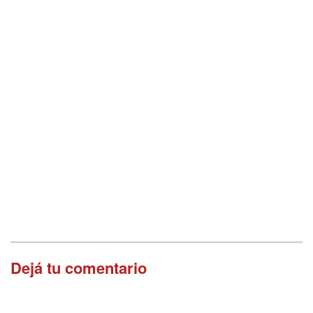
Dejá tu comentario