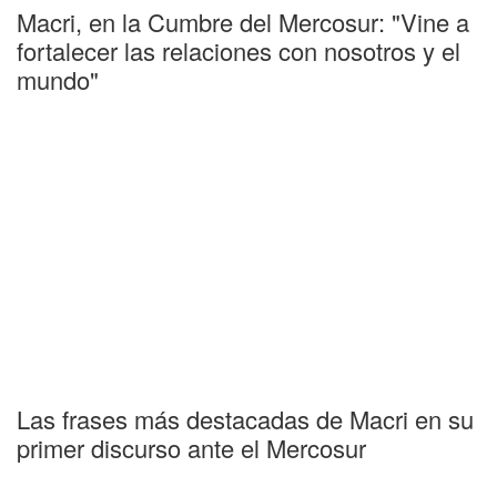
Macri, en la Cumbre del Mercosur: "Vine a
fortalecer las relaciones con nosotros y el
mundo"
Las frases más destacadas de Macri en su
primer discurso ante el Mercosur