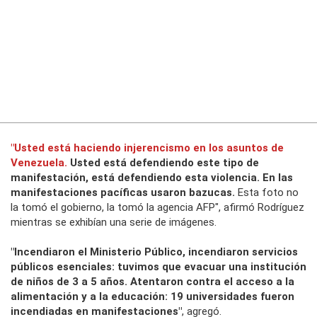
"Usted está haciendo injerencismo en los asuntos de
Venezuela.
Usted está defendiendo este tipo de
manifestación, está defendiendo esta violencia. En las
manifestaciones pacíficas usaron bazucas.
Esta foto no
la tomó el gobierno, la tomó la agencia AFP", afirmó Rodríguez
mientras se exhibían una serie de imágenes.
"Incendiaron el Ministerio Público, incendiaron servicios
públicos esenciales: tuvimos que evacuar una institución
de niños de 3 a 5 años. Atentaron contra el acceso a la
alimentación y a la educación: 19 universidades fueron
incendiadas en manifestaciones"
, agregó.