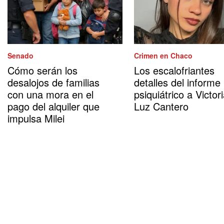
Senado
Crimen en Chaco
Cómo serán los
Los escalofriantes
desalojos de familias
detalles del informe
con una mora en el
psiquiátrico a Victor
pago del alquiler que
Luz Cantero
impulsa Milei