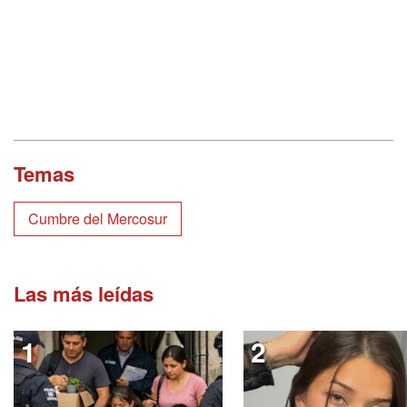
Temas
Cumbre del Mercosur
Las más leídas