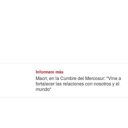
Informate más
Macri, en la Cumbre del Mercosur: "Vine a
fortalecer las relaciones con nosotros y el
mundo"