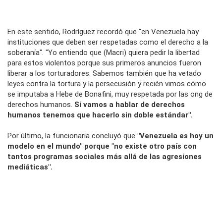
En este sentido, Rodríguez recordó que "en Venezuela hay
instituciones que deben ser respetadas como el derecho a la
soberanía". "Yo entiendo que (Macri) quiera pedir la libertad
para estos violentos porque sus primeros anuncios fueron
liberar a los torturadores. Sabemos también que ha vetado
leyes contra la tortura y la persecusión y recién vimos cómo
se imputaba a Hebe de Bonafini, muy respetada por las ong de
derechos humanos.
Si vamos a hablar de derechos
humanos tenemos que hacerlo sin doble estándar".
Por último, la funcionaria concluyó que
"Venezuela es hoy un
modelo en el mundo" porque "no existe otro país con
tantos programas sociales más allá de las agresiones
mediáticas".