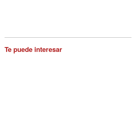
Te puede interesar