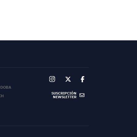
RDOBA
SUSCRIPCIÓN
CH
NEWSLETTER