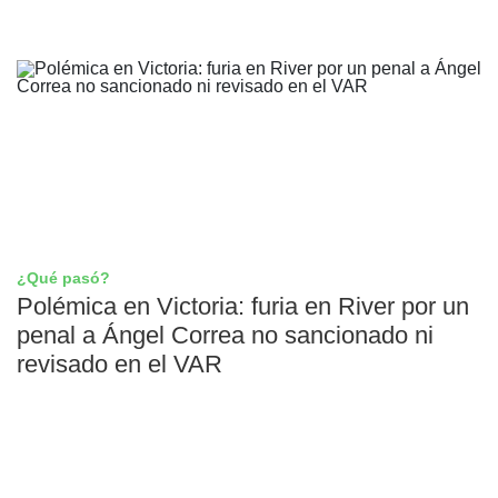
¿Qué pasó?
Polémica en Victoria: furia en River por un
penal a Ángel Correa no sancionado ni
revisado en el VAR