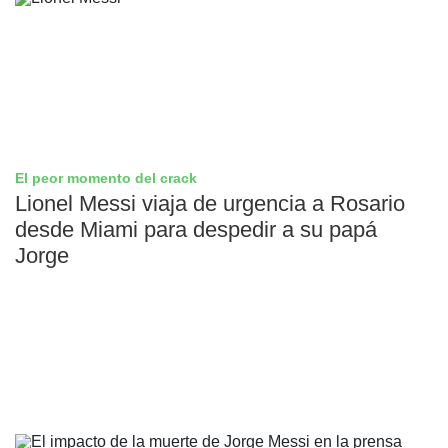
El peor momento del crack
Lionel Messi viaja de urgencia a Rosario
desde Miami para despedir a su papá
Jorge