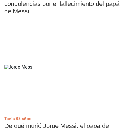
condolencias por el fallecimiento del papá
de Messi
Tenía 68 años
De qué murió Jorge Messi, el papá de