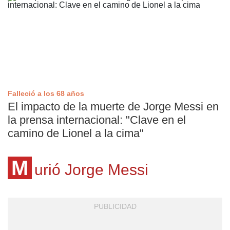
Falleció a los 68 años
El impacto de la muerte de Jorge Messi en
la prensa internacional: "Clave en el
camino de Lionel a la cima"
M
urió Jorge Messi