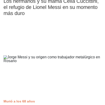
Los hermanos y su mamá Celia Cuccittini,
el refugio de Lionel Messi en su momento
más duro
Murió a los 68 años