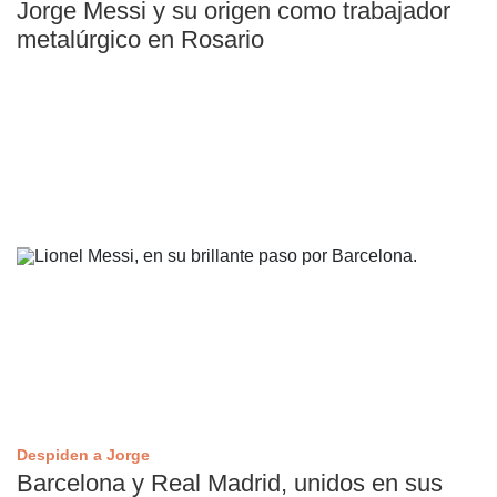
Jorge Messi y su origen como trabajador
metalúrgico en Rosario
Despiden a Jorge
Barcelona y Real Madrid, unidos en sus