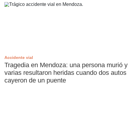
Accidente vial
Tragedia en Mendoza: una persona murió y
varias resultaron heridas cuando dos autos
cayeron de un puente