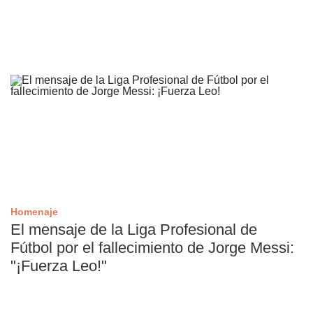
Homenaje
El mensaje de la Liga Profesional de
Fútbol por el fallecimiento de Jorge Messi:
"¡Fuerza Leo!"