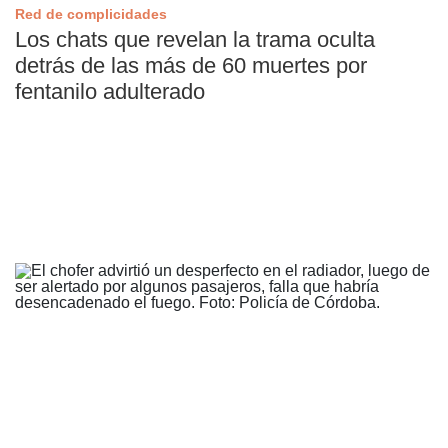
Red de complicidades
Los chats que revelan la trama oculta
detrás de las más de 60 muertes por
fentanilo adulterado