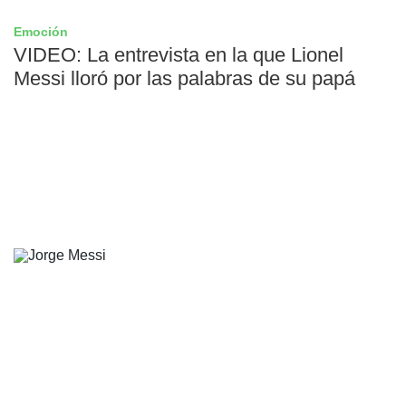
Emoción
VIDEO: La entrevista en la que Lionel
Messi lloró por las palabras de su papá