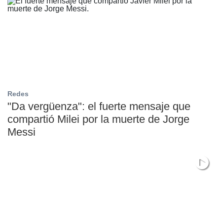
Redes
"Da vergüenza": el fuerte mensaje que
compartió Milei por la muerte de Jorge
Messi