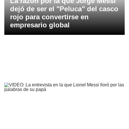
La razón por la que Jorge Messi
dejó de ser el "Peluca" del casco
rojo para convertirse en
empresario global