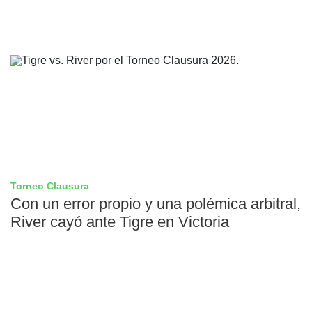
Torneo Clausura
Con un error propio y una polémica arbitral,
River cayó ante Tigre en Victoria