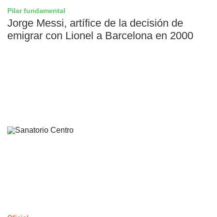
Pilar fundamental
Jorge Messi, artífice de la decisión de
emigrar con Lionel a Barcelona en 2000