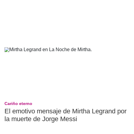
Cariño eterno
El emotivo mensaje de Mirtha Legrand por
la muerte de Jorge Messi