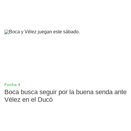
Fecha 4
Boca busca seguir por la buena senda ante
Vélez en el Ducó