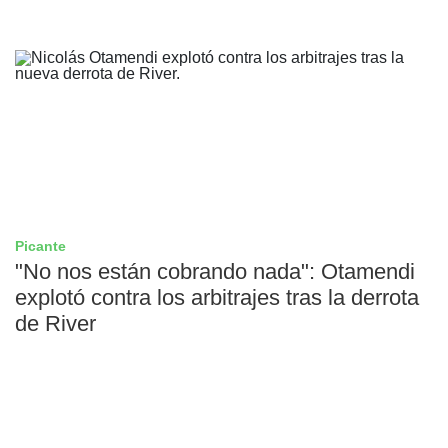
Picante
"No nos están cobrando nada": Otamendi
explotó contra los arbitrajes tras la derrota
de River