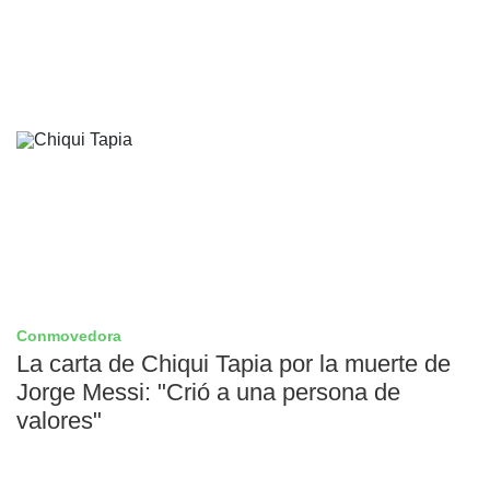
Conmovedora
La carta de Chiqui Tapia por la muerte de
Jorge Messi: "Crió a una persona de
valores"