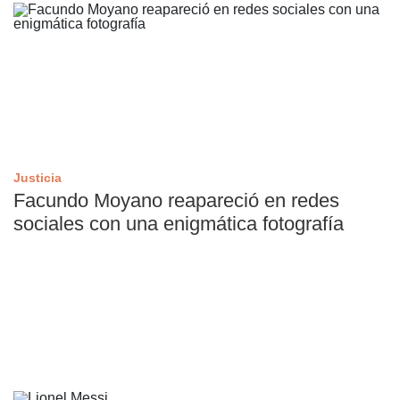
Justicia
Facundo Moyano reapareció en redes
sociales con una enigmática fotografía