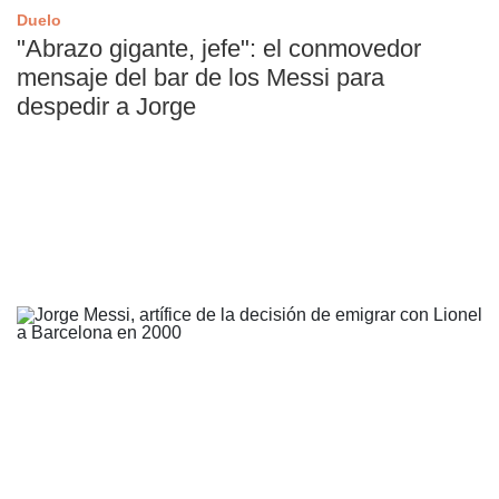
Duelo
"Abrazo gigante, jefe": el conmovedor
mensaje del bar de los Messi para
despedir a Jorge