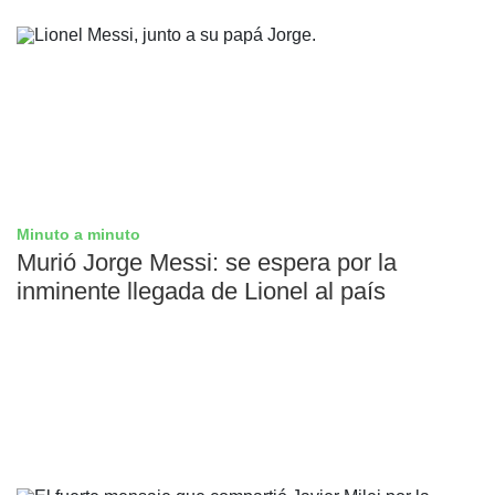
Minuto a minuto
Murió Jorge Messi: se espera por la
inminente llegada de Lionel al país