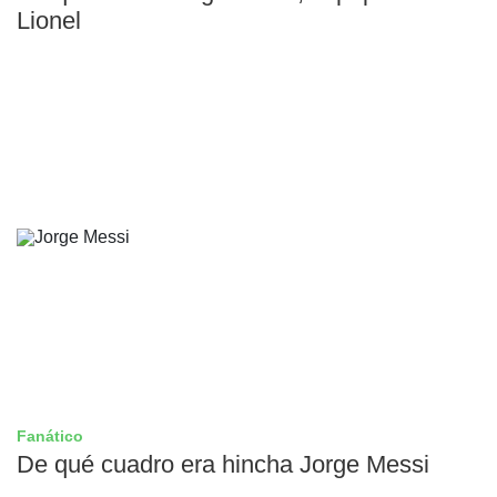
Lionel
Fanático
De qué cuadro era hincha Jorge Messi