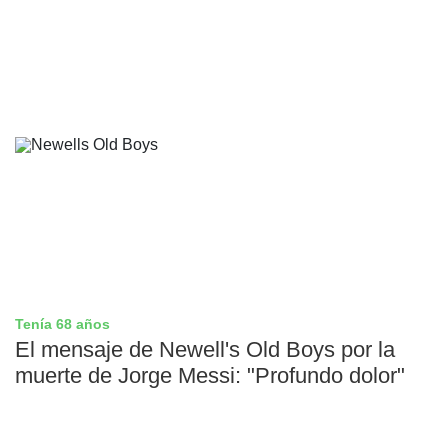
Tenía 68 años
El mensaje de Newell's Old Boys por la
muerte de Jorge Messi: "Profundo dolor"