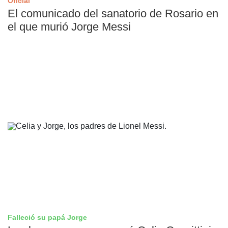
Oficial
El comunicado del sanatorio de Rosario en
el que murió Jorge Messi
Falleció su papá Jorge