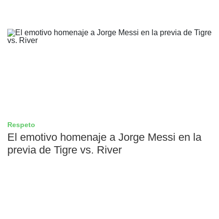
Respeto
El emotivo homenaje a Jorge Messi en la
previa de Tigre vs. River