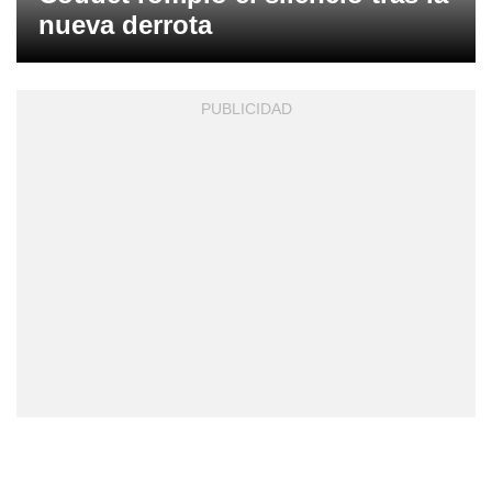
nueva derrota