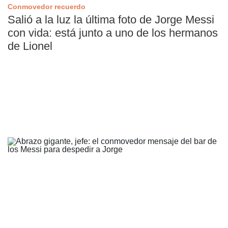
Conmovedor recuerdo
Salió a la luz la última foto de Jorge Messi
con vida: está junto a uno de los hermanos
de Lionel