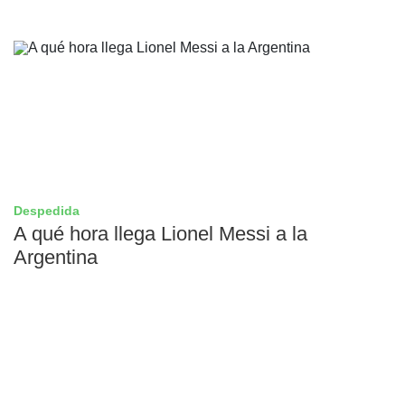
Despedida
A qué hora llega Lionel Messi a la
Argentina