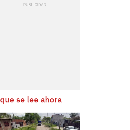
 que se lee ahora