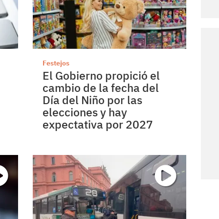
Festejos
El Gobierno propició el
cambio de la fecha del
Día del Niño por las
elecciones y hay
expectativa por 2027