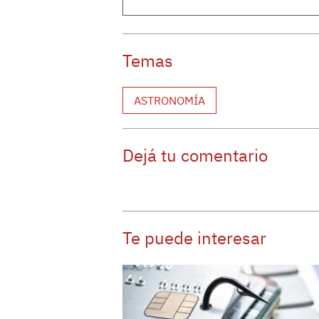
Temas
ASTRONOMÍA
Dejá tu comentario
Te puede interesar