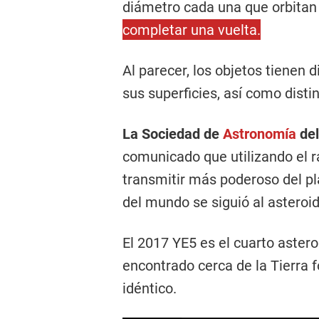
diámetro cada una que orbitan 
completar una vuelta.
Al parecer, los objetos tienen
sus superficies, así como distin
La Sociedad de
Astronomía
del
comunicado que utilizando el r
transmitir más poderoso del pl
del mundo se siguió al asteroid
El 2017 YE5 es el cuarto aster
encontrado cerca de la Tierra
idéntico.