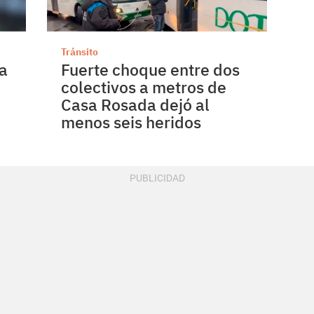
Tránsito
a
Fuerte choque entre dos
colectivos a metros de
Casa Rosada dejó al
menos seis heridos