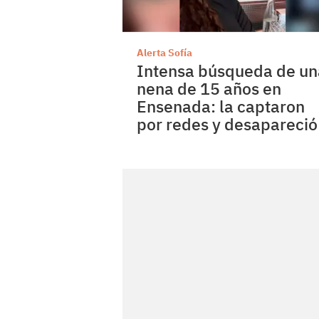
Alerta Sofía
Intensa búsqueda de un
nena de 15 años en
Ensenada: la captaron
por redes y desapareció