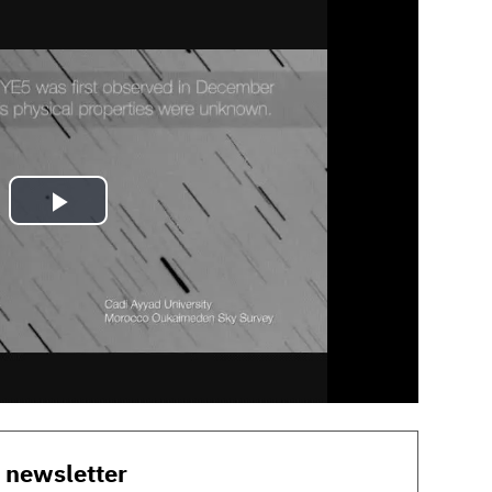
o newsletter