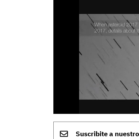
Suscribite a nuestr