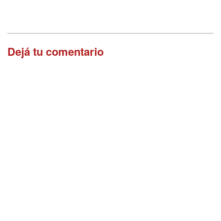
Dejá tu comentario