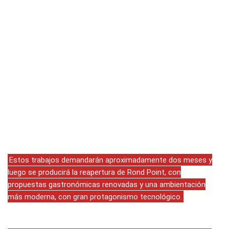
Estos trabajos demandarán aproximadamente dos meses y
luego se producirá la reapertura de Rond Point, con
propuestas gastronómicas renovadas y una ambientación
más moderna, con gran protagonismo tecnológico.