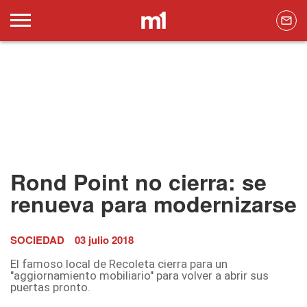
Rond Point no cierra: se
renueva para modernizarse
SOCIEDAD
03 julio 2018
El famoso local de Recoleta cierra para un
"aggiornamiento mobiliario" para volver a abrir sus
puertas pronto.