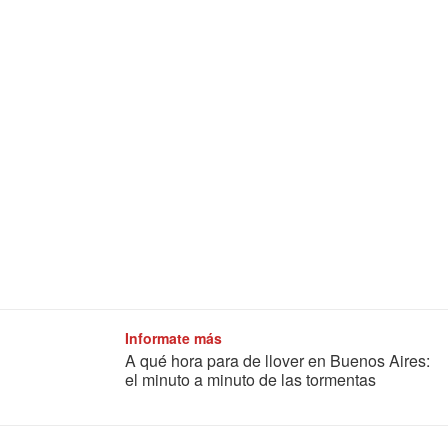
Informate más
A qué hora para de llover en Buenos Aires:
el minuto a minuto de las tormentas