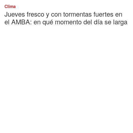
Clima
Jueves fresco y con tormentas fuertes en
el AMBA: en qué momento del día se larga