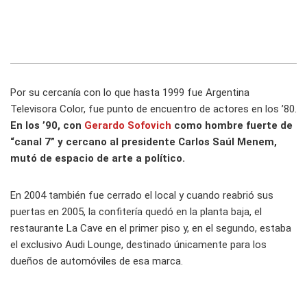
Por su cercanía con lo que hasta 1999 fue Argentina
Televisora Color, fue punto de encuentro de actores en los ’80.
En los ’90, con
Gerardo Sofovich
como hombre fuerte de
“canal 7” y cercano al presidente Carlos Saúl Menem,
mutó de espacio de arte a político.
En 2004 también fue cerrado el local y cuando reabrió sus
puertas en 2005, la confitería quedó en la planta baja, el
restaurante La Cave en el primer piso y, en el segundo, estaba
el exclusivo Audi Lounge, destinado únicamente para los
dueños de automóviles de esa marca.