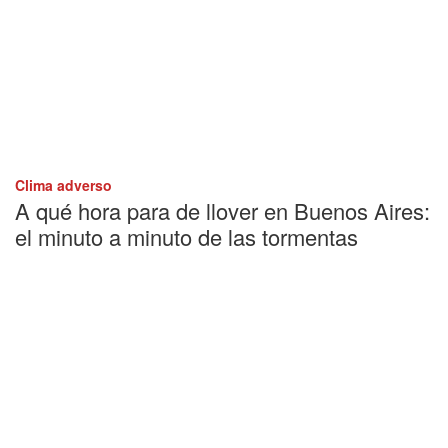
Clima adverso
A qué hora para de llover en Buenos Aires:
el minuto a minuto de las tormentas