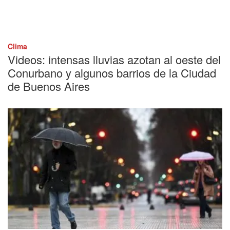
Clima
Videos: intensas lluvias azotan al oeste del
Conurbano y algunos barrios de la Ciudad
de Buenos Aires