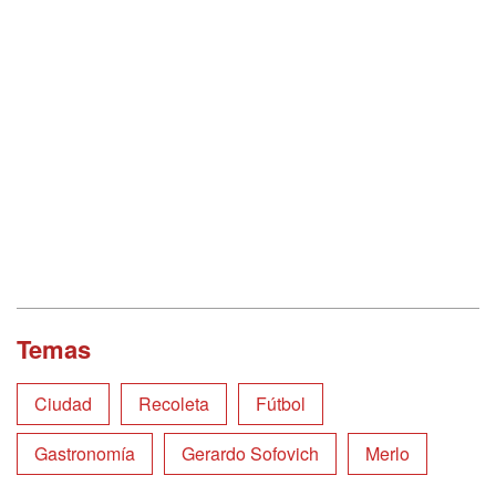
Temas
Ciudad
Recoleta
Fútbol
Gastronomía
Gerardo Sofovich
Merlo