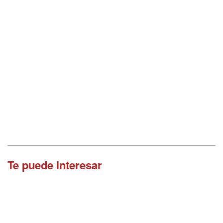
Te puede interesar