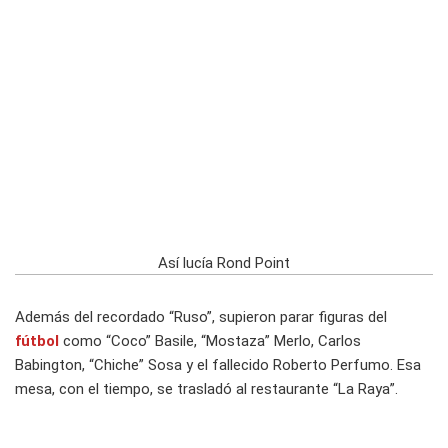
Así lucía Rond Point
Además del recordado “Ruso”, supieron parar figuras del
fútbol
como “Coco” Basile, “Mostaza” Merlo, Carlos
Babington, “Chiche” Sosa y el fallecido Roberto Perfumo. Esa
mesa, con el tiempo, se trasladó al restaurante “La Raya”.