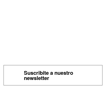
Suscribite a nuestro
newsletter