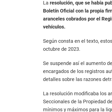
La
resolución, que se había pu
Boletín Oficial con la propia fi
aranceles cobrados por el Regi
vehículos.
Según consta en el texto, esto
octubre de 2023.
Se suspende así el aumento de 
encargados de los registros a
detalles sobre las razones detr
La resolución modificaba los a
Seccionales de la Propiedad de
mínimos y máximos para la liq