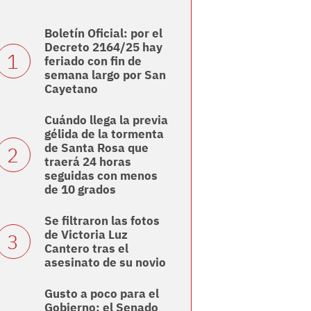
Boletín Oficial: por el
Decreto 2164/25 hay
feriado con fin de
semana largo por San
Cayetano
Cuándo llega la previa
gélida de la tormenta
de Santa Rosa que
traerá 24 horas
seguidas con menos
de 10 grados
Se filtraron las fotos
de Victoria Luz
Cantero tras el
asesinato de su novio
Gusto a poco para el
Gobierno: el Senado