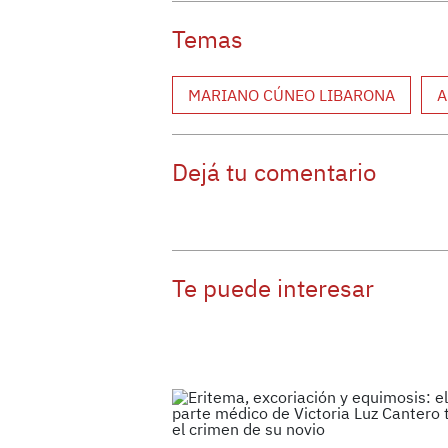
Temas
MARIANO CÚNEO LIBARONA
A
Dejá tu comentario
Te puede interesar