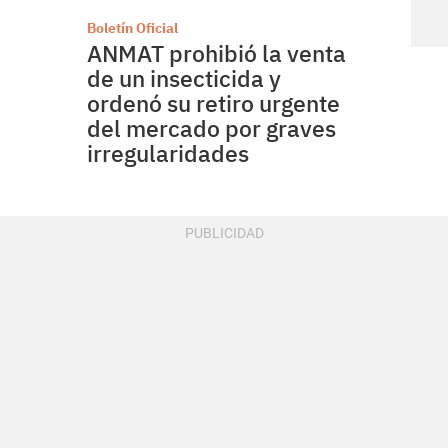
Boletín Oficial
ANMAT prohibió la venta
de un insecticida y
ordenó su retiro urgente
del mercado por graves
irregularidades