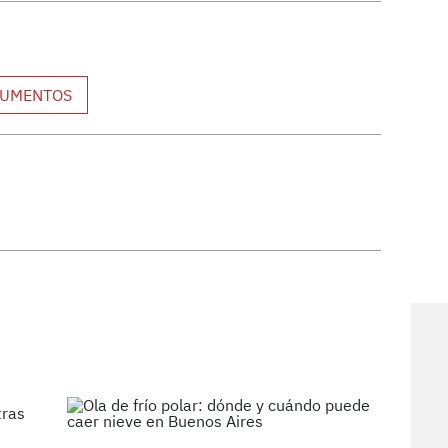
UMENTOS