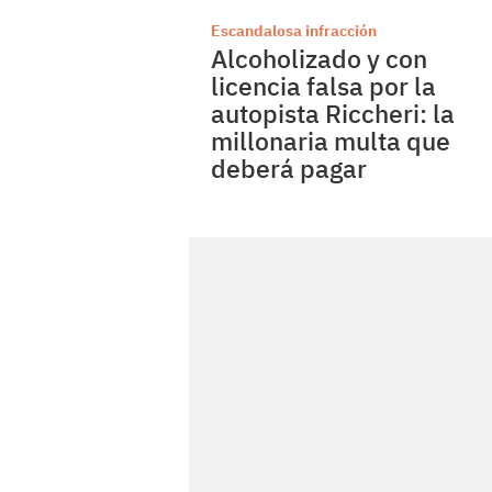
Escandalosa infracción
Alcoholizado y con
licencia falsa por la
autopista Riccheri: la
millonaria multa que
deberá pagar