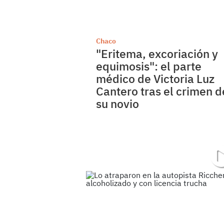
Chaco
"Eritema, excoriación y
equimosis": el parte
médico de Victoria Luz
Cantero tras el crimen d
su novio