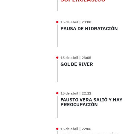
15 de abril | 23:08
PAUSA DE HIDRATACIÓN
15 de abril | 23:05
GOL DE RIVER
15 de abril | 22:12
FAUSTO VERA SALIÓ Y HAY
PREOCUPACIÓN
15 de abril | 22:06