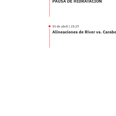
PAUSA DE HIDRATACIÓN
15 de abril | 21:27
Alineaciones de River vs. Carab