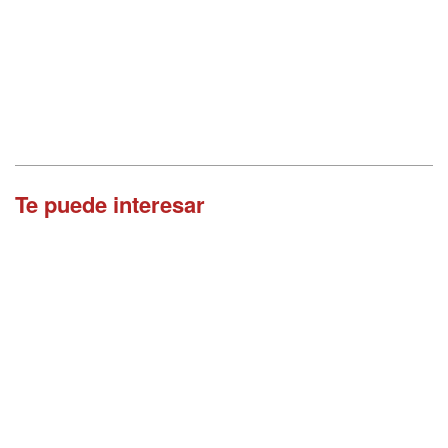
Te puede interesar