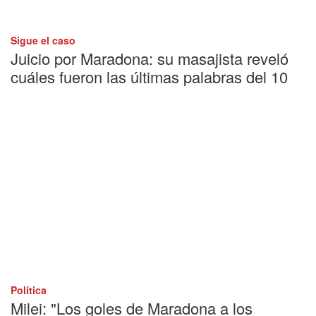
Sigue el caso
Juicio por Maradona: su masajista reveló
cuáles fueron las últimas palabras del 10
Política
Milei: "Los goles de Maradona a los