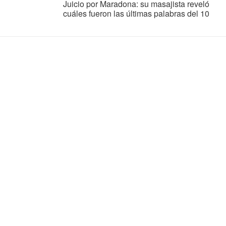
Juicio por Maradona: su masajista reveló
cuáles fueron las últimas palabras del 10