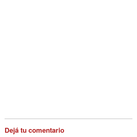
Dejá tu comentario