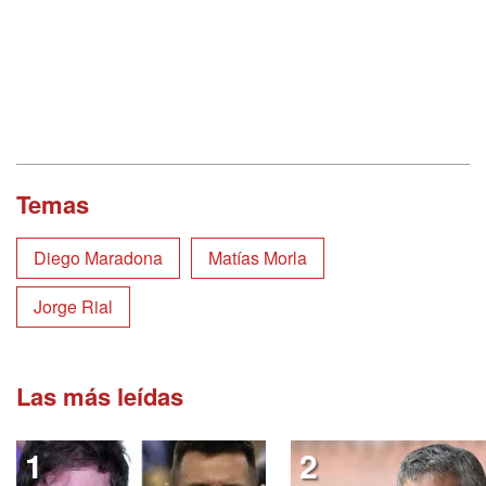
Temas
Diego Maradona
Matías Morla
Jorge Rial
Las más leídas