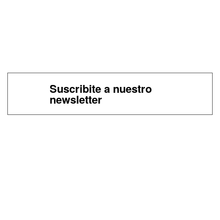
Suscribite a nuestro
newsletter