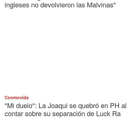
ingleses no devolvieron las Malvinas"
Conmovida
"Mi duelo": La Joaqui se quebró en PH al
contar sobre su separación de Luck Ra