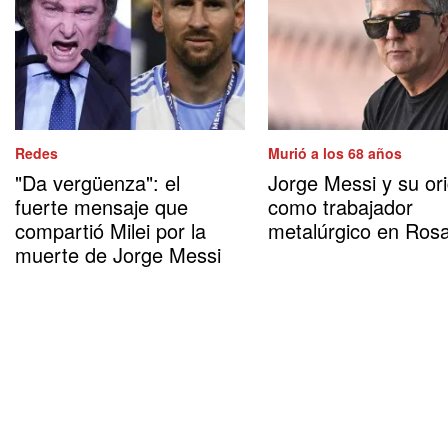
Redes
Murió a los 68 años
"Da vergüenza": el
Jorge Messi y su or
fuerte mensaje que
como trabajador
compartió Milei por la
metalúrgico en Rosa
muerte de Jorge Messi