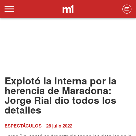
Explotó la interna por la
herencia de Maradona:
Jorge Rial dio todos los
detalles
ESPECTÁCULOS
28 julio 2022