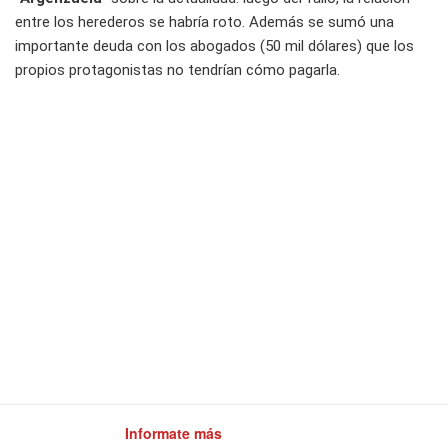
entre los herederos se habría roto. Además se sumó una
importante deuda con los abogados (50 mil dólares) que los
propios protagonistas no tendrían cómo pagarla.
Informate más