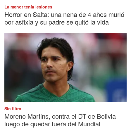
La menor tenía lesiones
Horror en Salta: una nena de 4 años murió
por asfixia y su padre se quitó la vida
Sin filtro
Moreno Martins, contra el DT de Bolivia
luego de quedar fuera del Mundial