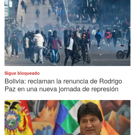
Sigue bloqueado
Bolivia: reclaman la renuncia de Rodrigo
Paz en una nueva jornada de represión