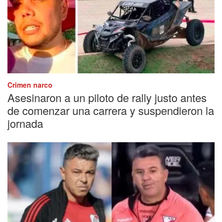
Crimen narco
Asesinaron a un piloto de rally justo antes
de comenzar una carrera y suspendieron la
jornada