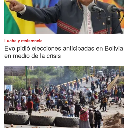
Lucha y resistencia
Evo pidió elecciones anticipadas en Bolivia
en medio de la crisis