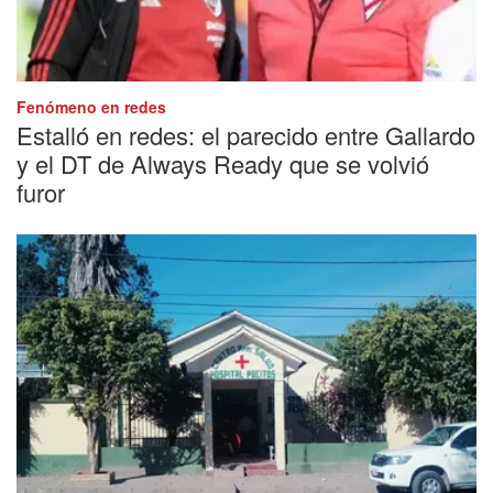
Fenómeno en redes
Estalló en redes: el parecido entre Gallardo
y el DT de Always Ready que se volvió
furor