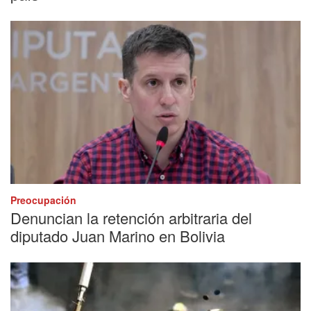
Preocupación
Denuncian la retención arbitraria del
diputado Juan Marino en Bolivia