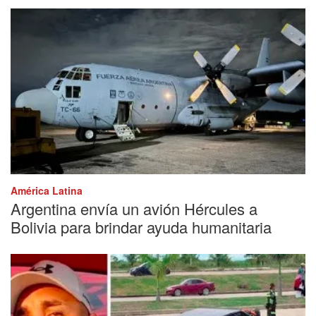
América Latina
Argentina envía un avión Hércules a
Bolivia para brindar ayuda humanitaria