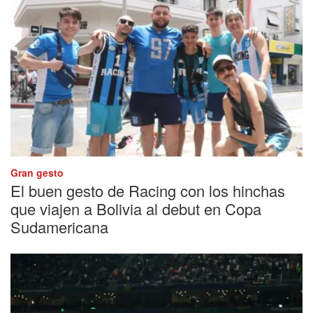
Gran gesto
El buen gesto de Racing con los hinchas
que viajen a Bolivia al debut en Copa
Sudamericana