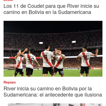
Los 11 de Coudet para que River inicie su
camino en Bolivia en la Sudamericana
Repaso
River inicia su camino en Bolivia por la
Sudamericana: el antecedente que ilusiona