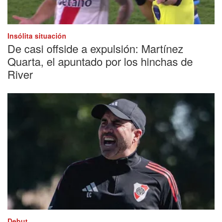
Insólita situación
De casi offside a expulsión: Martínez
Quarta, el apuntado por los hinchas de
River
Debut