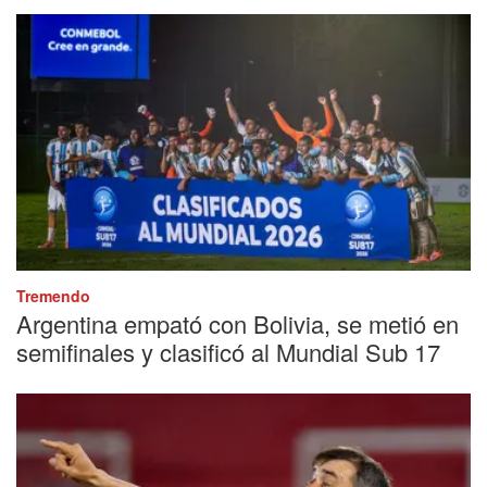
Tremendo
Argentina empató con Bolivia, se metió en
semifinales y clasificó al Mundial Sub 17