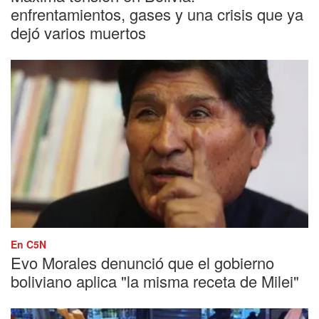
enfrentamientos, gases y una crisis que ya
dejó varios muertos
En C5N
Evo Morales denunció que el gobierno
boliviano aplica "la misma receta de Milei"