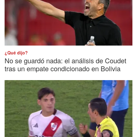
¿Qué dijo?
No se guardó nada: el análisis de Coudet
tras un empate condicionado en Bolivia