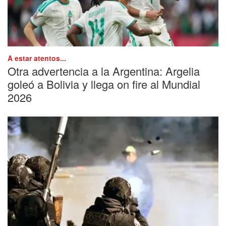
A estar atentos...
Otra advertencia a la Argentina: Argelia
goleó a Bolivia y llega on fire al Mundial
2026