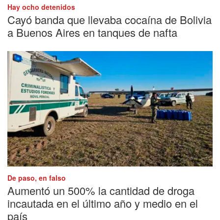
Hay ocho detenidos
Cayó banda que llevaba cocaína de Bolivia
a Buenos Aires en tanques de nafta
De paso, en falso
Aumentó un 500% la cantidad de droga
incautada en el último año y medio en el
país