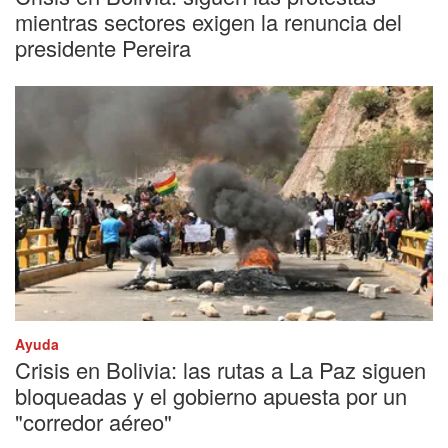
mientras sectores exigen la renuncia del
presidente Pereira
Ayuda
Crisis en Bolivia: las rutas a La Paz siguen
bloqueadas y el gobierno apuesta por un
"corredor aéreo"