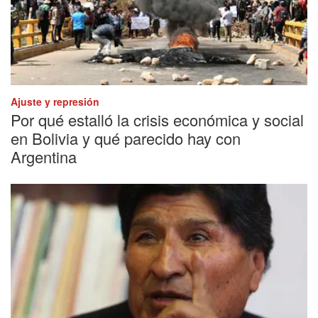
Ajuste y represión
Por qué estalló la crisis económica y social
en Bolivia y qué parecido hay con
Argentina