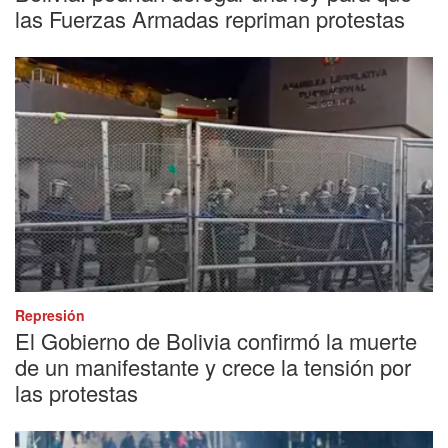
las Fuerzas Armadas repriman protestas
Represión
El Gobierno de Bolivia confirmó la muerte
de un manifestante y crece la tensión por
las protestas