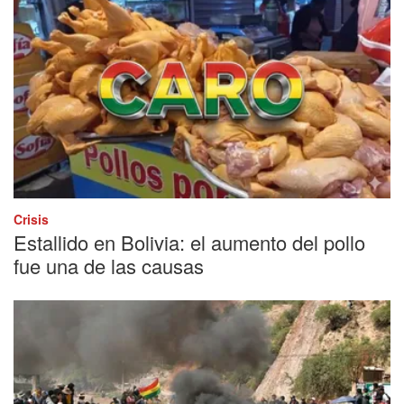
Crisis
Estallido en Bolivia: el aumento del pollo
fue una de las causas