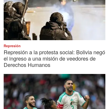
Represión
Represión a la protesta social: Bolivia negó
el ingreso a una misión de veedores de
Derechos Humanos