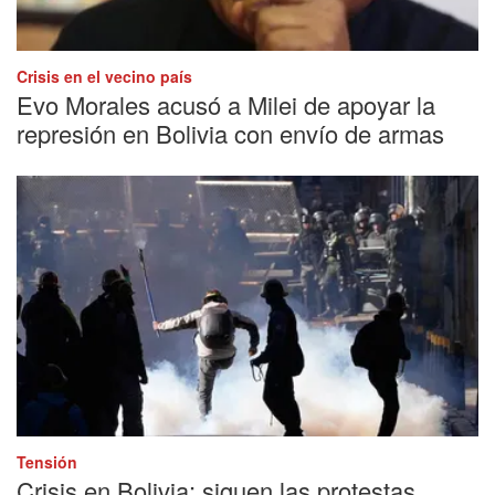
Crisis en el vecino país
Evo Morales acusó a Milei de apoyar la
represión en Bolivia con envío de armas
Tensión
Crisis en Bolivia: siguen las protestas