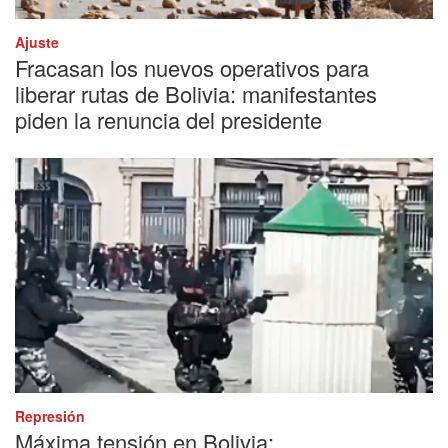
Ajuste
Fracasan los nuevos operativos para
liberar rutas de Bolivia: manifestantes
piden la renuncia del presidente
Represión
Máxima tensión en Bolivia: