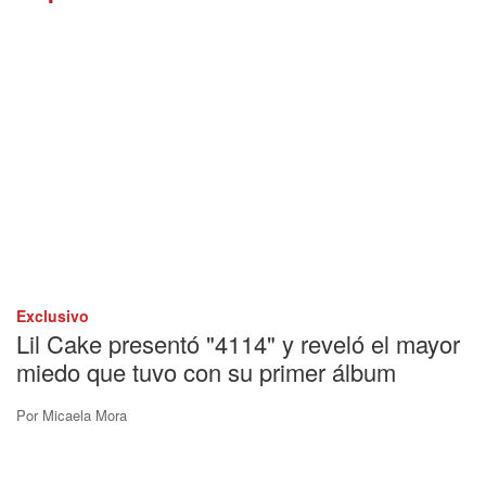
Exclusivo
Lil Cake presentó "4114" y reveló el mayor
miedo que tuvo con su primer álbum
Por
Micaela Mora