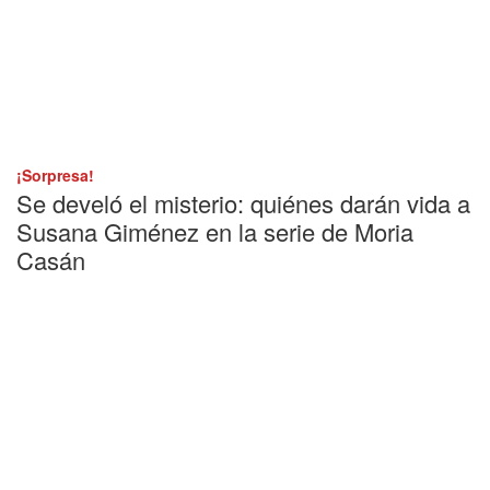
¡Sorpresa!
Se develó el misterio: quiénes darán vida a
Susana Giménez en la serie de Moria
Casán