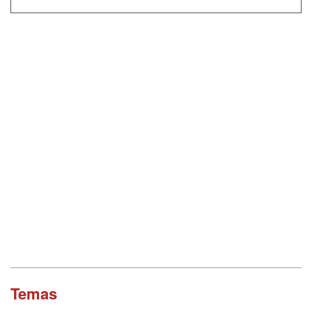
Temas