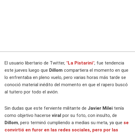
El usuario libertario de Twitter,
"La Pistarini"
, fue tendencia
este jueves luego que
Dillom
compartiera el momento en que
lo enfrentaba en pleno vuelo, pero varias horas más tarde se
conoció material inédito del momento en que el rapero buscó
al tuitero por todo el avión.
Sin dudas que este ferviente militante de
Javier Milei
tenía
como objetivo hacerse
viral
por su foto, con insulto, de
Dillom
, pero terminó cumpliendo a medias su meta, ya que
se
convirtió en
furor en las redes sociales
, pero por las