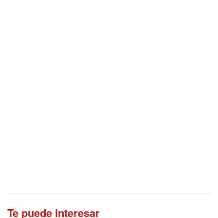
Te puede interesar