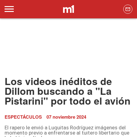
Los videos inéditos de
Dillom buscando a "La
Pistarini" por todo el avión
ESPECTÁCULOS
07 noviembre 2024
El rapero le envió a Luquitas Rodríguez imágenes del
momento previo a enfrentarse al tuitero libertario que