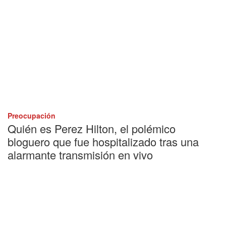
Preocupación
Quién es Perez Hilton, el polémico
bloguero que fue hospitalizado tras una
alarmante transmisión en vivo