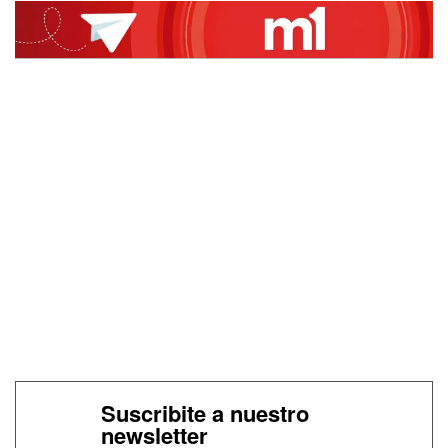
Suscribite a nuestro
newsletter