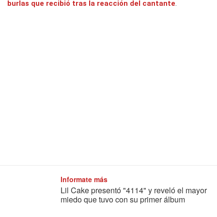
burlas que recibió tras la reacción del cantante
.
Informate más
Lil Cake presentó "4114" y reveló el mayor
miedo que tuvo con su primer álbum