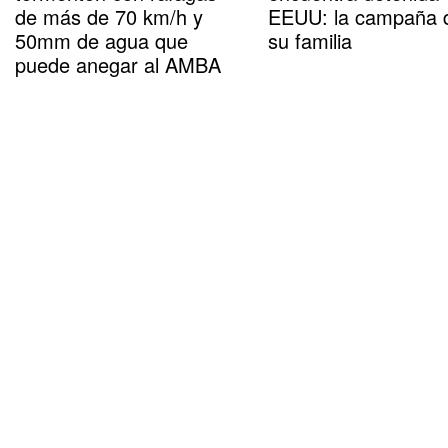
de más de 70 km/h y
EEUU: la campaña 
50mm de agua que
su familia
puede anegar al AMBA