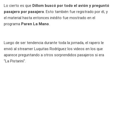
Lo cierto es que
Dillom buscó por todo el avión y preguntó
pasajero por pasajero
. Esto también fue registrado por él, y
el material hasta entonces inédito fue mostrado en el
programa
Paren La Mano
.
Luego de ser tendencia durante toda la jornada, el rapero le
envió al streamer Luquitas Rodríguez los videos en los que
aparece preguntando a otros sorprendidos pasajeros si era
"La Pistarini".