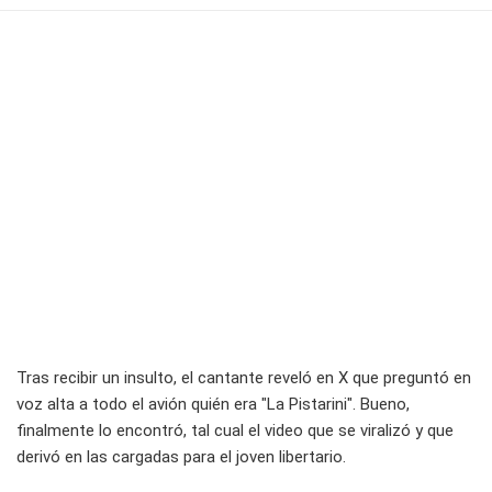
Tras recibir un insulto, el cantante reveló en X que preguntó en
voz alta a todo el avión quién era "La Pistarini". Bueno,
finalmente lo encontró, tal cual el video que se viralizó y que
derivó en las cargadas para el joven libertario.