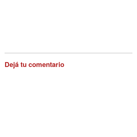
Dejá tu comentario