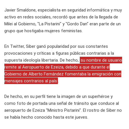
Javier Smaldone, especialista en seguridad informática y muy
activo en redes sociales, recordó que antes de la llegada de
Milei al Gobierno, "La Pistarini" y "Gordo Dan" eran parte de un
grupo que hostigaba mujeres feministas.
En Twitter, Siber ganó popularidad por sus constantes
provocaciones y críticas a figuras públicas contrarias a la
supuesta ideología libertaria. De hecho,
su nombre de usuario
remite al Aeropuerto de Ezeiza, debido a que durante el
Gobierno de Alberto Fernández fomentaba la emigración con
mensajes contrarios al país
.
De hecho, en su perfil tiene la imagen de un superhéroe y
como foto de portada una señal de tránsito que conduce al
aeropuerto de Ezeiza "Ministro Pistarini". El rostro de Siber no
se había hecho conocido hasta este jueves.