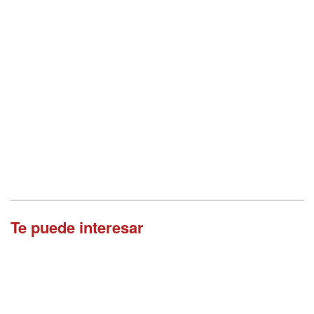
Te puede interesar