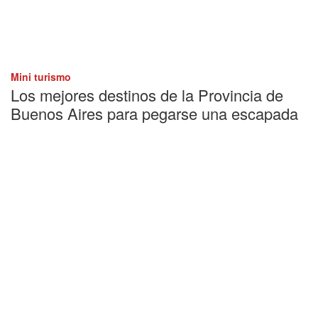
Mini turismo
Los mejores destinos de la Provincia de
Buenos Aires para pegarse una escapada