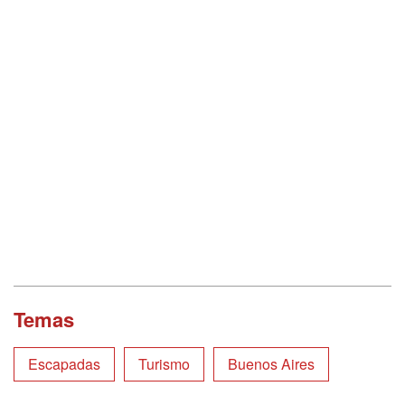
Temas
Escapadas
Turismo
Buenos Aires