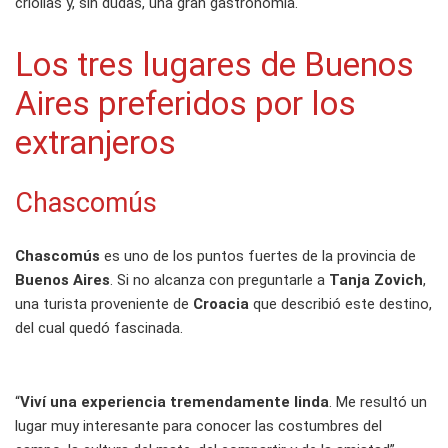
criollas y, sin dudas, una gran gastronomía.
Los tres lugares de Buenos
Aires preferidos por los
extranjeros
Chascomús
Chascomús
es uno de los puntos fuertes de la provincia de
Buenos Aires
. Si no alcanza con preguntarle a
Tanja Zovich
,
una turista proveniente de
Croacia
que describió este destino,
del cual quedó fascinada.
“
Viví una experiencia tremendamente linda
. Me resultó un
lugar muy interesante para conocer las costumbres del