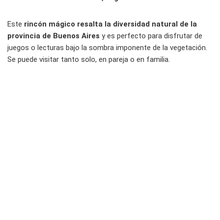
Este
rincón mágico resalta la diversidad natural de la
provincia de Buenos Aires
y es perfecto para disfrutar de
juegos o lecturas bajo la sombra imponente de la vegetación.
Se puede visitar tanto solo, en pareja o en familia.