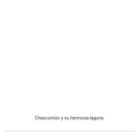
Chascomús y su hermosa laguna.