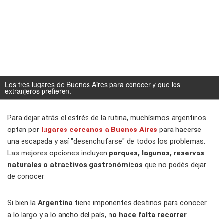
Los tres lugares de Buenos Aires para conocer y que los
extranjeros prefieren.
Para dejar atrás el estrés de la rutina, muchísimos argentinos
optan por
lugares cercanos a Buenos Aires
para hacerse
una escapada y así "desenchufarse" de todos los problemas.
Las mejores opciones incluyen
parques, lagunas, reservas
naturales o atractivos gastronómicos
que no podés dejar
de conocer.
Si bien la
Argentina
tiene imponentes destinos para conocer
a lo largo y a lo ancho del país,
no hace falta recorrer