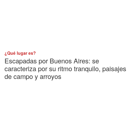
¿Qué lugar es?
Escapadas por Buenos Aires: se
caracteriza por su ritmo tranquilo, paisajes
de campo y arroyos