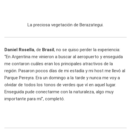
La preciosa vegetación de Berazategui.
Daniel Rosella
, de
Brasil
, no se quiso perder la experiencia:
“En Argentina me vinieron a buscar al aeropuerto y enseguida
me contaron cuáles eran los principales atractivos de la
región. Pasaron pocos días de mi estadía y mi host me llevó al
Parque Pereyra. Era un domingo a la tarde y nunca me voy a
olvidar de todos los tonos de verdes que ví en aquel lugar.
Enseguida pude conectarme con la naturaleza, algo muy
importante para mí”, completó.