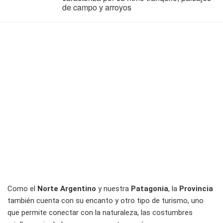
de campo y arroyos
Como el
Norte Argentino
y nuestra
Patagonia
, la
Provincia
también cuenta con su encanto y otro tipo de turismo, uno
que permite conectar con la naturaleza, las costumbres