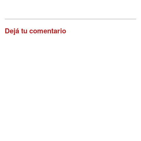
Dejá tu comentario