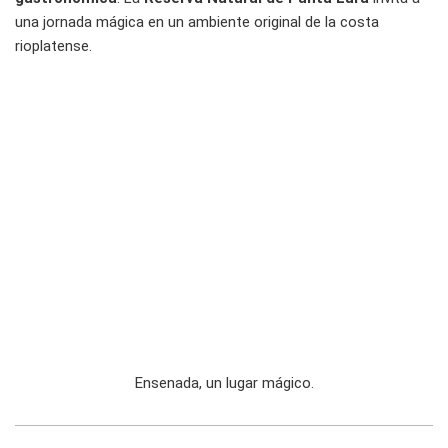
una jornada mágica en un ambiente original de la costa
rioplatense.
Ensenada, un lugar mágico.