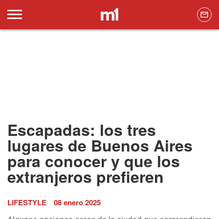
Escapadas: los tres
lugares de Buenos Aires
para conocer y que los
extranjeros prefieren
LIFESTYLE
08 enero 2025