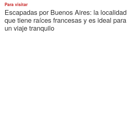
Para visitar
Escapadas por Buenos Aires: la localidad
que tiene raíces francesas y es ideal para
un viaje tranquilo