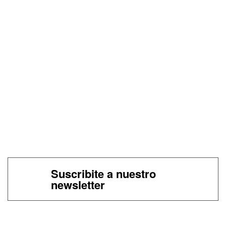
Suscribite a nuestro
newsletter