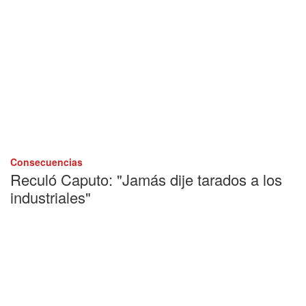
Consecuencias
Reculó Caputo: "Jamás dije tarados a los
industriales"