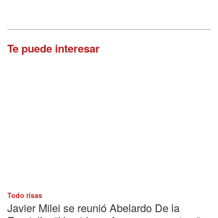
Te puede interesar
Todo risas
Javier Milei se reunió Abelardo De la