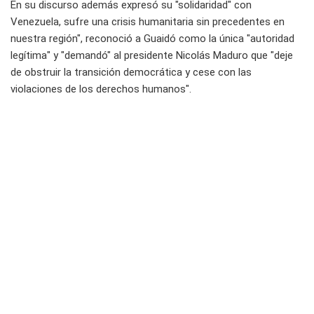
En su discurso además expresó su "solidaridad" con
Venezuela, sufre una crisis humanitaria sin precedentes en
nuestra región", reconoció a Guaidó como la única "autoridad
legítima" y "demandó" al presidente Nicolás Maduro que "deje
de obstruir la transición democrática y cese con las
violaciones de los derechos humanos".