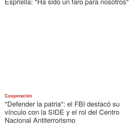
Espriella: "Ha sido un faro para nosotros"
Cooperación
"Defender la patria": el FBI destacó su
vínculo con la SIDE y el rol del Centro
Nacional Antiterrorismo