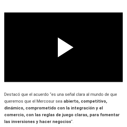
Destacó que el acuerdo "es una señal clara al mundo de que
queremos que el Mercosur sea
abierto, competitivo,
dinámico, comprometido con la integración y el
comercio, con las reglas de juego claras, para fomentar
las inversiones y hacer negocios
".