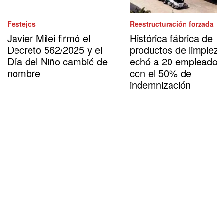
Festejos
Reestructuración forzada
Javier Milei firmó el
Histórica fábrica de
Decreto 562/2025 y el
productos de limpie
Día del Niño cambió de
echó a 20 emplead
nombre
con el 50% de
indemnización