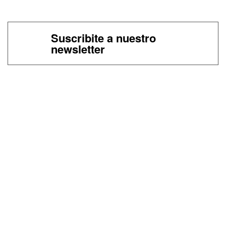
Suscribite a nuestro
newsletter