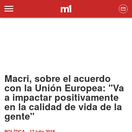
Macri, sobre el acuerdo
con la Unión Europea: "Va
a impactar positivamente
en la calidad de vida de la
gente"
POLÍTICA
17 julio 2019