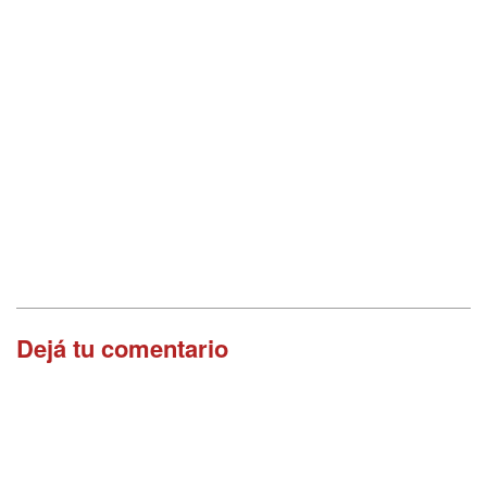
Dejá tu comentario