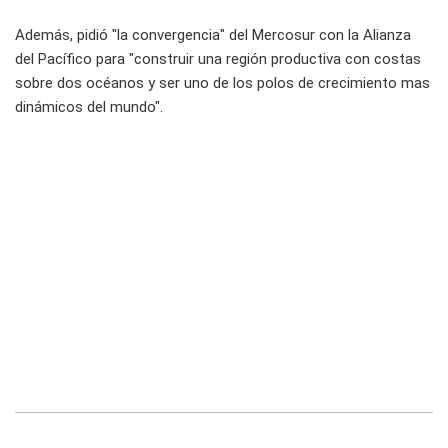
Además, pidió "la convergencia" del Mercosur con la Alianza
del Pacífico para "construir una región productiva con costas
sobre dos océanos y ser uno de los polos de crecimiento mas
dinámicos del mundo".