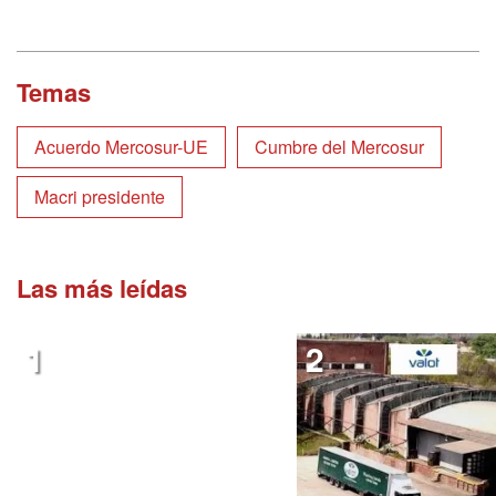
Temas
Acuerdo Mercosur-UE
Cumbre del Mercosur
Macri presidente
Las más leídas