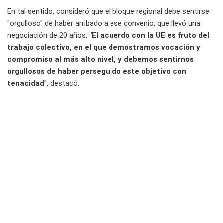
En tal sentido, consideró que el bloque regional debe sentirse
"orgulloso" de haber arribado a ese convenio, que llevó una
negociación de 20 años.
"El acuerdo con la UE es fruto del
trabajo colectivo, en el que demostramos vocación y
compromiso al más alto nivel, y debemos sentirnos
orgullosos de haber perseguido este objetivo con
tenacidad
", destacó.