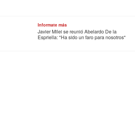
Informate más
Javier Milei se reunió Abelardo De la
Espriella: "Ha sido un faro para nosotros"