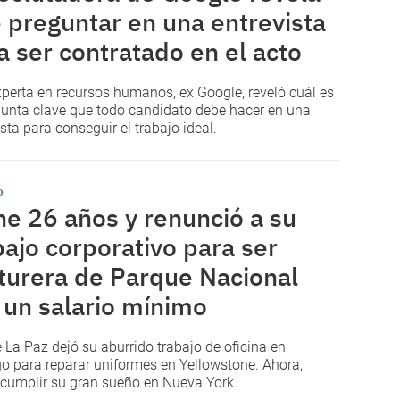
 preguntar en una entrevista
a ser contratado en el acto
perta en recursos humanos, ex Google, reveló cuál es
gunta clave que todo candidato debe hacer en una
ista para conseguir el trabajo ideal.
o
ne 26 años y renunció a su
bajo corporativo para ser
turera de Parque Nacional
 un salario mínimo
 La Paz dejó su aburrido trabajo de oficina en
o para reparar uniformes en Yellowstone. Ahora,
cumplir su gran sueño en Nueva York.