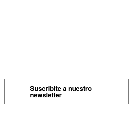
Suscribite a nuestro
newsletter