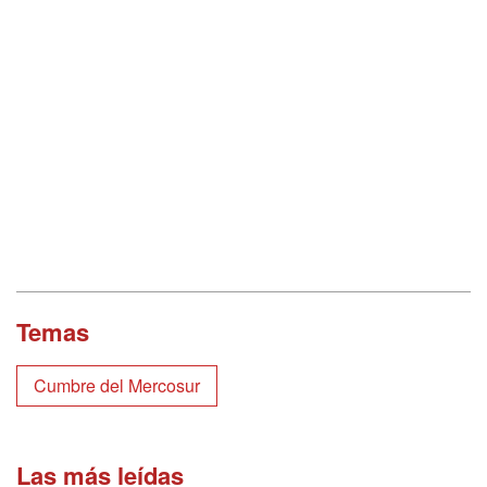
Temas
Cumbre del Mercosur
Las más leídas