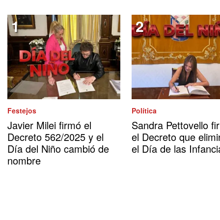
Festejos
Política
Javier Milei firmó el
Sandra Pettovello fi
Decreto 562/2025 y el
el Decreto que elimi
Día del Niño cambió de
el Día de las Infanci
nombre