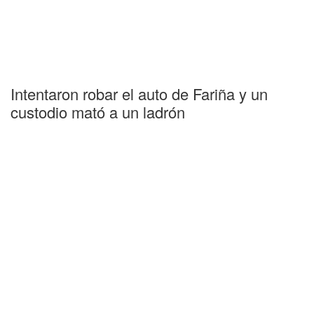
Intentaron robar el auto de Fariña y un
custodio mató a un ladrón