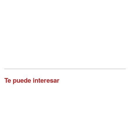
Te puede interesar