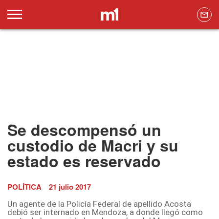
Se descompensó un
custodio de Macri y su
estado es reservado
POLÍTICA
21 julio 2017
Un agente de la Policía Federal de apellido Acosta
debió ser internado en Mendoza, a donde llegó como