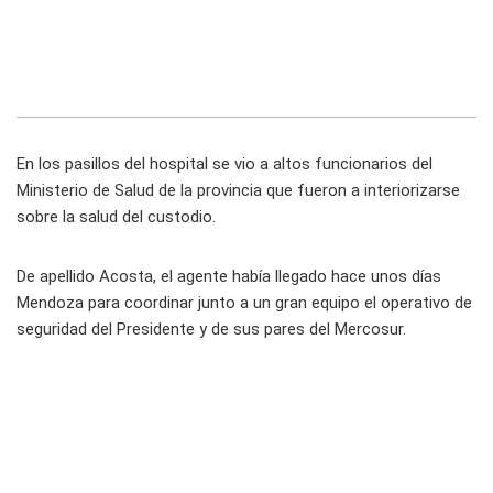
En los pasillos del hospital se vio a altos funcionarios del
Ministerio de Salud de la provincia que fueron a interiorizarse
sobre la salud del custodio.
De apellido Acosta, el agente había llegado hace unos días
Mendoza para coordinar junto a un gran equipo el operativo de
seguridad del Presidente y de sus pares del Mercosur.