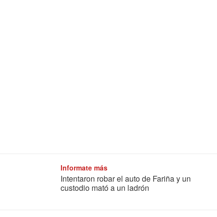
Informate más
Intentaron robar el auto de Fariña y un
custodio mató a un ladrón