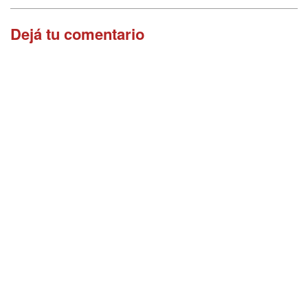
Dejá tu comentario