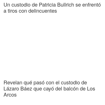
Un custodio de Patricia Bullrich se enfrentó
a tiros con delincuentes
Revelan qué pasó con el custodio de
Lázaro Báez que cayó del balcón de Los
Arcos