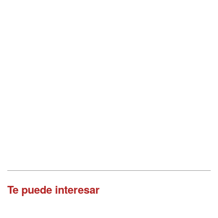
Te puede interesar