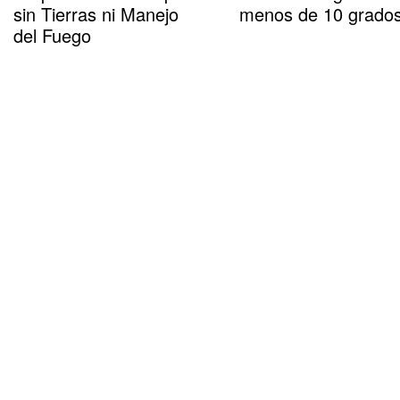
sin Tierras ni Manejo
menos de 10 grado
del Fuego