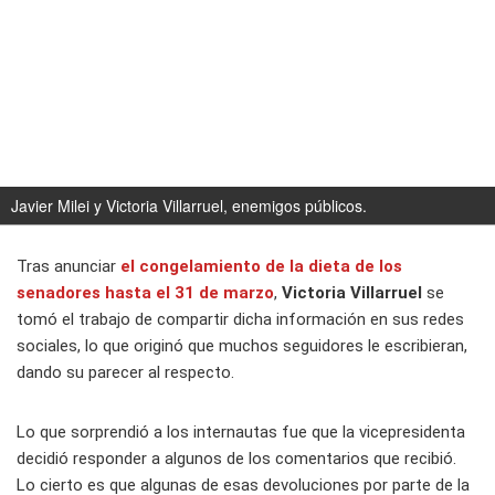
Javier Milei y Victoria Villarruel, enemigos públicos.
Tras anunciar
el congelamiento de la dieta de los
senadores hasta el 31 de marzo
,
Victoria Villarruel
se
tomó el trabajo de compartir dicha información en sus redes
sociales, lo que originó que muchos seguidores le escribieran,
dando su parecer al respecto.
Lo que sorprendió a los internautas fue que la vicepresidenta
decidió responder a algunos de los comentarios que recibió.
Lo cierto es que algunas de esas devoluciones por parte de la