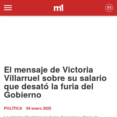
El mensaje de Victoria
Villarruel sobre su salario
que desató la furia del
Gobierno
POLÍTICA
04 enero 2025