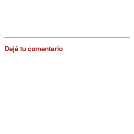
Dejá tu comentario