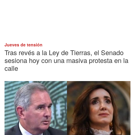
Jueves de tensión
Tras revés a la Ley de Tierras, el Senado
sesiona hoy con una masiva protesta en la
calle