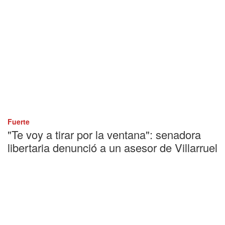
Fuerte
"Te voy a tirar por la ventana": senadora
libertaria denunció a un asesor de Villarruel