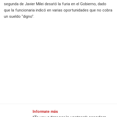
segunda de Javier Milei desató la furia en el Gobierno, dado
que la funcionaria indicó en varias oportunidades que no cobra
un sueldo "digno".
Informate más