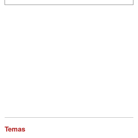
Temas