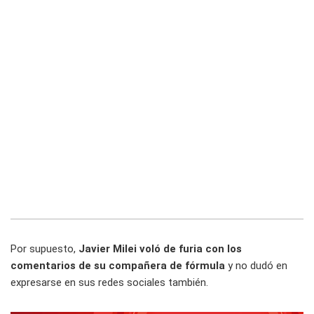
Por supuesto,
Javier Milei voló de furia con los
comentarios de su compañera de fórmula
y no dudó en
expresarse en sus redes sociales también.