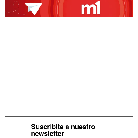
Suscribite a nuestro
newsletter