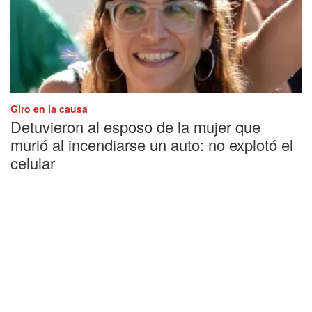
Giro en la causa
Detuvieron al esposo de la mujer que
murió al incendiarse un auto: no explotó el
celular