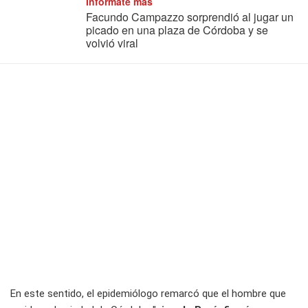
Informate más
Facundo Campazzo sorprendió al jugar un
picado en una plaza de Córdoba y se
volvió viral
En este sentido, el epidemiólogo remarcó que el hombre que