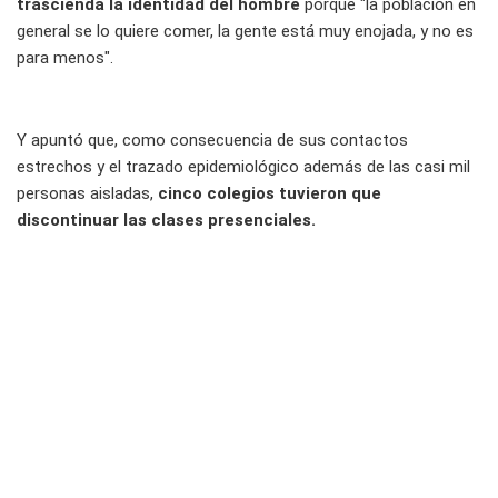
trascienda la identidad del hombre
porque "la población en
general se lo quiere comer, la gente está muy enojada, y no es
para menos".
Y apuntó que, como consecuencia de sus contactos
estrechos y el trazado epidemiológico además de las casi mil
personas aisladas,
cinco colegios tuvieron que
discontinuar las clases presenciales.