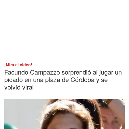
¡Mirá el video!
Facundo Campazzo sorprendió al jugar un
picado en una plaza de Córdoba y se
volvió viral