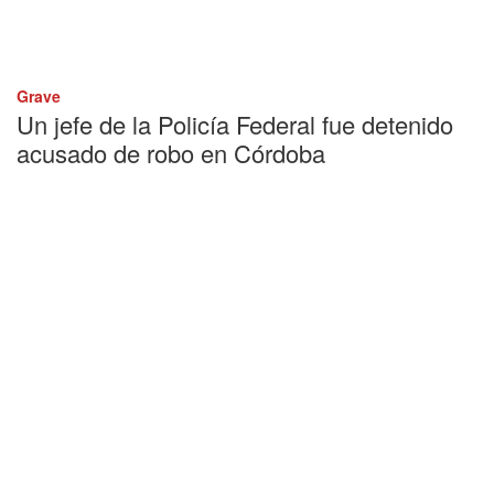
Grave
Un jefe de la Policía Federal fue detenido
acusado de robo en Córdoba