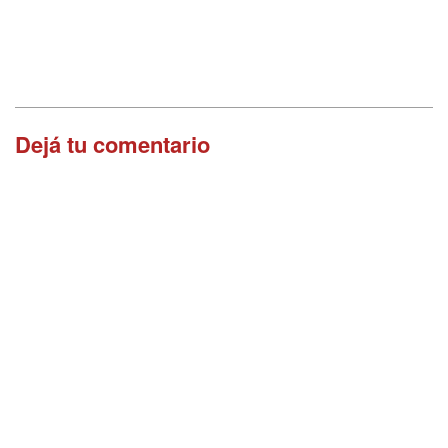
Dejá tu comentario