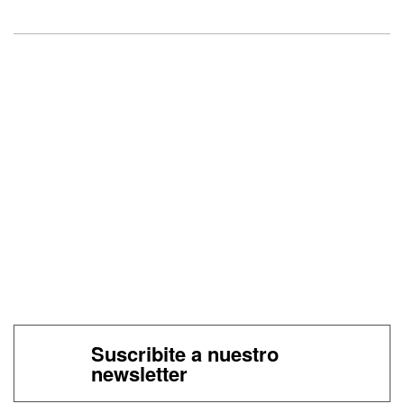
Suscribite a nuestro
newsletter