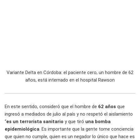
Variante Delta en Córdoba: el paciente cero, un hombre de 62
años, está internado en el hospital Rawson
En este sentido, consideró que el hombre de
62 años
que
ingresó a mediados de julio al país y no respetó el aislamiento
“
es un terrorista sanitario
y que tiró
una bomba
epidemiológica
. Es importante que la gente tome conciencia
que quien no cumple, quien es un negador lo único que hace es