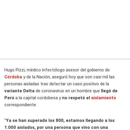
Hugo Pizzi, médico infectólogo asesor del gobierno de
Córdoba
y de la Nación, aseguró hoy que son casi mil las
personas aisladas tras detectar un caso positivo de la
variante Delta
de coronavirus en un hombre que
llegó de
Perú
a la capital cordobesa y
no respetó el
aislamiento
correspondiente.
"
Ya se han superado los 800, estamos llegando a los
1.000 aislados, por una persona que vino con una