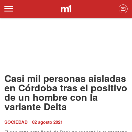
Casi mil personas aisladas
en Córdoba tras el positivo
de un hombre con la
variante Delta
SOCIEDAD
02 agosto 2021