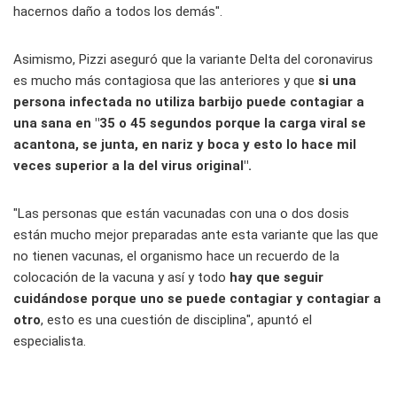
hacernos daño a todos los demás".
Asimismo, Pizzi aseguró que la variante Delta del coronavirus
es mucho más contagiosa que las anteriores y que
si una
persona infectada no utiliza barbijo puede contagiar a
una sana en "35 o 45 segundos porque la carga viral se
acantona, se junta, en nariz y boca y esto lo hace mil
veces superior a la del virus original".
"Las personas que están vacunadas con una o dos dosis
están mucho mejor preparadas ante esta variante que las que
no tienen vacunas, el organismo hace un recuerdo de la
colocación de la vacuna y así y todo
hay que seguir
cuidándose porque uno se puede contagiar y contagiar a
otro
, esto es una cuestión de disciplina", apuntó el
especialista.