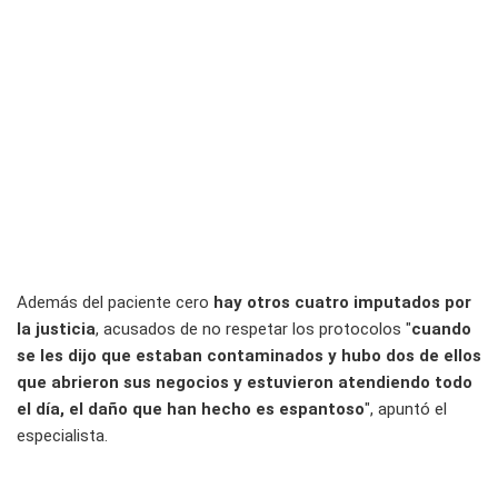
Además del paciente cero
hay otros cuatro imputados por
la justicia
, acusados de no respetar los protocolos "
cuando
se les dijo que estaban contaminados y hubo dos de ellos
que abrieron sus negocios y estuvieron atendiendo todo
el día, el daño que han hecho es espantoso
", apuntó el
especialista.