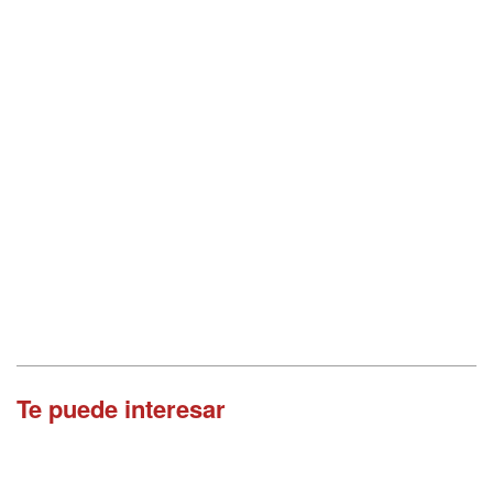
Te puede interesar