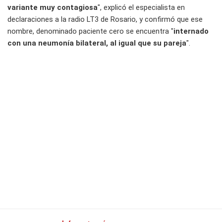
variante muy contagiosa
", explicó el especialista en
declaraciones a la radio LT3 de Rosario, y confirmó que ese
nombre, denominado paciente cero se encuentra "
internado
con una neumonía bilateral, al igual que su pareja
".