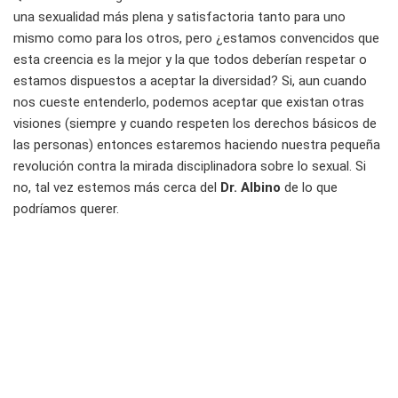
una sexualidad más plena y satisfactoria tanto para uno
mismo como para los otros, pero ¿estamos convencidos que
esta creencia es la mejor y la que todos deberían respetar o
estamos dispuestos a aceptar la diversidad? Si, aun cuando
nos cueste entenderlo, podemos aceptar que existan otras
visiones (siempre y cuando respeten los derechos básicos de
las personas) entonces estaremos haciendo nuestra pequeña
revolución contra la mirada disciplinadora sobre lo sexual. Si
no, tal vez estemos más cerca del
Dr. Albino
de lo que
podríamos querer.