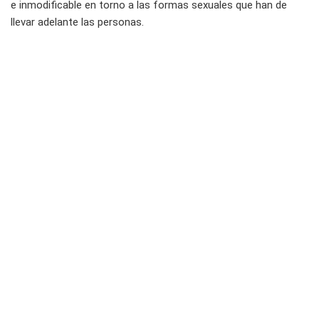
e inmodificable en torno a las formas sexuales que han de
llevar adelante las personas.