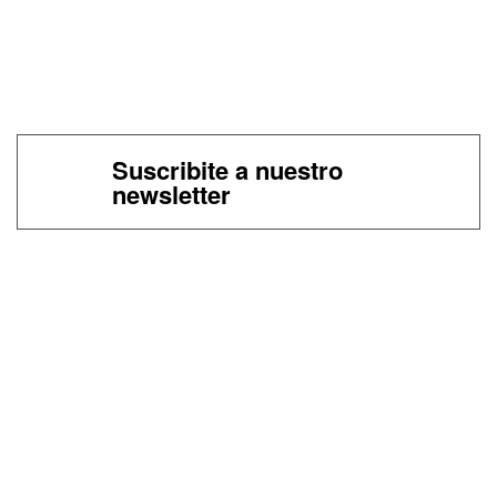
Suscribite a nuestro
newsletter