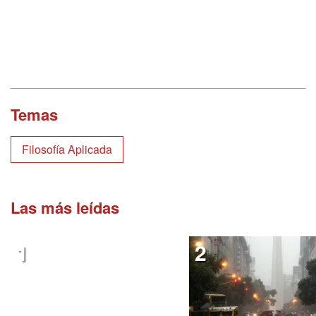
Temas
Filosofía Aplicada
Las más leídas