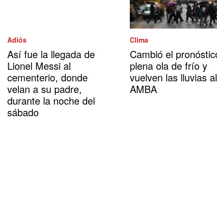
Adiós
Clima
Así fue la llegada de
Cambió el pronóstic
Lionel Messi al
plena ola de frío y
cementerio, donde
vuelven las lluvias al
velan a su padre,
AMBA
durante la noche del
sábado