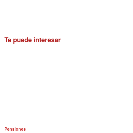
Te puede interesar
Pensiones