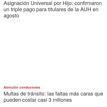
Asignación Universal por Hijo: confirmaron
un triple pago para titulares de la AUH en
agosto
Atención conductores
Multas de tránsito: las faltas más caras que
pueden costar casi 3 millones