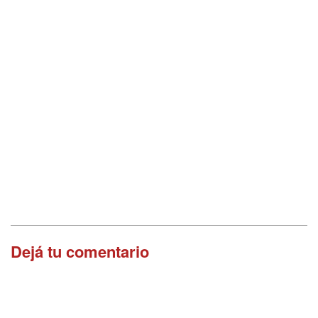
Dejá tu comentario