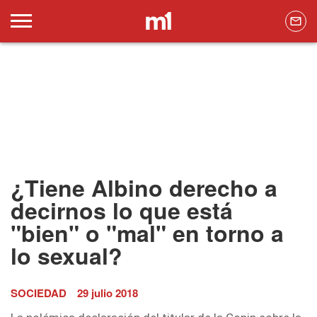
¿Tiene Albino derecho a
decirnos lo que está
"bien" o "mal" en torno a
lo sexual?
SOCIEDAD
29 julio 2018