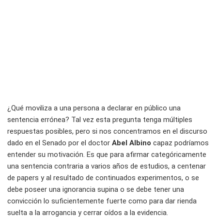
¿Qué moviliza a una persona a declarar en público una
sentencia errónea? Tal vez esta pregunta tenga múltiples
respuestas posibles, pero si nos concentramos en el discurso
dado en el Senado por el doctor
Abel Albino
capaz podríamos
entender su motivación. Es que para afirmar categóricamente
una sentencia contraria a varios años de estudios, a centenar
de papers y al resultado de continuados experimentos, o se
debe poseer una ignorancia supina o se debe tener una
convicción lo suficientemente fuerte como para dar rienda
suelta a la arrogancia y cerrar oídos a la evidencia.