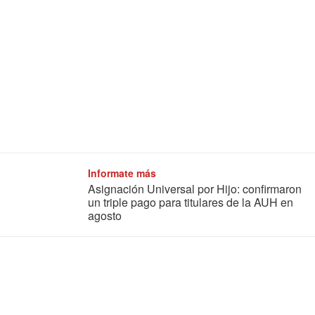
Informate más
Asignación Universal por Hijo: confirmaron
un triple pago para titulares de la AUH en
agosto