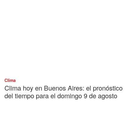
Clima
Clima hoy en Buenos Aires: el pronóstico
del tiempo para el domingo 9 de agosto