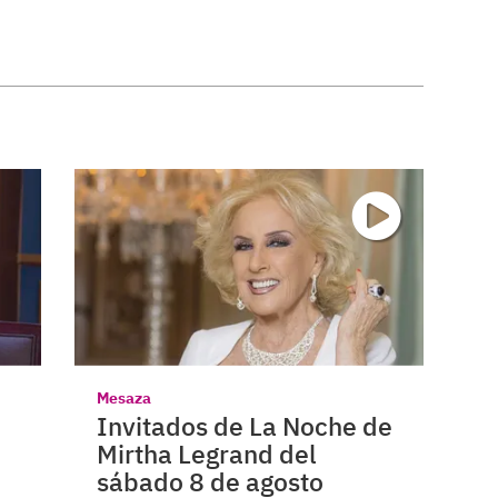
Mesaza
Invitados de La Noche de
Mirtha Legrand del
sábado 8 de agosto