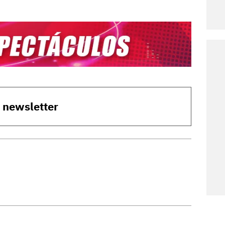
o newsletter