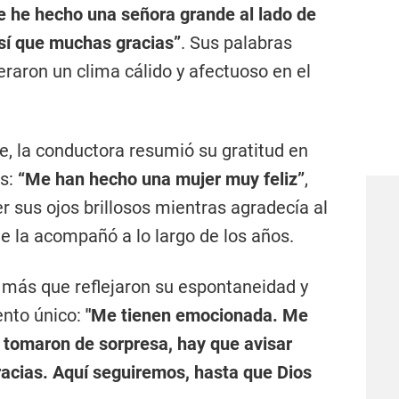
 he hecho una señora grande al lado de
sí que muchas gracias”
. Sus palabras
raron un clima cálido y afectuoso en el
, la conductora resumió su gratitud en
os:
“Me han hecho una mujer muy feliz”
,
 sus ojos brillosos mientras agradecía al
ue la acompañó a lo largo de los años.
más que reflejaron su espontaneidad y
nto único:
"Me tienen emocionada. Me
 tomaron de sorpresa, hay que avisar
acias. Aquí seguiremos, hasta que Dios