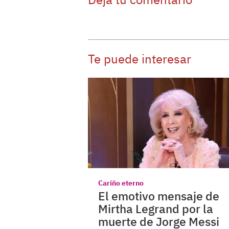
Te puede interesar
Cariño eterno
El emotivo mensaje de
Mirtha Legrand por la
muerte de Jorge Messi