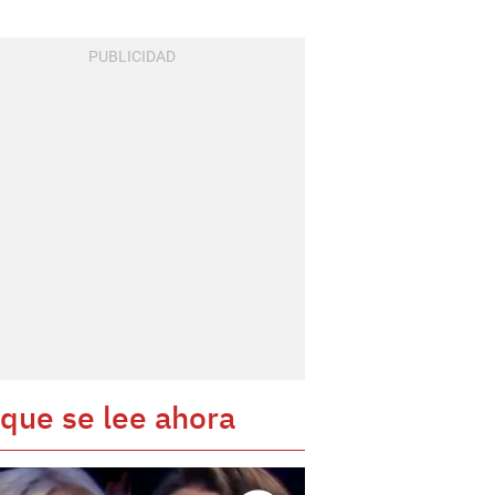
 que se lee ahora