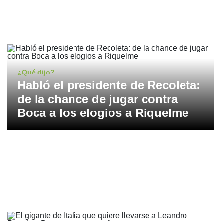
¿Qué dijo?
Habló el presidente de Recoleta:
de la chance de jugar contra
Boca a los elogios a Riquelme