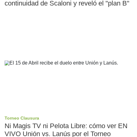
continuidad de Scaloni y reveló el "plan B"
Torneo Clausura
Ni Magis TV ni Pelota Libre: cómo ver EN
VIVO Unión vs. Lanús por el Torneo