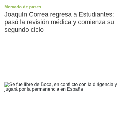
Mercado de pases
Joaquín Correa regresa a Estudiantes:
pasó la revisión médica y comienza su
segundo ciclo