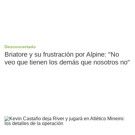
Desconcertado
Briatore y su frustración por Alpine: "No
veo que tienen los demás que nosotros no"