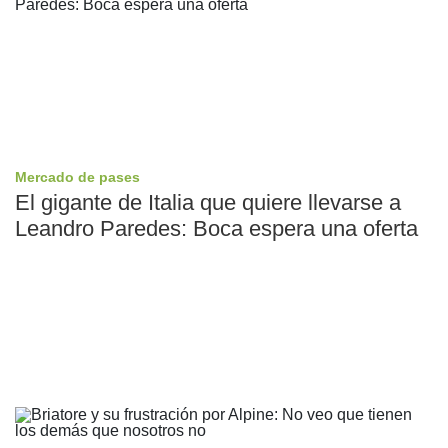
Mercado de pases
El gigante de Italia que quiere llevarse a
Leandro Paredes: Boca espera una oferta