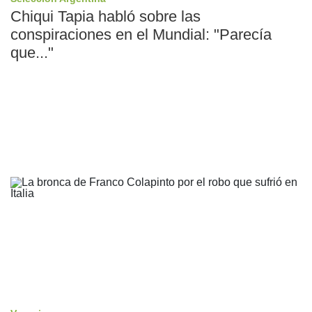
Chiqui Tapia habló sobre las
conspiraciones en el Mundial: "Parecía
que..."