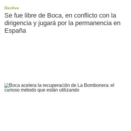
Declive
Se fue libre de Boca, en conflicto con la
dirigencia y jugará por la permanencia en
España