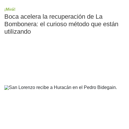
¡Mirá!
Boca acelera la recuperación de La
Bombonera: el curioso método que están
utilizando