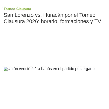
Torneo Clausura
San Lorenzo vs. Huracán por el Torneo
Clausura 2026: horario, formaciones y TV