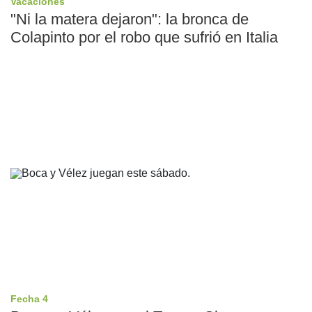
Vacaciones
"Ni la matera dejaron": la bronca de
Colapinto por el robo que sufrió en Italia
Fecha 4