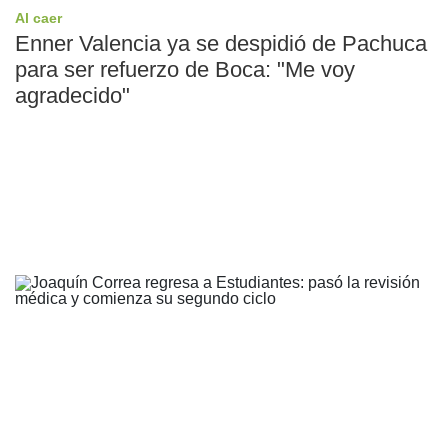
Al caer
Enner Valencia ya se despidió de Pachuca
para ser refuerzo de Boca: "Me voy
agradecido"