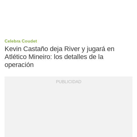
Celebra Coudet
Kevin Castaño deja River y jugará en
Atlético Mineiro: los detalles de la
operación