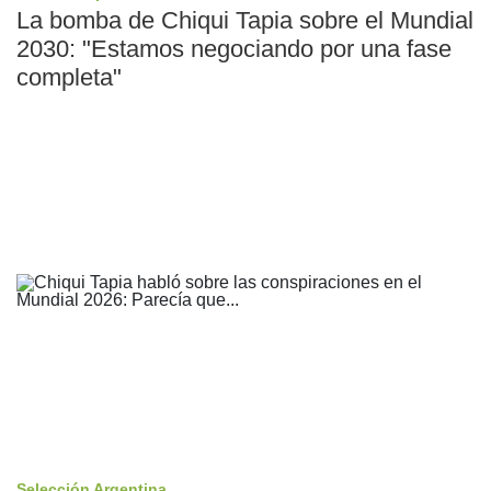
La bomba de Chiqui Tapia sobre el Mundial
2030: "Estamos negociando por una fase
completa"
Selección Argentina