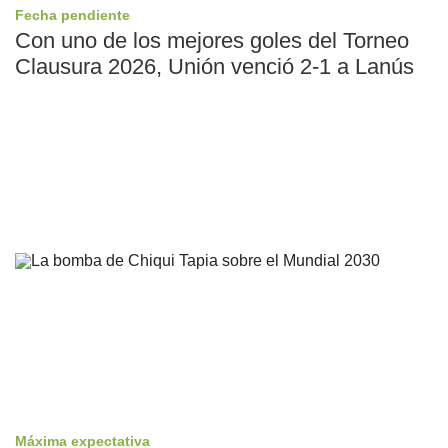
Fecha pendiente
Con uno de los mejores goles del Torneo
Clausura 2026, Unión venció 2-1 a Lanús
Máxima expectativa