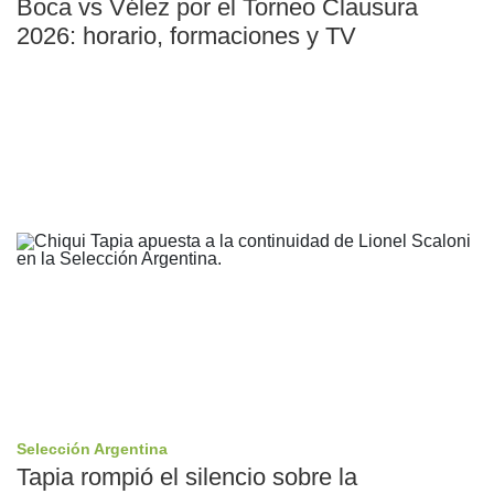
Boca vs Vélez por el Torneo Clausura
2026: horario, formaciones y TV
Selección Argentina
Tapia rompió el silencio sobre la