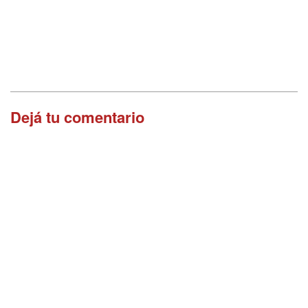
Dejá tu comentario