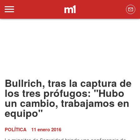
Bullrich, tras la captura de
los tres prófugos: "Hubo
un cambio, trabajamos en
equipo"
POLÍTICA
11 enero 2016