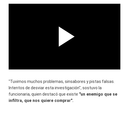
"Tuvimos muchos problemas, sinsabores y pistas falsas.
Intentos de desviar esta investigación", sostuvo la
funcionaria, quien destacó que existe
"un enemigo que se
infiltra, que nos quiere comprar".