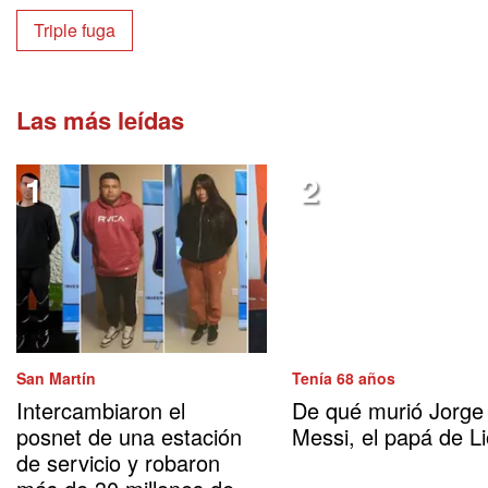
Triple fuga
Las más leídas
San Martín
Tenía 68 años
Intercambiaron el
De qué murió Jorge
posnet de una estación
Messi, el papá de Li
de servicio y robaron