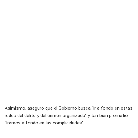
Asimismo, aseguró que el Gobierno busca "ir a fondo en estas
redes del delito y del crimen organizado" y también prometió:
"Iremos a fondo en las complicidades".