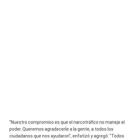
"Nuestro compromiso es que el narcotráfico no maneje el
poder. Queremos agradecerle a la gente, a todos los
ciudadanos que nos ayudaron", enfatizó y agregó: "Todos