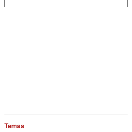
Temas