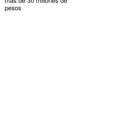
más de 30 millones de
pesos