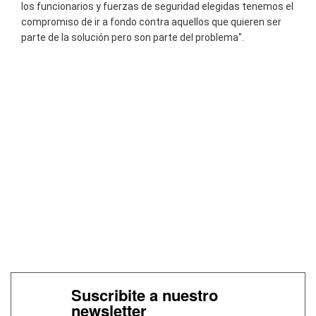
los funcionarios y fuerzas de seguridad elegidas tenemos el
compromiso de ir a fondo contra aquellos que quieren ser
parte de la solución pero son parte del problema".
Suscribite a nuestro
newsletter