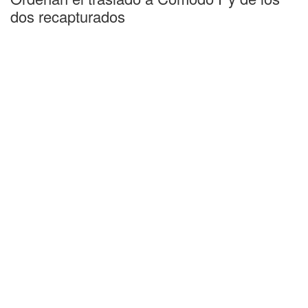
dos recapturados