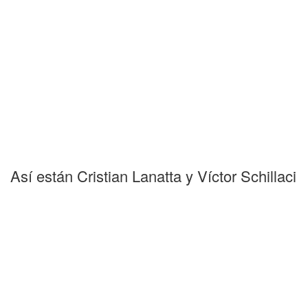
Así están Cristian Lanatta y Víctor Schillaci