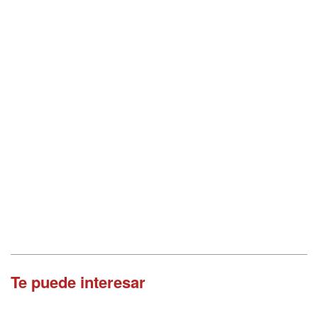
Te puede interesar