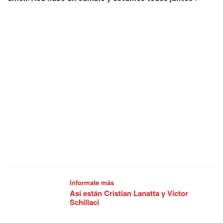
Informate más
Así están Cristian Lanatta y Víctor
Schillaci