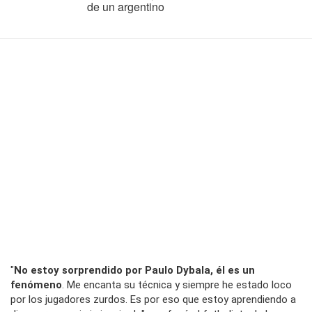
de un argentino
"
No estoy sorprendido por Paulo Dybala, él es un
fenómeno
. Me encanta su técnica y siempre he estado loco
por los jugadores zurdos. Es por eso que estoy aprendiendo a