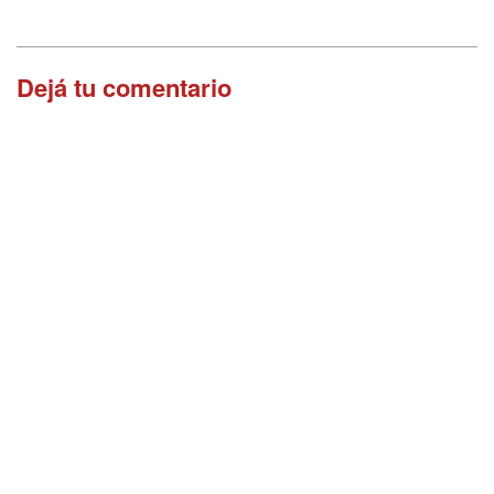
Dejá tu comentario