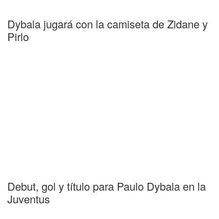
Dybala jugará con la camiseta de Zidane y
Pirlo
Debut, gol y título para Paulo Dybala en la
Juventus