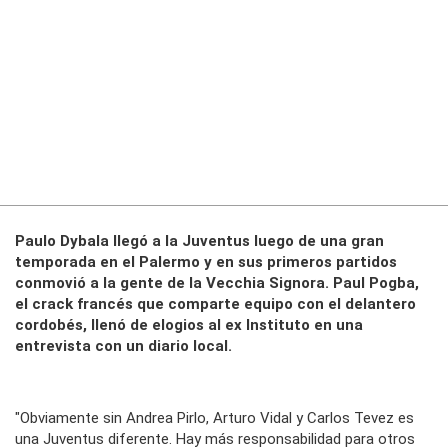
Paulo Dybala llegó a la Juventus luego de una gran
temporada en el Palermo y en sus primeros partidos
conmovió a la gente de la Vecchia Signora. Paul Pogba,
el crack francés que comparte equipo con el delantero
cordobés, llenó de elogios al ex Instituto en una
entrevista con un diario local.
"Obviamente sin Andrea Pirlo, Arturo Vidal y Carlos Tevez es
una Juventus diferente. Hay más responsabilidad para otros