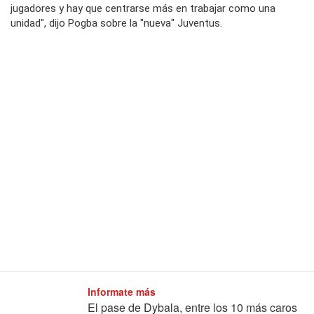
jugadores y hay que centrarse más en trabajar como una
unidad", dijo Pogba sobre la "nueva" Juventus.
Informate más
El pase de Dybala, entre los 10 más caros