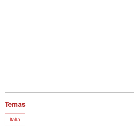
Temas
Italia