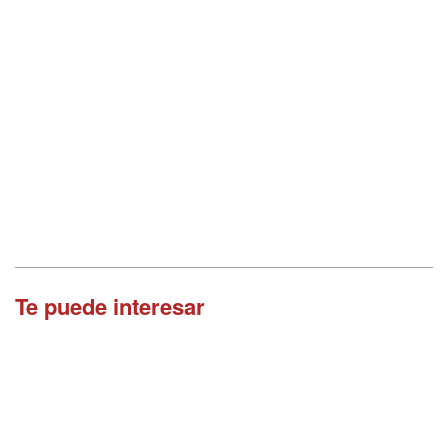
Te puede interesar