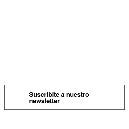
Suscribite a nuestro
newsletter