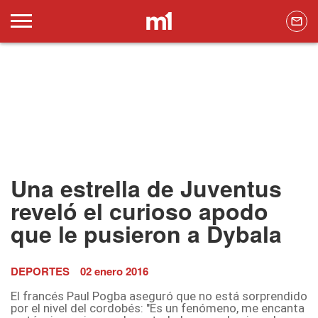
Una estrella de Juventus
reveló el curioso apodo
que le pusieron a Dybala
DEPORTES
02 enero 2016
El francés Paul Pogba aseguró que no está sorprendido
por el nivel del cordobés: "Es un fenómeno, me encanta