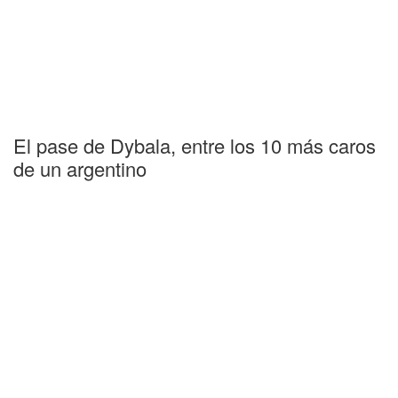
El pase de Dybala, entre los 10 más caros
de un argentino