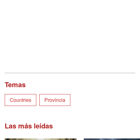
Temas
Countries
Provincia
Las más leídas