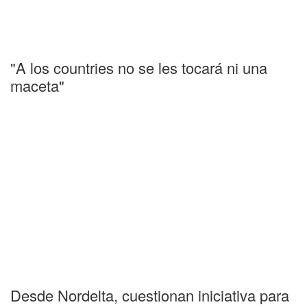
"A los countries no se les tocará ni una
maceta"
Desde Nordelta, cuestionan iniciativa para