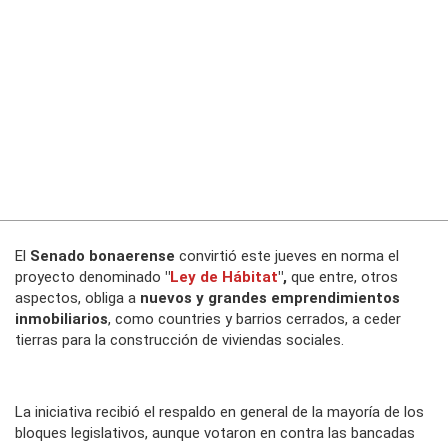
El
Senado bonaerense
convirtió este jueves en norma el
proyecto denominado
"
Ley de Hábitat
",
que entre, otros
aspectos, obliga a
nuevos y grandes emprendimientos
inmobiliarios
, como countries y barrios cerrados, a ceder
tierras para la construcción de viviendas sociales.
La iniciativa recibió el respaldo en general de la mayoría de los
bloques legislativos, aunque votaron en contra las bancadas