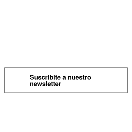
Suscribite a nuestro
newsletter