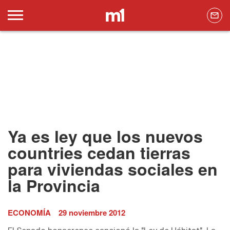
Ya es ley que los nuevos
countries cedan tierras
para viviendas sociales en
la Provincia
ECONOMÍA
29 noviembre 2012