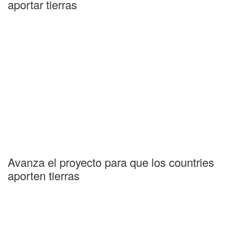
aportar tierras
Avanza el proyecto para que los countries
aporten tierras