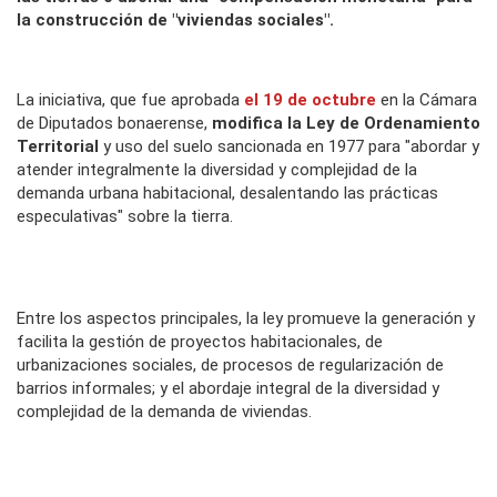
la construcción de "viviendas sociales".
La iniciativa, que fue aprobada
el 19 de octubre
en la Cámara
de Diputados bonaerense,
modifica la Ley de Ordenamiento
Territorial
y uso del suelo sancionada en 1977 para "abordar y
atender integralmente la diversidad y complejidad de la
demanda urbana habitacional, desalentando las prácticas
especulativas" sobre la tierra.
Entre los aspectos principales, la ley promueve la generación y
facilita la gestión de proyectos habitacionales, de
urbanizaciones sociales, de procesos de regularización de
barrios informales; y el abordaje integral de la diversidad y
complejidad de la demanda de viviendas.