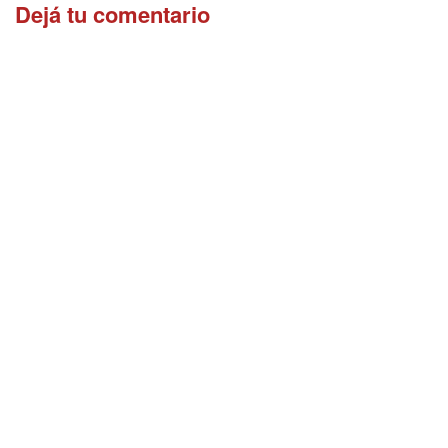
Dejá tu comentario