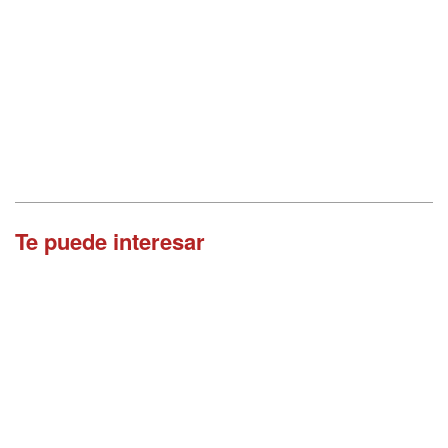
Te puede interesar