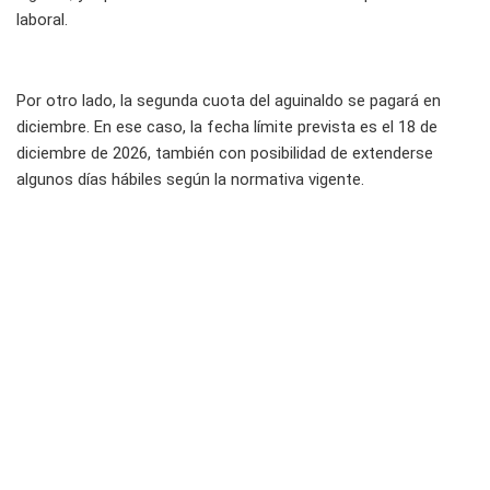
laboral.
Por otro lado, la segunda cuota del aguinaldo se pagará en
diciembre. En ese caso, la fecha límite prevista es el 18 de
diciembre de 2026, también con posibilidad de extenderse
algunos días hábiles según la normativa vigente.