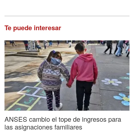
Te puede interesar
ANSES cambio el tope de ingresos para
las asignaciones familiares