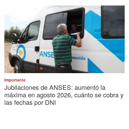
Importante
Jubilaciones de ANSES: aumentó la
máxima en agosto 2026, cuánto se cobra y
las fechas por DNI