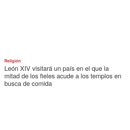
Religión
León XIV visitará un país en el que la
mitad de los fieles acude a los templos en
busca de comida