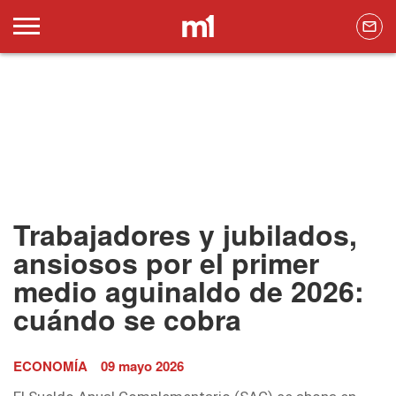
Trabajadores y jubilados,
ansiosos por el primer
medio aguinaldo de 2026:
cuándo se cobra
ECONOMÍA
09 mayo 2026