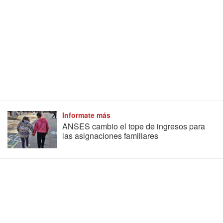
Informate más
ANSES cambio el tope de ingresos para
las asignaciones familiares