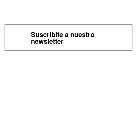
Suscribite a nuestro
newsletter