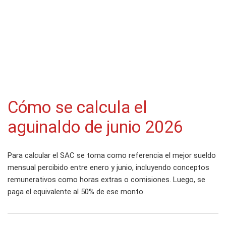
Cómo se calcula el
aguinaldo de junio 2026
Para calcular el SAC se toma como referencia el mejor sueldo
mensual percibido entre enero y junio, incluyendo conceptos
remunerativos como horas extras o comisiones. Luego, se
paga el equivalente al 50% de ese monto.