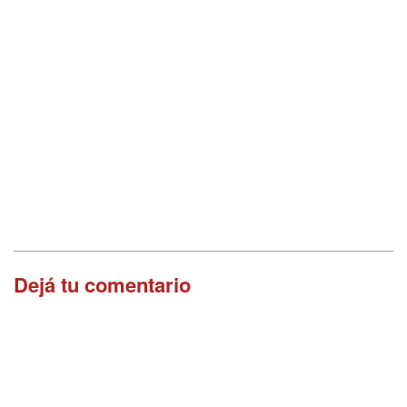
Dejá tu comentario