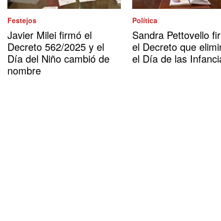
Festejos
Política
Javier Milei firmó el
Sandra Pettovello fi
Decreto 562/2025 y el
el Decreto que elimi
Día del Niño cambió de
el Día de las Infanci
nombre