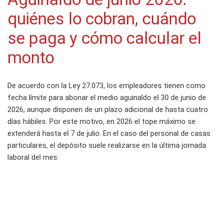
quiénes lo cobran, cuándo
se paga y cómo calcular el
monto
De acuerdo con la Ley 27.073, los empleadores tienen como
fecha límite para abonar el medio aguinaldo el 30 de junio de
2026, aunque disponen de un plazo adicional de hasta cuatro
días hábiles. Por este motivo, en 2026 el tope máximo se
extenderá hasta el 7 de julio. En el caso del personal de casas
particulares, el depósito suele realizarse en la última jornada
laboral del mes.