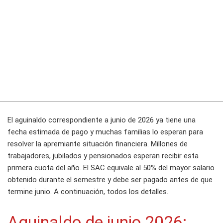
El aguinaldo correspondiente a junio de 2026 ya tiene una
fecha estimada de pago y muchas familias lo esperan para
resolver la apremiante situación financiera. Millones de
trabajadores, jubilados y pensionados esperan recibir esta
primera cuota del año. El SAC equivale al 50% del mayor salario
obtenido durante el semestre y debe ser pagado antes de que
termine junio. A continuación, todos los detalles.
Aguinaldo de junio 2026: