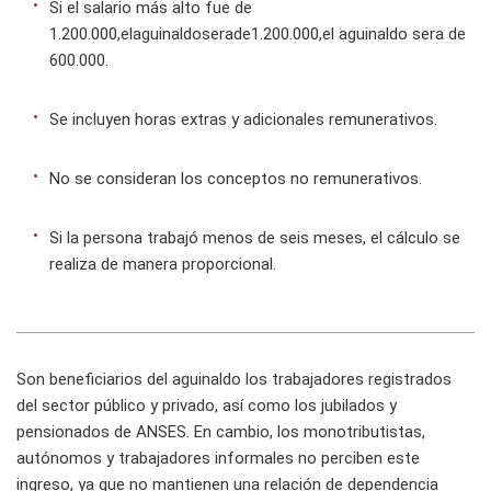
Si el salario más alto fue de
1.200.000,elaguinaldoserade1.200.000,el aguinaldo sera de
600.000.
Se incluyen horas extras y adicionales remunerativos.
No se consideran los conceptos no remunerativos.
Si la persona trabajó menos de seis meses, el cálculo se
realiza de manera proporcional.
Son beneficiarios del aguinaldo los trabajadores registrados
del sector público y privado, así como los jubilados y
pensionados de ANSES. En cambio, los monotributistas,
autónomos y trabajadores informales no perciben este
ingreso, ya que no mantienen una relación de dependencia