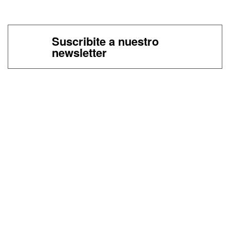
Suscribite a nuestro
newsletter