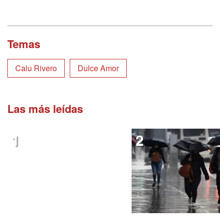
Temas
Calu Rivero
Dulce Amor
Las más leídas