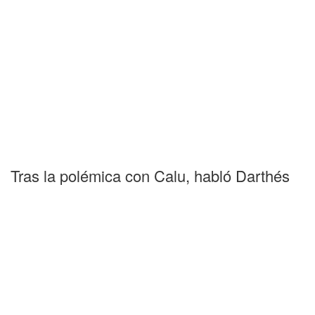
Tras la polémica con Calu, habló Darthés