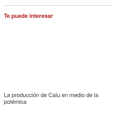
Te puede interesar
La producción de Calu en medio de la
polémica