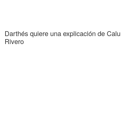
Darthés quiere una explicación de Calu
Rivero