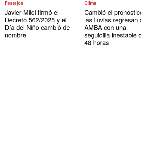
Festejos
Clima
Javier Milei firmó el
Cambió el pronóstic
Decreto 562/2025 y el
las lluvias regresan 
Día del Niño cambió de
AMBA con una
nombre
seguidilla inestable 
48 horas