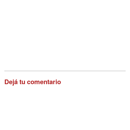
Dejá tu comentario