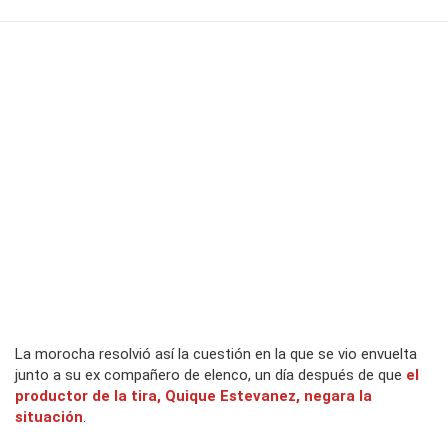
La morocha resolvió así la cuestión en la que se vio envuelta
junto a su ex compañero de elenco, un día después de que
el
productor de la tira, Quique Estevanez, negara la
situación
.