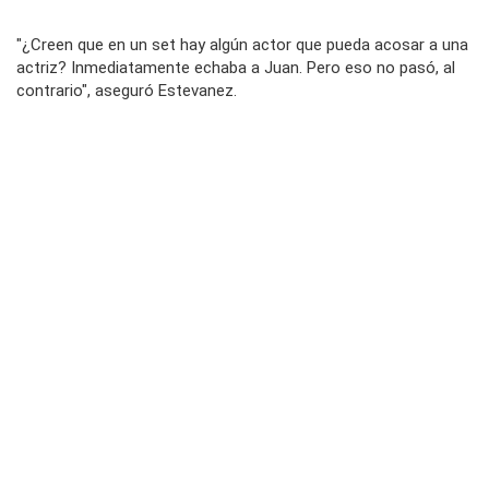
"¿Creen que en un set hay algún actor que pueda acosar a una
actriz?
Inmediatamente echaba a Juan. Pero eso no pasó, al
contrario", aseguró Estevanez.