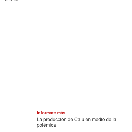
Informate más
La producción de Calu en medio de la
polémica