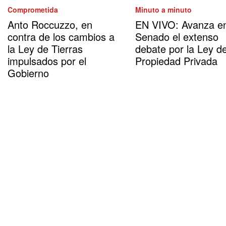
Comprometida
Minuto a minuto
Anto Roccuzzo, en
EN VIVO: Avanza en
contra de los cambios a
Senado el extenso
la Ley de Tierras
debate por la Ley d
impulsados por el
Propiedad Privada
Gobierno