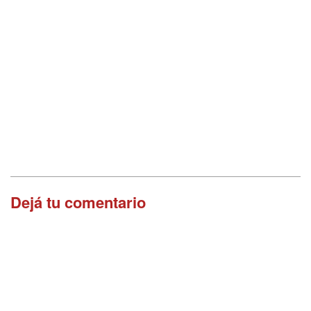
Dejá tu comentario