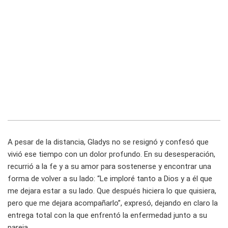
A pesar de la distancia, Gladys no se resignó y confesó que
vivió ese tiempo con un dolor profundo. En su desesperación,
recurrió a la fe y a su amor para sostenerse y encontrar una
forma de volver a su lado: “Le imploré tanto a Dios y a él que
me dejara estar a su lado. Que después hiciera lo que quisiera,
pero que me dejara acompañarlo”, expresó, dejando en claro la
entrega total con la que enfrentó la enfermedad junto a su
pareja.