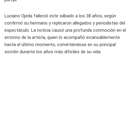
Luciano Ojeda falleció este sábado a los 38 años, según
confirmó su hermano y replicaron allegados y periodistas del
espectáculo. La noticia causó una profunda conmoción en el
entorno de la artista, quien lo acompañó incansablemente
hasta el último momento, convirtiéndose en su principal
sostén durante los años más difíciles de su vida.