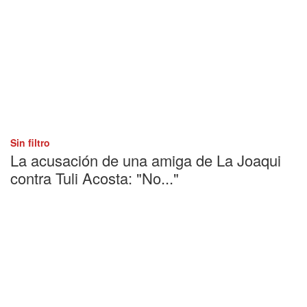
Sin filtro
La acusación de una amiga de La Joaqui
contra Tuli Acosta: "No..."