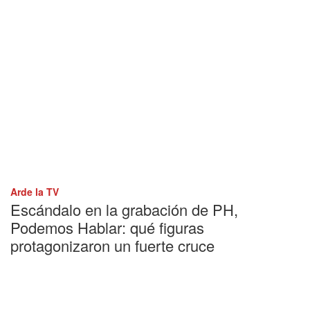
Arde la TV
Escándalo en la grabación de PH,
Podemos Hablar: qué figuras
protagonizaron un fuerte cruce