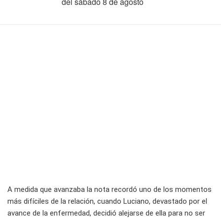
del sábado 8 de agosto
A medida que avanzaba la nota recordó uno de los momentos
más difíciles de la relación, cuando Luciano, devastado por el
avance de la enfermedad, decidió alejarse de ella para no ser