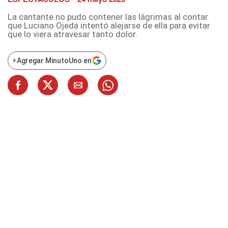
La cantante no pudo contener las lágrimas al contar
que Luciano Ojeda intentó alejarse de ella para evitar
que lo viera atravesar tanto dolor.
+
Agregar MinutoUno en