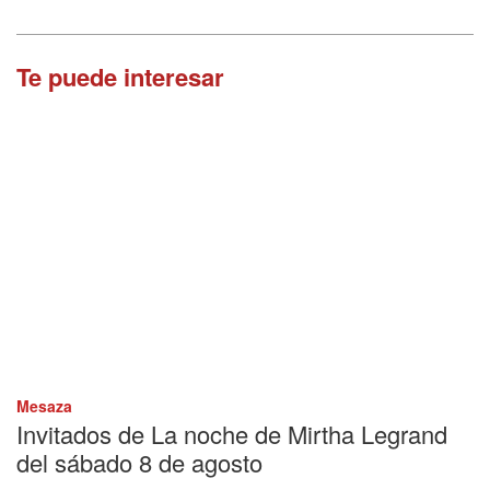
Te puede interesar
Mesaza
Invitados de La noche de Mirtha Legrand
del sábado 8 de agosto