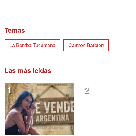
Temas
La Bomba Tucumana
Carmen Barbieri
Las más leídas