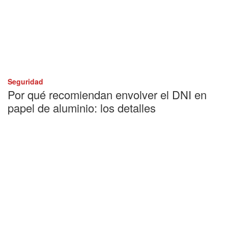
Seguridad
Por qué recomiendan envolver el DNI en
papel de aluminio: los detalles