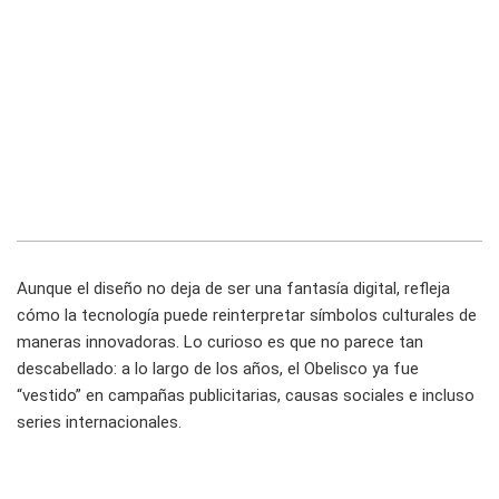
Aunque el diseño no deja de ser una fantasía digital, refleja
cómo la tecnología puede reinterpretar símbolos culturales de
maneras innovadoras. Lo curioso es que no parece tan
descabellado: a lo largo de los años, el Obelisco ya fue
“vestido” en campañas publicitarias, causas sociales e incluso
series internacionales.