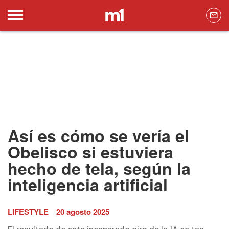
Así es cómo se vería el
Obelisco si estuviera
hecho de tela, según la
inteligencia artificial
LIFESTYLE
20 agosto 2025