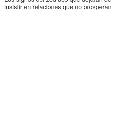
insistir en relaciones que no prosperan