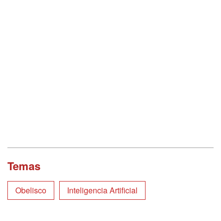
Temas
Obelisco
Inteligencia Artificial