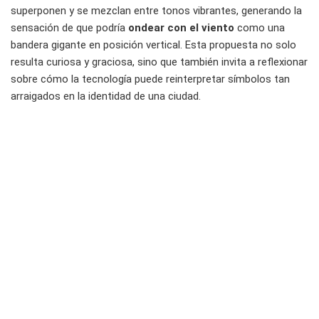
superponen y se mezclan entre tonos vibrantes, generando la
sensación de que podría
ondear con el viento
como una
bandera gigante en posición vertical. Esta propuesta no solo
resulta curiosa y graciosa, sino que también invita a reflexionar
sobre cómo la tecnología puede reinterpretar símbolos tan
arraigados en la identidad de una ciudad.