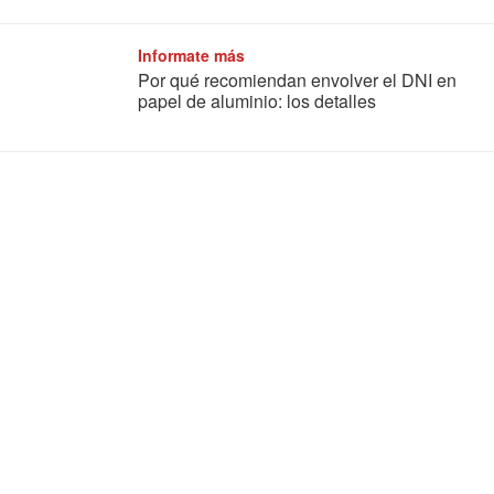
Informate más
Por qué recomiendan envolver el DNI en
papel de aluminio: los detalles