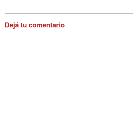
Dejá tu comentario