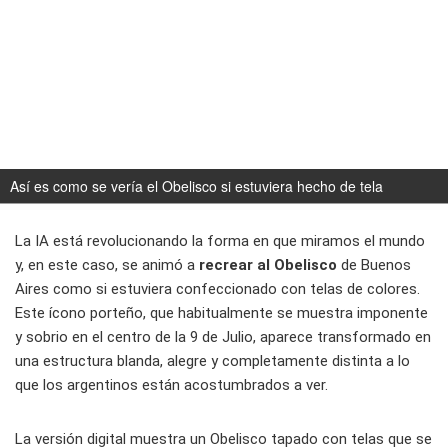
Así es como se vería el Obelisco si estuviera hecho de tela
La IA está revolucionando la forma en que miramos el mundo
y, en este caso, se animó a
recrear al Obelisco
de Buenos
Aires como si estuviera confeccionado con telas de colores.
Este ícono porteño, que habitualmente se muestra imponente
y sobrio en el centro de la 9 de Julio, aparece transformado en
una estructura blanda, alegre y completamente distinta a lo
que los argentinos están acostumbrados a ver.
La versión digital muestra un Obelisco tapado con telas que se