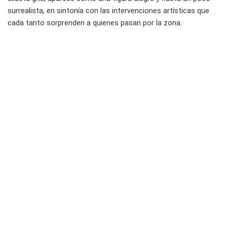
surrealista, en sintonía con las intervenciones artísticas que
cada tanto sorprenden a quienes pasan por la zona.