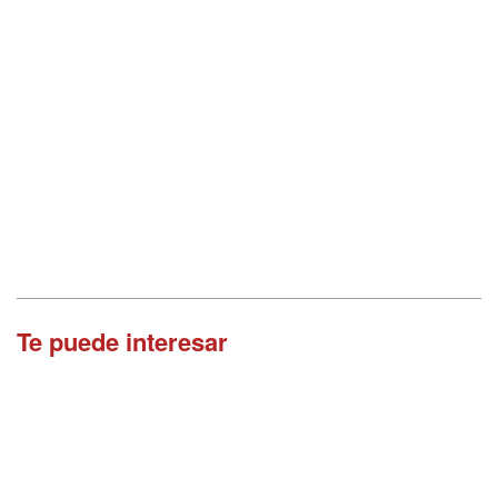
Te puede interesar