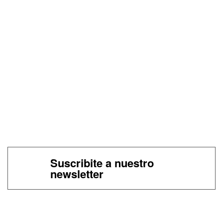
Suscribite a nuestro
newsletter