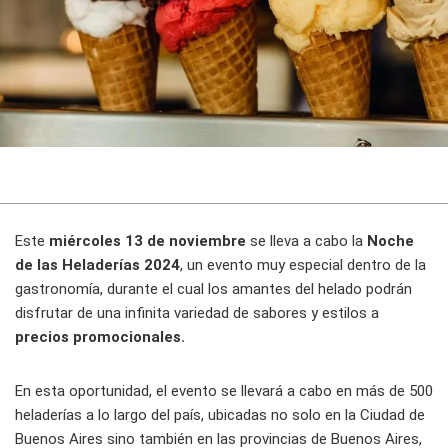
Este
miércoles 13 de noviembre
se lleva a cabo la
Noche
de las Heladerías 2024
, un evento muy especial dentro de la
gastronomía, durante el cual los amantes del helado podrán
disfrutar de una infinita variedad de sabores y estilos a
precios promocionales.
En esta oportunidad, el evento se llevará a cabo en más de 500
heladerías a lo largo del país, ubicadas no solo en la Ciudad de
Buenos Aires sino también en las provincias de Buenos Aires,