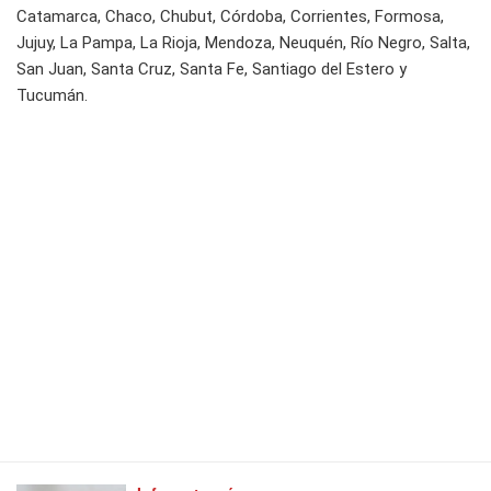
Catamarca, Chaco, Chubut, Córdoba, Corrientes, Formosa,
Jujuy, La Pampa, La Rioja, Mendoza, Neuquén, Río Negro, Salta,
San Juan, Santa Cruz, Santa Fe, Santiago del Estero y
Tucumán.