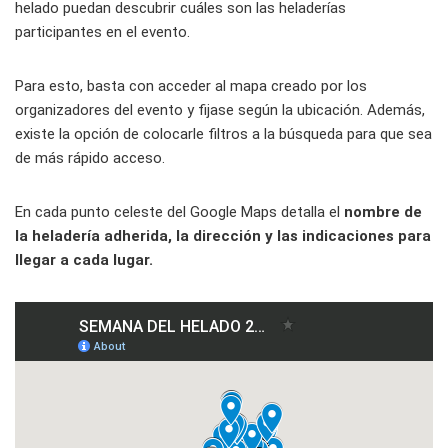
helado puedan descubrir cuáles son las heladerías
participantes en el evento.
Para esto, basta con acceder al mapa creado por los
organizadores del evento y fijase según la ubicación. Además,
existe la opción de colocarle filtros a la búsqueda para que sea
de más rápido acceso.
En cada punto celeste del Google Maps detalla el
nombre de
la heladería adherida, la dirección y las indicaciones para
llegar a cada lugar.