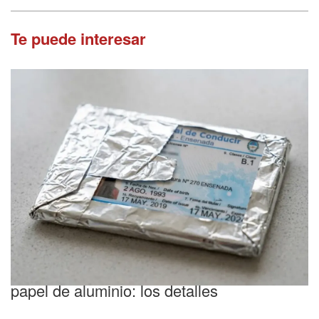
Te puede interesar
Seguridad
Por qué recomiendan envolver el DNI en
papel de aluminio: los detalles