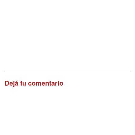
Dejá tu comentario