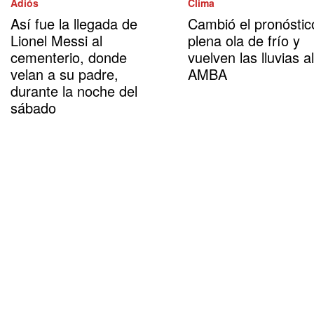
Adiós
Clima
Así fue la llegada de
Cambió el pronóstic
Lionel Messi al
plena ola de frío y
cementerio, donde
vuelven las lluvias al
velan a su padre,
AMBA
durante la noche del
sábado