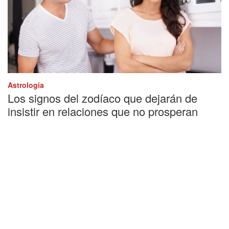
Astrologia
Los signos del zodíaco que dejarán de
insistir en relaciones que no prosperan