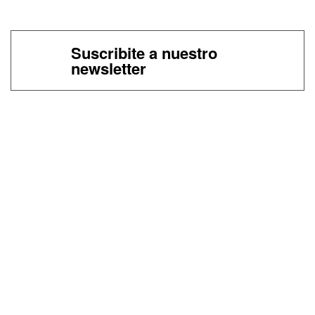
Suscribite a nuestro
newsletter