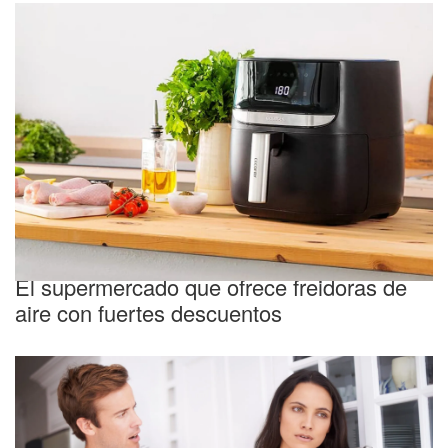
Promociones
El supermercado que ofrece freidoras de
aire con fuertes descuentos