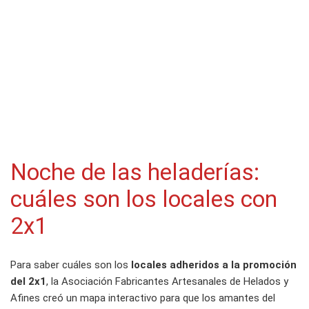
Noche de las heladerías:
cuáles son los locales con
2x1
Para saber cuáles son los
locales adheridos a la promoción
del 2x1
, la Asociación Fabricantes Artesanales de Helados y
Afines creó un mapa interactivo para que los amantes del