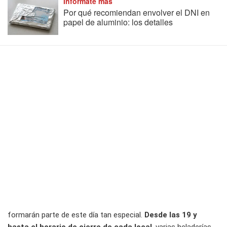
Informate más
Por qué recomiendan envolver el DNI en
papel de aluminio: los detalles
formarán parte de este día tan especial.
Desde las 19 y