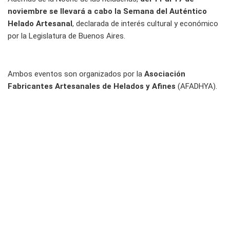
noviembre se llevará a cabo la Semana del Auténtico
Helado Artesanal
, declarada de interés cultural y económico
por la Legislatura de Buenos Aires.
Ambos eventos son organizados por la
Asociación
Fabricantes Artesanales de Helados y Afines
(AFADHYA).