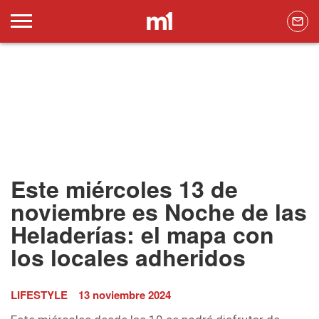
Este miércoles 13 de
noviembre es Noche de las
Heladerías: el mapa con
los locales adheridos
LIFESTYLE
13 noviembre 2024