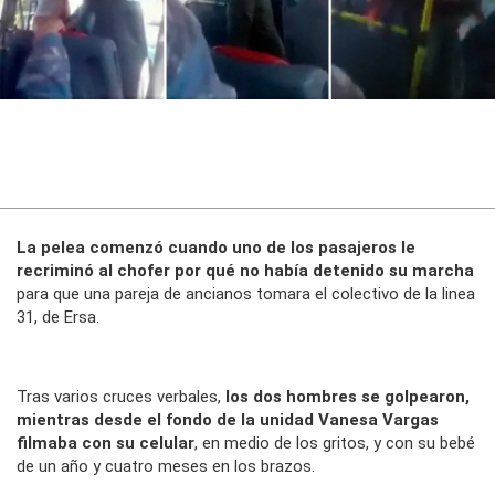
La pelea comenzó cuando uno de los pasajeros le
recriminó al chofer por qué no había detenido su marcha
para que una pareja de ancianos tomara el colectivo de la linea
31, de Ersa.
Tras varios cruces verbales,
los dos hombres se golpearon,
mientras desde el fondo de la unidad Vanesa Vargas
filmaba con su celular
, en medio de los gritos, y con su bebé
de un año y cuatro meses en los brazos
.