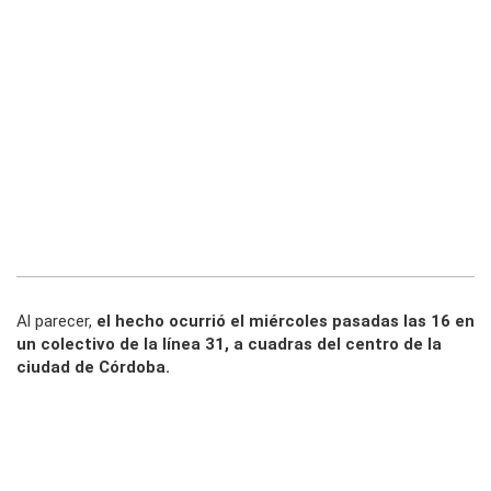
Al parecer,
el hecho ocurrió el miércoles pasadas las 16 en
un colectivo de la línea 31, a cuadras del centro de la
ciudad de Córdoba.