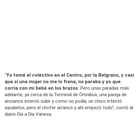
"Yo tomé el colectivo en el Centro, por la Belgrano, y casi
que si una mujer no me lo frena, no paraba y yo que
corría con mi bebé en los brazos.
Pero unas paradas más
adelante, ya cerca de la Terminal de Ómnibus, una pareja de
ancianos intentó subir y como no podía, un chico intentó
ayudarlos, pero el chofer arrancó y ahí empezó todo", contó al
diario Día a Día
Vanesa.