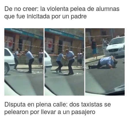
De no creer: la violenta pelea de alumnas
que fue inicitada por un padre
Disputa en plena calle: dos taxistas se
pelearon por llevar a un pasajero