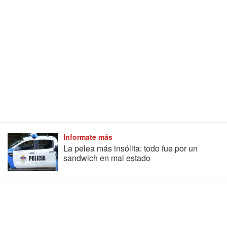
Informate más
La pelea más insólita: todo fue por un
sandwich en mal estado