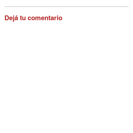
Dejá tu comentario