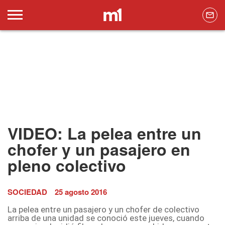
VIDEO: La pelea entre un
chofer y un pasajero en
pleno colectivo
SOCIEDAD
25 agosto 2016
La pelea entre un pasajero y un chofer de colectivo
arriba de una unidad se conoció este jueves, cuando