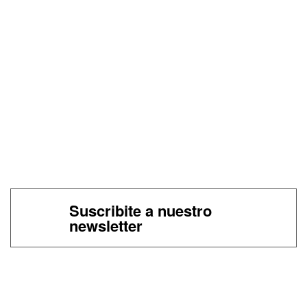
Suscribite a nuestro
newsletter