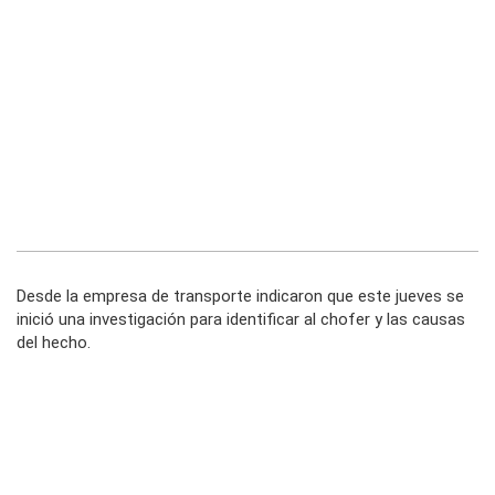
Desde la empresa de transporte indicaron que este jueves se
inició una investigación para identificar al chofer y las causas
del hecho.