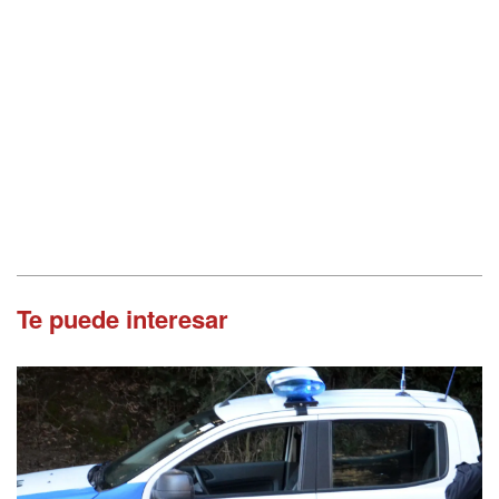
Te puede interesar