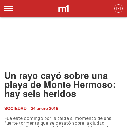
Un rayo cayó sobre una
playa de Monte Hermoso:
hay seis heridos
SOCIEDAD
24 enero 2016
Fue este domingo por la tarde al momento de una
fuerte tormenta que se desató sobre la ciudad