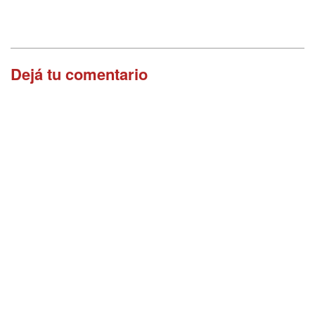
Dejá tu comentario