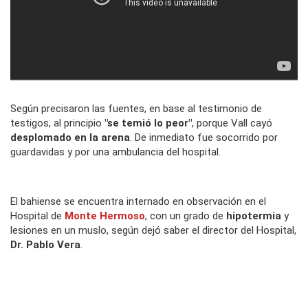
Según precisaron las fuentes, en base al testimonio de
testigos, al principio
"se temió lo peor"
, porque Vall cayó
desplomado en la arena
. De inmediato fue socorrido por
guardavidas y por una ambulancia del hospital.
El bahiense se encuentra internado en observación en el
Hospital de
Monte Hermoso
, con un grado de
hipotermia
y
lesiones en un muslo, según dejó saber el director del Hospital,
Dr. Pablo Vera
.