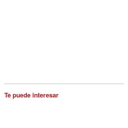
Te puede interesar