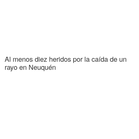
Al menos diez heridos por la caída de un
rayo en Neuquén