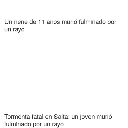
Un nene de 11 años murió fulminado por
un rayo
Tormenta fatal en Salta: un joven murió
fulminado por un rayo