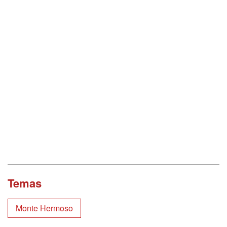
Temas
Monte Hermoso