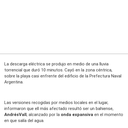
La descarga eléctrica se produjo en medio de una lluvia
torrencial que duró 10 minutos. Cayó en la zona céntrica,
sobre la playa casi enfrente del edificio de la Prefectura Naval
Argentina.
Las versiones recogidas por medios locales en el lugar,
informaron que ell más afectado resultó ser un bahiense,
AndrésVall
, alcanzado por la
onda expansiva
en el momento
en que salía del agua.