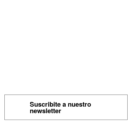
Suscribite a nuestro
newsletter