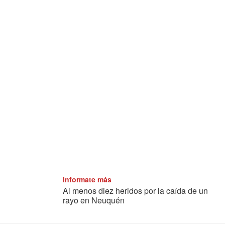
Informate más
Al menos diez heridos por la caída de un
rayo en Neuquén