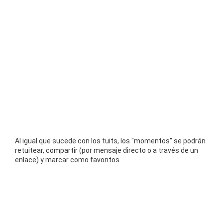
Al igual que sucede con los tuits, los "momentos" se podrán
retuitear, compartir (por mensaje directo o a través de un
enlace) y marcar como favoritos.