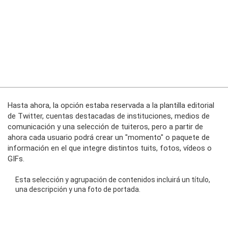
Hasta ahora, la opción estaba reservada a la plantilla editorial
de Twitter, cuentas destacadas de instituciones, medios de
comunicación y una selección de tuiteros, pero a partir de
ahora cada usuario podrá crear un "momento" o paquete de
información en el que integre distintos tuits, fotos, vídeos o
GIFs.
Esta selección y agrupación de contenidos incluirá un título,
una descripción y una foto de portada.