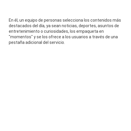
En él, un equipo de personas selecciona los contenidos más
destacados del día, ya sean noticias, deportes, asuntos de
entretenimiento o curiosidades, los empaqueta en
"momentos" y se los ofrece a los usuarios a través de una
pestaña adicional del servicio.