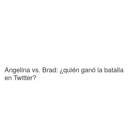
Angelina vs. Brad: ¿quién ganó la batalla
en Twitter?