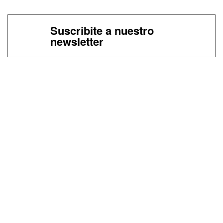
Suscribite a nuestro
newsletter