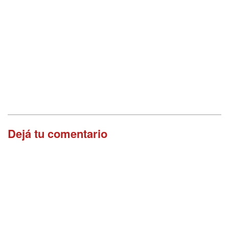
Dejá tu comentario