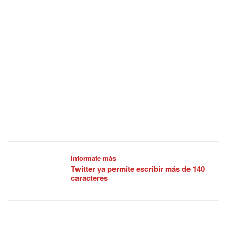
Informate más
Twitter ya permite escribir más de 140
caracteres