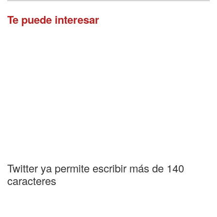
Te puede interesar
Twitter ya permite escribir más de 140
caracteres