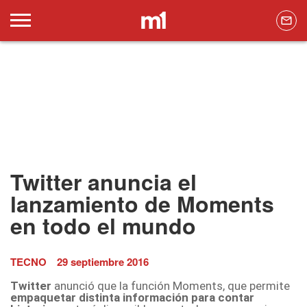
Twitter anuncia el
lanzamiento de Moments
en todo el mundo
TECNO
29 septiembre 2016
Twitter
anunció que la función Moments, que permite
empaquetar distinta información para contar