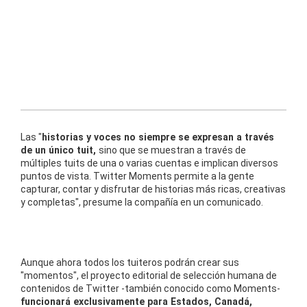
Las "
historias y voces no siempre se expresan a través
de un único tuit,
sino que se muestran a través de
múltiples tuits de una o varias cuentas e implican diversos
puntos de vista. Twitter Moments permite a la gente
capturar, contar y disfrutar de historias más ricas, creativas
y completas", presume la compañía en un comunicado.
Aunque ahora todos los tuiteros podrán crear sus
"momentos", el proyecto editorial de selección humana de
contenidos de Twitter -también conocido como Moments-
funcionará exclusivamente para Estados, Canadá,