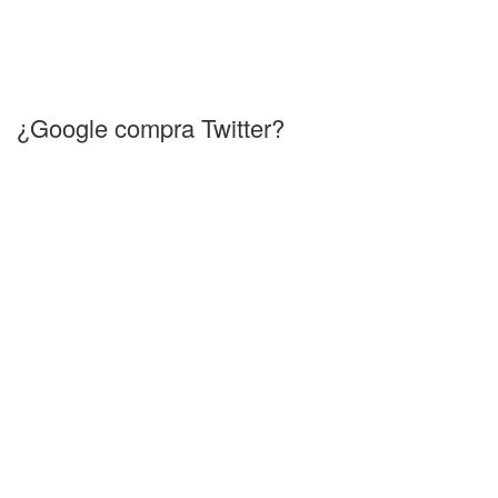
¿Google compra Twitter?