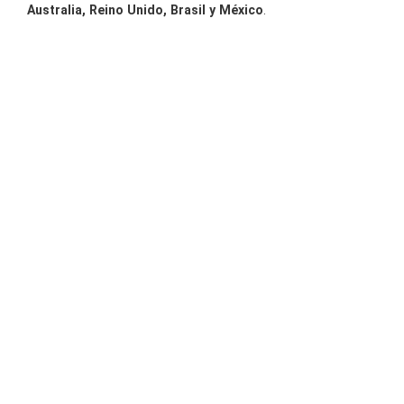
Australia, Reino Unido, Brasil y México
.