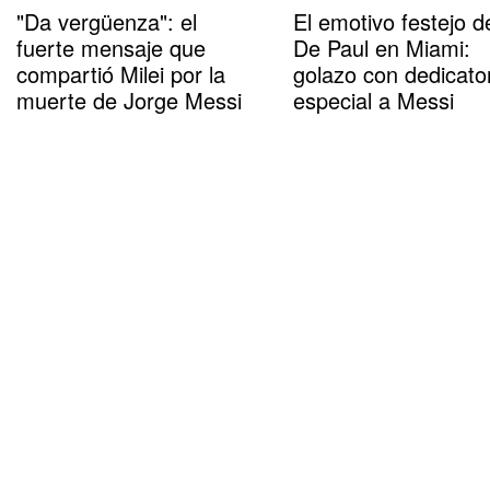
"Da vergüenza": el
El emotivo festejo d
fuerte mensaje que
De Paul en Miami:
compartió Milei por la
golazo con dedicato
muerte de Jorge Messi
especial a Messi